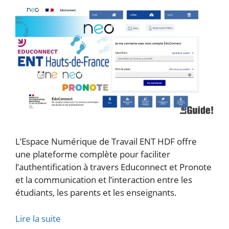
L’Espace Numérique de Travail ENT HDF offre
une plateforme complète pour faciliter
l’authentification à travers Educonnect et Pronote
et la communication et l’interaction entre les
étudiants, les parents et les enseignants.
Lire la suite