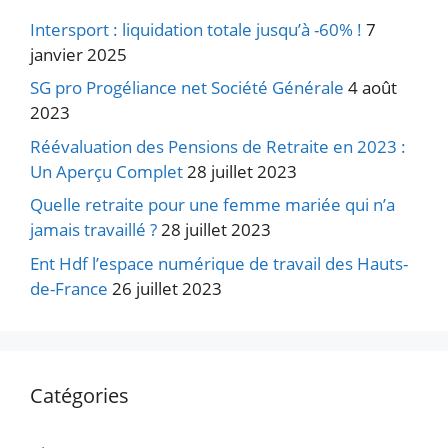
Intersport : liquidation totale jusqu’à -60% !
7
janvier 2025
SG pro Progéliance net Société Générale
4 août
2023
Réévaluation des Pensions de Retraite en 2023 :
Un Aperçu Complet
28 juillet 2023
Quelle retraite pour une femme mariée qui n’a
jamais travaillé ?
28 juillet 2023
Ent Hdf l’espace numérique de travail des Hauts-
de-France
26 juillet 2023
Catégories