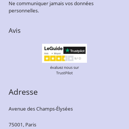
Ne communiquer jamais vos données
personnelles.
Avis
évaluez nous sur
TrustPilot
Adresse
Avenue des Champs-Élysées
75001, Paris