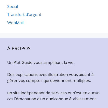
Social
Transfert d'argent
WebMail
À PROPOS
Un P’tit Guide vous simplifiant la vie.
Des explications avec illustration vous aidant à
gérer vos comptes qui deviennent multiples.
un site indépendant de services et n’est en aucun
cas l’émanation d’un quelconque établissement.