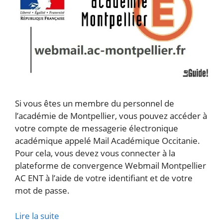
Si vous êtes un membre du personnel de
l’académie de Montpellier, vous pouvez accéder à
votre compte de messagerie électronique
académique appelé Mail Académique Occitanie.
Pour cela, vous devez vous connecter à la
plateforme de convergence Webmail Montpellier
AC ENT à l’aide de votre identifiant et de votre
mot de passe.
Lire la suite