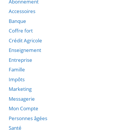
Abonnement
Accessoires
Banque
Coffre fort
Crédit Agricole
Enseignement
Entreprise
Famille
Impôts
Marketing
Messagerie
Mon Compte
Personnes âgées
Santé