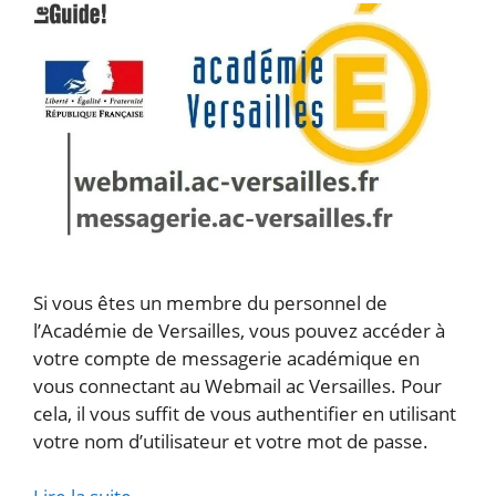
Si vous êtes un membre du personnel de
l’Académie de Versailles, vous pouvez accéder à
votre compte de messagerie académique en
vous connectant au Webmail ac Versailles. Pour
cela, il vous suffit de vous authentifier en utilisant
votre nom d’utilisateur et votre mot de passe.