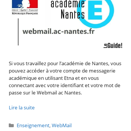
Si vous travaillez pour l’académie de Nantes, vous
pouvez accéder à votre compte de messagerie
académique en utilisant Etna et en vous
connectant avec votre identifiant et votre mot de
passe sur le Webmail ac Nantes.
Lire la suite
Catégories
Enseignement
,
WebMail