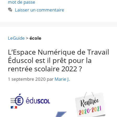
mot de passe
Laisser un commentaire
LeGuide
>
école
L’Espace Numérique de Travail
Éduscol est il prêt pour la
rentrée scolaire 2022 ?
1 septembre 2020
par
Marie J.