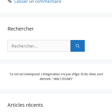
Laisser un commentaire
Rechercher
Rechercher :
"
Le rire est intemporel. L’imagination n’a pas d’âge. Et les rêves sont
éternels.
"
WALT DISNEY
Articles récents