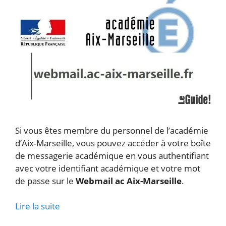
Si vous êtes membre du personnel de l’académie
d’Aix-Marseille, vous pouvez accéder à votre boîte
de messagerie académique en vous authentifiant
avec votre identifiant académique et votre mot
de passe sur le
Webmail ac Aix-Marseille
.
Lire la suite