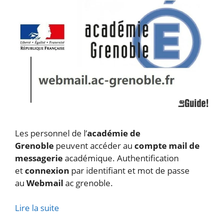
Les personnel de l’
académie de
Grenoble
peuvent accéder au
compte mail de
messagerie
académique. Authentification
et
connexion
par identifiant et mot de passe
au
Webmail
ac grenoble.
Lire la suite