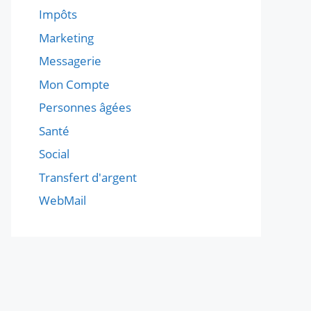
Impôts
Marketing
Messagerie
Mon Compte
Personnes âgées
Santé
Social
Transfert d'argent
WebMail