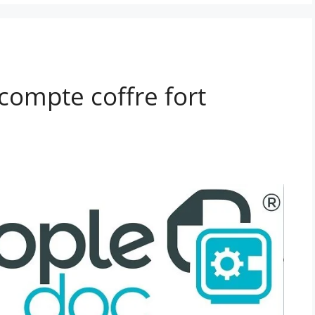
ompte coffre fort