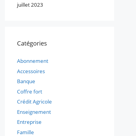
juillet 2023
Catégories
Abonnement
Accessoires
Banque
Coffre fort
Crédit Agricole
Enseignement
Entreprise
Famille