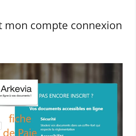
rt mon compte connexion