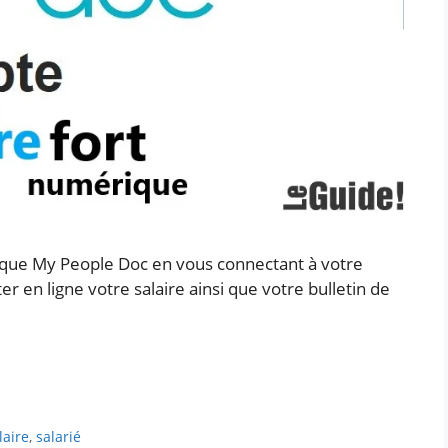
ique My People Doc en vous connectant à votre
 en ligne votre salaire ainsi que votre bulletin de
laire
,
salarié