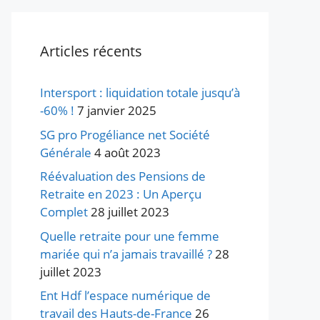
Articles récents
Intersport : liquidation totale jusqu’à
-60% !
7 janvier 2025
SG pro Progéliance net Société
Générale
4 août 2023
Réévaluation des Pensions de
Retraite en 2023 : Un Aperçu
Complet
28 juillet 2023
Quelle retraite pour une femme
mariée qui n’a jamais travaillé ?
28
juillet 2023
Ent Hdf l’espace numérique de
travail des Hauts-de-France
26