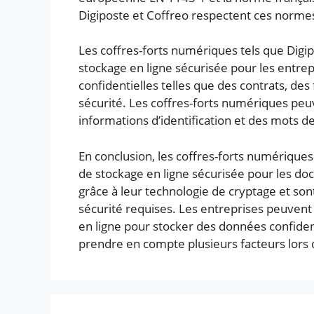
Digiposte et Coffreo respectent ces normes
Les coffres-forts numériques tels que Digi
stockage en ligne sécurisée pour les entre
confidentielles telles que des contrats, des
sécurité. Les coffres-forts numériques peu
informations d’identification et des mots d
En conclusion, les coffres-forts numériques
de stockage en ligne sécurisée pour les do
grâce à leur technologie de cryptage et 
sécurité requises. Les entreprises peuvent
en ligne pour stocker des données confident
prendre en compte plusieurs facteurs lors d