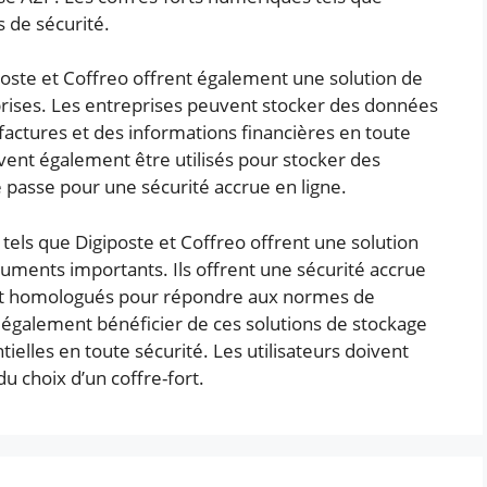
 de sécurité.
poste et Coffreo offrent également une solution de
prises. Les entreprises peuvent stocker des données
 factures et des informations financières en toute
vent également être utilisés pour stocker des
e passe pour une sécurité accrue en ligne.
 tels que Digiposte et Coffreo offrent une solution
cuments importants. Ils offrent une sécurité accrue
sont homologués pour répondre aux normes de
 également bénéficier de ces solutions de stockage
ielles en toute sécurité. Les utilisateurs doivent
u choix d’un coffre-fort.