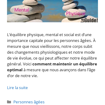
L’équilibre physique, mental et social est d’une
importance capitale pour les personnes âgées. À
mesure que nous vieillissons, notre corps subit
des changements physiologiques et notre mode
de vie évolue, ce qui peut affecter notre équilibre
général. Voici
comment maintenir un équilibre
optimal
à mesure que nous avançons dans l’âge
d’or de notre vie.
Lire la suite
Catégories
Personnes âgées