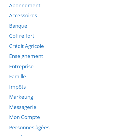
Abonnement
Accessoires
Banque
Coffre fort
Crédit Agricole
Enseignement
Entreprise
Famille
Impôts
Marketing
Messagerie
Mon Compte
Personnes âgées