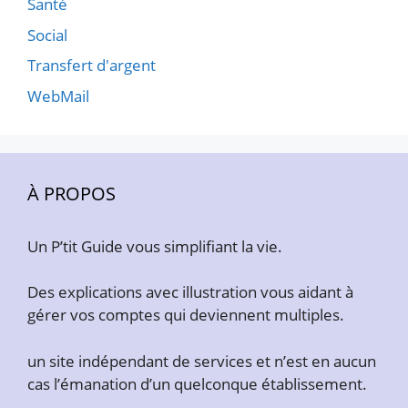
Santé
Social
Transfert d'argent
WebMail
À PROPOS
Un P’tit Guide vous simplifiant la vie.
Des explications avec illustration vous aidant à
gérer vos comptes qui deviennent multiples.
un site indépendant de services et n’est en aucun
cas l’émanation d’un quelconque établissement.