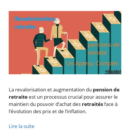
La revalorisation et augmentation du
pension de
retraite
est un processus crucial pour assurer le
maintien du pouvoir d’achat des
retraités
face à
l’évolution des prix et de l’inflation.
Lire la suite