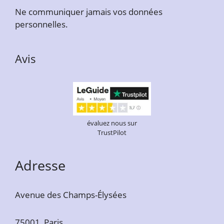
Ne communiquer jamais vos données
personnelles.
Avis
évaluez nous sur
TrustPilot
Adresse
Avenue des Champs-Élysées
75001, Paris