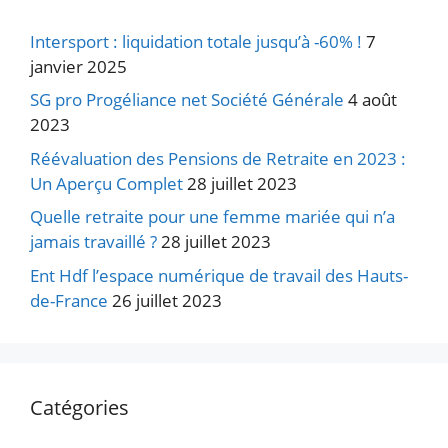
Intersport : liquidation totale jusqu’à -60% !
7
janvier 2025
SG pro Progéliance net Société Générale
4 août
2023
Réévaluation des Pensions de Retraite en 2023 :
Un Aperçu Complet
28 juillet 2023
Quelle retraite pour une femme mariée qui n’a
jamais travaillé ?
28 juillet 2023
Ent Hdf l’espace numérique de travail des Hauts-
de-France
26 juillet 2023
Catégories