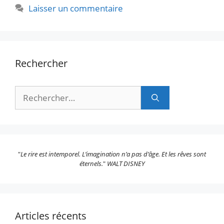
Laisser un commentaire
Rechercher
Rechercher :
"
Le rire est intemporel. L’imagination n’a pas d’âge. Et les rêves sont
éternels.
"
WALT DISNEY
Articles récents