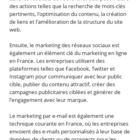
des actions telles que la recherche de mots-clés
pertinents, l’optimisation du contenu, la création
de liens et l’amélioration de la structure du site
web.
Ensuite, le marketing des réseaux sociaux est
également un élément clé du marketing en ligne
en France. Les entreprises utilisent des
plateformes telles que Facebook, Twitter et
Instagram pour communiquer avec leur public
cible, publier du contenu attractif, créer des
campagnes publicitaires ciblées et générer de
l’engagement avec leur marque.
Le marketing par e-mail est également une
technique courante en France, où les entreprises
envoient des e-mails personnalisés à leur base de
données de clients ou de prospects pour les