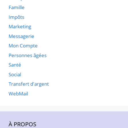
Famille
Impôts
Marketing
Messagerie
Mon Compte
Personnes âgées
Santé
Social
Transfert d'argent
WebMail
À PROPOS