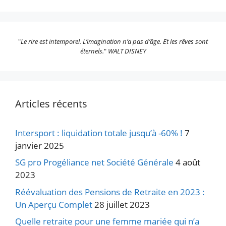
"
Le rire est intemporel. L’imagination n’a pas d’âge. Et les rêves sont
éternels.
"
WALT DISNEY
Articles récents
Intersport : liquidation totale jusqu’à -60% !
7
janvier 2025
SG pro Progéliance net Société Générale
4 août
2023
Réévaluation des Pensions de Retraite en 2023 :
Un Aperçu Complet
28 juillet 2023
Quelle retraite pour une femme mariée qui n’a