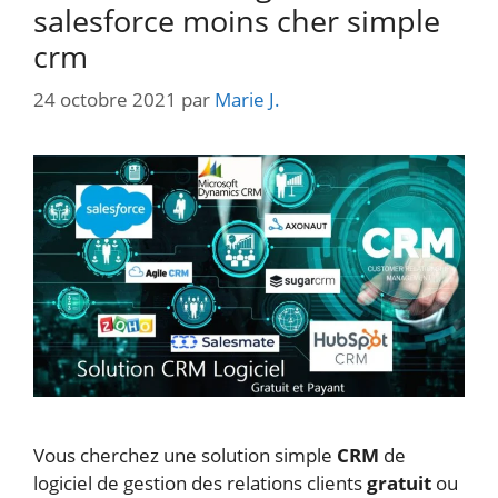
salesforce moins cher simple
crm
24 octobre 2021
par
Marie J.
Vous cherchez une solution simple
CRM
de
logiciel de gestion des relations clients
gratuit
ou