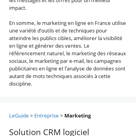
les messages et les offres pour un meilleur
impact.
En somme, le marketing en ligne en France utilise
une variété d’outils et de techniques pour
atteindre les publics cibles, améliorer la visibilité
en ligne et générer des ventes. Le
référencement naturel, le marketing des réseaux
sociaux, le marketing par e-mail, les campagnes
publicitaires en ligne et l’analyse de données sont
autant de mots techniques associés à cette
discipline.
LeGuide
>
Entreprise
>
Marketing
Solution CRM logiciel