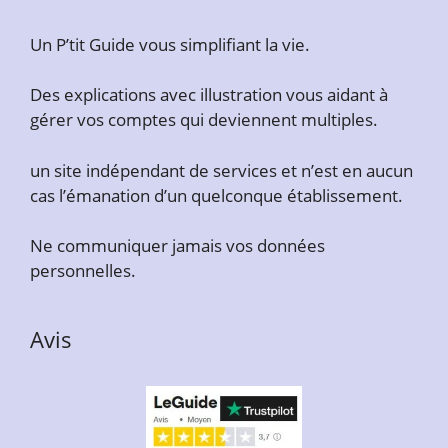
Un P’tit Guide vous simplifiant la vie.
Des explications avec illustration vous aidant à
gérer vos comptes qui deviennent multiples.
un site indépendant de services et n’est en aucun
cas l’émanation d’un quelconque établissement.
Ne communiquer jamais vos données
personnelles.
Avis