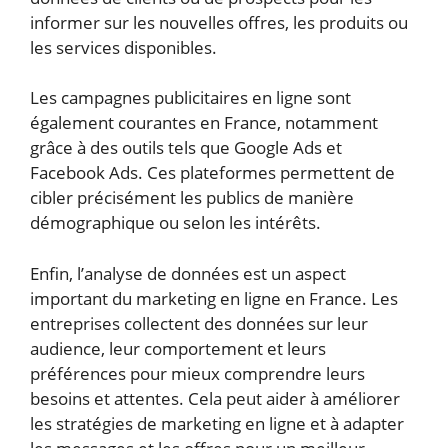
informer sur les nouvelles offres, les produits ou
les services disponibles.
Les campagnes publicitaires en ligne sont
également courantes en France, notamment
grâce à des outils tels que Google Ads et
Facebook Ads. Ces plateformes permettent de
cibler précisément les publics de manière
démographique ou selon les intérêts.
Enfin, l’analyse de données est un aspect
important du marketing en ligne en France. Les
entreprises collectent des données sur leur
audience, leur comportement et leurs
préférences pour mieux comprendre leurs
besoins et attentes. Cela peut aider à améliorer
les stratégies de marketing en ligne et à adapter