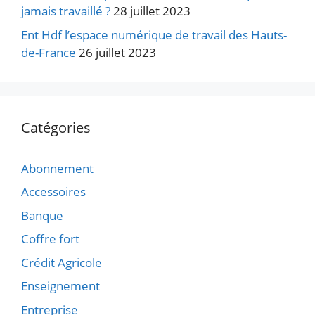
jamais travaillé ?
28 juillet 2023
Ent Hdf l’espace numérique de travail des Hauts-
de-France
26 juillet 2023
Catégories
Abonnement
Accessoires
Banque
Coffre fort
Crédit Agricole
Enseignement
Entreprise