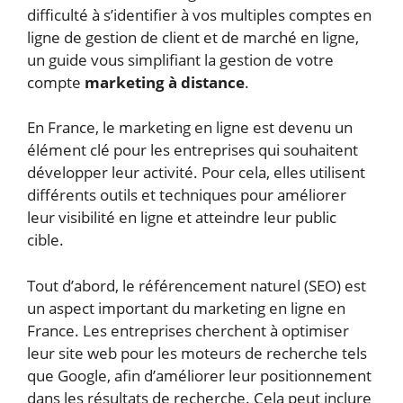
difficulté à s’identifier à vos multiples comptes en
ligne de gestion de client et de marché en ligne,
un guide vous simplifiant la gestion de votre
compte
marketing à distance
.
En France, le marketing en ligne est devenu un
élément clé pour les entreprises qui souhaitent
développer leur activité. Pour cela, elles utilisent
différents outils et techniques pour améliorer
leur visibilité en ligne et atteindre leur public
cible.
Tout d’abord, le référencement naturel (SEO) est
un aspect important du marketing en ligne en
France. Les entreprises cherchent à optimiser
leur site web pour les moteurs de recherche tels
que Google, afin d’améliorer leur positionnement
dans les résultats de recherche. Cela peut inclure