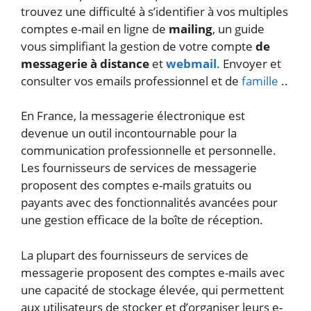
trouvez une difficulté à s’identifier à vos multiples
comptes e-mail en ligne de
mailing
, un guide
vous simplifiant la gestion de votre compte
de
messagerie à distance
et
webmail
. Envoyer et
consulter vos emails professionnel et de
famille
..
En France, la messagerie électronique est
devenue un outil incontournable pour la
communication professionnelle et personnelle.
Les fournisseurs de services de messagerie
proposent des comptes e-mails gratuits ou
payants avec des fonctionnalités avancées pour
une gestion efficace de la boîte de réception.
La plupart des fournisseurs de services de
messagerie proposent des comptes e-mails avec
une capacité de stockage élevée, qui permettent
aux utilisateurs de stocker et d’organiser leurs e-