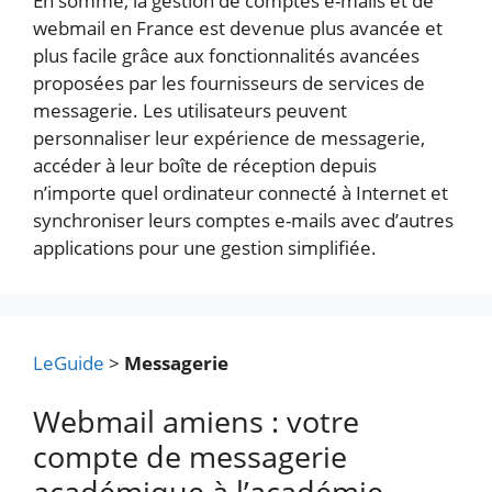
En somme, la gestion de comptes e-mails et de
webmail en France est devenue plus avancée et
plus facile grâce aux fonctionnalités avancées
proposées par les fournisseurs de services de
messagerie. Les utilisateurs peuvent
personnaliser leur expérience de messagerie,
accéder à leur boîte de réception depuis
n’importe quel ordinateur connecté à Internet et
synchroniser leurs comptes e-mails avec d’autres
applications pour une gestion simplifiée.
LeGuide
>
Messagerie
Webmail amiens : votre
compte de messagerie
académique à l’académie