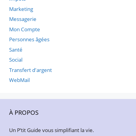
Marketing
Messagerie
Mon Compte
Personnes âgées
Santé
Social
Transfert d'argent
WebMail
À PROPOS
Un P’tit Guide vous simplifiant la vie.