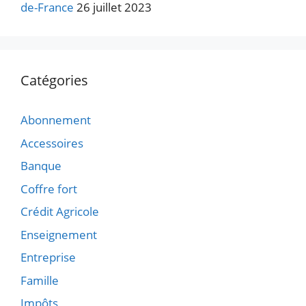
de-France
26 juillet 2023
Catégories
Abonnement
Accessoires
Banque
Coffre fort
Crédit Agricole
Enseignement
Entreprise
Famille
Impôts