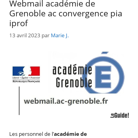
Webmail académie de
Grenoble ac convergence pia
iprof
13 avril 2023
par
Marie J.
Les personnel de l’
académie de