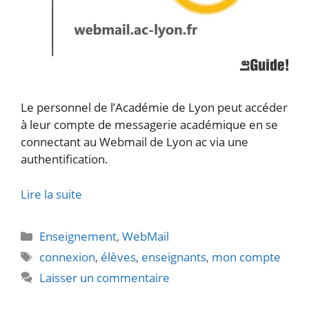
Le personnel de l’Académie de Lyon peut accéder
à leur compte de messagerie académique en se
connectant au Webmail de Lyon ac via une
authentification.
Lire la suite
Catégories
Enseignement
,
WebMail
Étiquettes
connexion
,
élèves
,
enseignants
,
mon compte
Laisser un commentaire