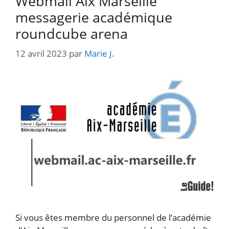
Webmail Aix Marseille
messagerie académique
roundcube arena
12 avril 2023
par
Marie J.
Si vous êtes membre du personnel de l’académie