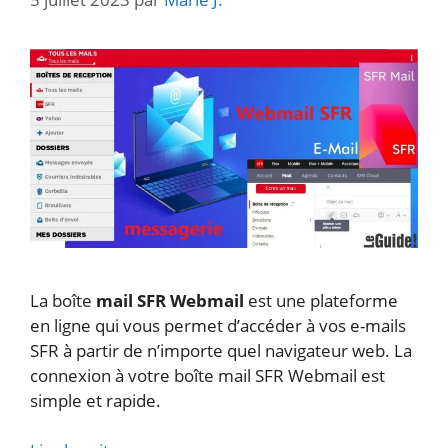
La boîte
mail SFR Webmail
est une plateforme
en ligne qui vous permet d’accéder à vos e-mails
SFR à partir de n’importe quel navigateur web. La
connexion à votre boîte mail SFR Webmail est
simple et rapide.