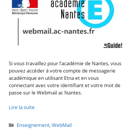
Si vous travaillez pour l’académie de Nantes, vous
pouvez accéder à votre compte de messagerie
académique en utilisant Etna et en vous
connectant avec votre identifiant et votre mot de
passe sur le Webmail ac Nantes.
Lire la suite
Catégories
Enseignement
,
WebMail