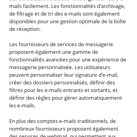
mails facilement. Les fonctionnalités d’archivage,
de filtrage et de tri des e-mails sont également
disponibles pour une gestion optimale de la boîte
de réception.
Les fournisseurs de services de messagerie
proposent également une gamme de
fonctionnalités avancées pour une expérience de
messagerie personnalisée. Les utilisateurs
peuvent personnaliser leur signature d’e-mail,
créer des dossiers personnalisés, définir des
filtres pour les e-mails entrants et sortants, et
définir des règles pour gérer automatiquement
les e-mails.
En plus des comptes e-mails traditionnels, de
nombreux fournisseurs proposent également
des services de webmail, qui permettent aux