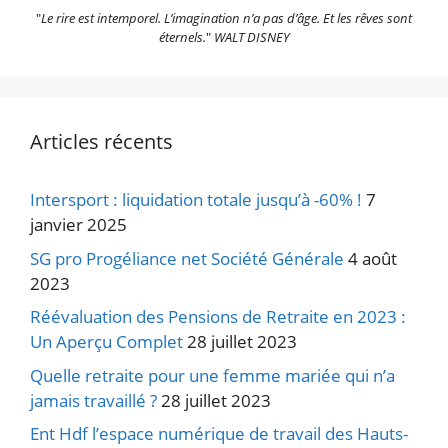
"
Le rire est intemporel. L’imagination n’a pas d’âge. Et les rêves sont
éternels.
"
WALT DISNEY
Articles récents
Intersport : liquidation totale jusqu’à -60% !
7
janvier 2025
SG pro Progéliance net Société Générale
4 août
2023
Réévaluation des Pensions de Retraite en 2023 :
Un Aperçu Complet
28 juillet 2023
Quelle retraite pour une femme mariée qui n’a
jamais travaillé ?
28 juillet 2023
Ent Hdf l’espace numérique de travail des Hauts-