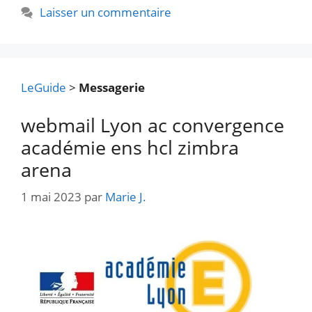
Laisser un commentaire
LeGuide
>
Messagerie
webmail Lyon ac convergence
académie ens hcl zimbra
arena
1 mai 2023
par
Marie J.