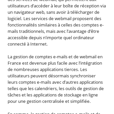
utilisateurs d’accéder à leur boîte de réception via
un navigateur web, sans avoir à télécharger de
logiciel. Les services de webmail proposent des
fonctionnalités similaires à celles des comptes e-
mails traditionnels, mais avec l’avantage d’être
accessible depuis n’importe quel ordinateur
connecté à Internet.
La gestion de comptes e-mails et de webmail en
France est devenue plus facile avec l’intégration
de nombreuses applications tierces. Les
utilisateurs peuvent désormais synchroniser
leurs comptes e-mails avec d’autres applications
telles que les calendriers, les outils de gestion de
tâches et les applications de stockage en ligne
pour une gestion centralisée et simplifiée.