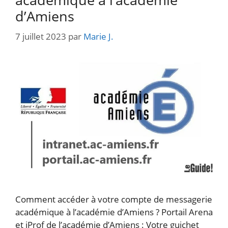
d’Amiens
7 juillet 2023
par
Marie J.
Comment accéder à votre compte de messagerie
académique à l’académie d’Amiens ? Portail Arena
et iProf de l’académie d’Amiens : Votre guichet