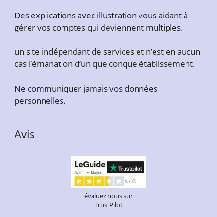
Des explications avec illustration vous aidant à
gérer vos comptes qui deviennent multiples.
un site indépendant de services et n’est en aucun
cas l’émanation d’un quelconque établissement.
Ne communiquer jamais vos données
personnelles.
Avis
évaluez nous sur
TrustPilot