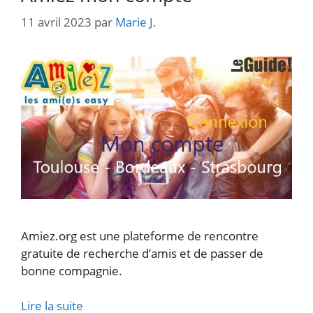
11 avril 2023
par
Marie J.
Amiez.org est une plateforme de rencontre
gratuite de recherche d’amis et de passer de
bonne compagnie.
Lire la suite