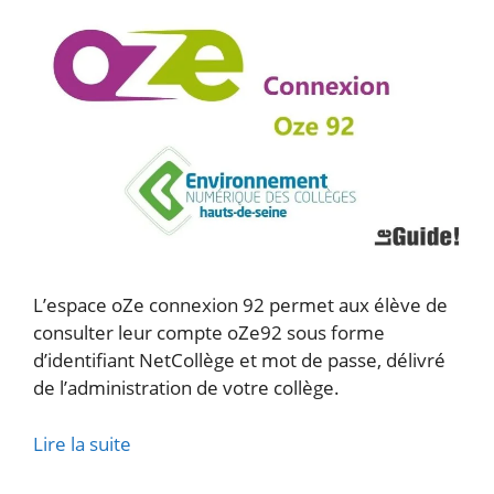
L’espace oZe connexion 92 permet aux élève de
consulter leur compte oZe92 sous forme
d’identifiant NetCollège et mot de passe, délivré
de l’administration de votre collège.
Lire la suite