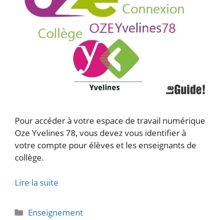
Pour accéder à votre espace de travail numérique
Oze Yvelines 78, vous devez vous identifier à
votre compte pour élèves et les enseignants de
collège.
Lire la suite
Catégories
Enseignement