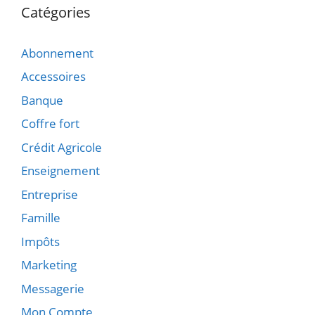
Catégories
Abonnement
Accessoires
Banque
Coffre fort
Crédit Agricole
Enseignement
Entreprise
Famille
Impôts
Marketing
Messagerie
Mon Compte