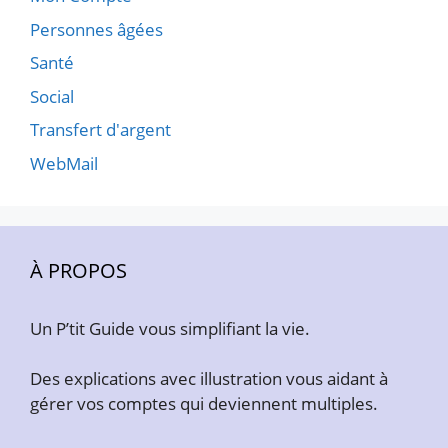
Personnes âgées
Santé
Social
Transfert d'argent
WebMail
À PROPOS
Un P’tit Guide vous simplifiant la vie.
Des explications avec illustration vous aidant à
gérer vos comptes qui deviennent multiples.