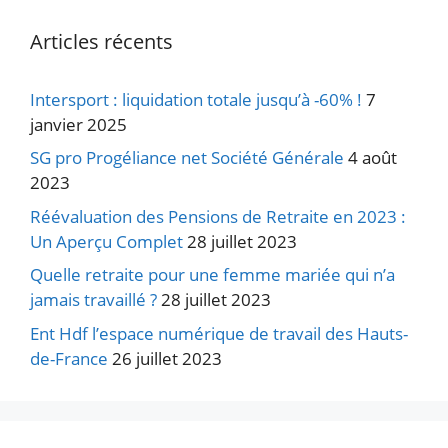
Articles récents
Intersport : liquidation totale jusqu’à -60% !
7
janvier 2025
SG pro Progéliance net Société Générale
4 août
2023
Réévaluation des Pensions de Retraite en 2023 :
Un Aperçu Complet
28 juillet 2023
Quelle retraite pour une femme mariée qui n’a
jamais travaillé ?
28 juillet 2023
Ent Hdf l’espace numérique de travail des Hauts-
de-France
26 juillet 2023