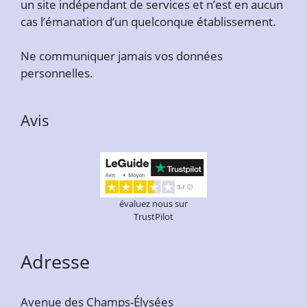
un site indépendant de services et n’est en aucun
cas l’émanation d’un quelconque établissement.
Ne communiquer jamais vos données
personnelles.
Avis
évaluez nous sur
TrustPilot
Adresse
Avenue des Champs-Élysées