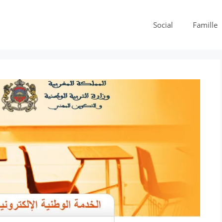
Social
Famille