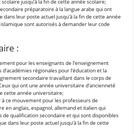
colaire jusqu’à la fin de cette année scolaire;
econdaire préparatoire à la langue arabe qui ont
dans leur poste actuel jusqu’à la fin de cette année
uel islamique sont autorisés à demander leur code
ire :
uvement pour les enseignants de l’enseignement
s d’académies régionales pour l’éducation et la
gnement secondaire travaillant dans le corps de
Ceux qui ont une année universitaire d’ancienneté
de cette année universitaire;
er à ce mouvement pour les professeurs de
 en anglais, espagnol, allemand et italien qui
s de qualification secondaire et qui sont disponibles
e dans leur poste actuel jusqu’à la fin de cette