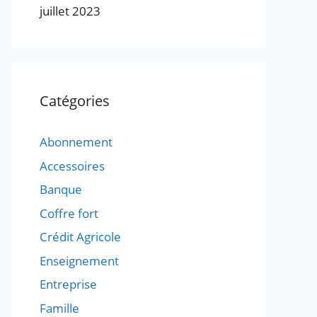
juillet 2023
Catégories
Abonnement
Accessoires
Banque
Coffre fort
Crédit Agricole
Enseignement
Entreprise
Famille