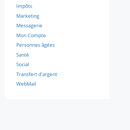
Impôts
Marketing
Messagerie
Mon Compte
Personnes âgées
Santé
Social
Transfert d'argent
WebMail