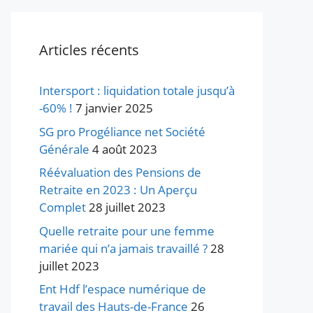
Articles récents
Intersport : liquidation totale jusqu’à
-60% !
7 janvier 2025
SG pro Progéliance net Société
Générale
4 août 2023
Réévaluation des Pensions de
Retraite en 2023 : Un Aperçu
Complet
28 juillet 2023
Quelle retraite pour une femme
mariée qui n’a jamais travaillé ?
28
juillet 2023
Ent Hdf l’espace numérique de
travail des Hauts-de-France
26