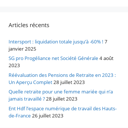
Articles récents
Intersport : liquidation totale jusqu’à -60% !
7
janvier 2025
SG pro Progéliance net Société Générale
4 août
2023
Réévaluation des Pensions de Retraite en 2023 :
Un Aperçu Complet
28 juillet 2023
Quelle retraite pour une femme mariée qui n’a
jamais travaillé ?
28 juillet 2023
Ent Hdf l’espace numérique de travail des Hauts-
de-France
26 juillet 2023