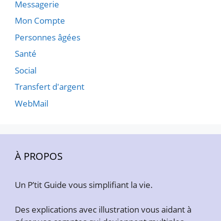
Messagerie
Mon Compte
Personnes âgées
Santé
Social
Transfert d'argent
WebMail
À PROPOS
Un P’tit Guide vous simplifiant la vie.
Des explications avec illustration vous aidant à