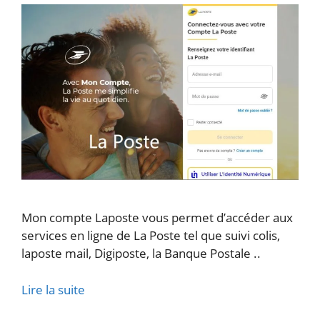
Mon compte Laposte vous permet d’accéder aux
services en ligne de La Poste tel que suivi colis,
laposte mail, Digiposte, la Banque Postale ..
Lire la suite