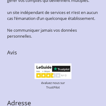
gérer vos comptes qui deviennent multiples.
un site indépendant de services et n’est en aucun
cas l’émanation d’un quelconque établissement.
Ne communiquer jamais vos données
personnelles.
Avis
évaluez nous sur
TrustPilot
Adresse