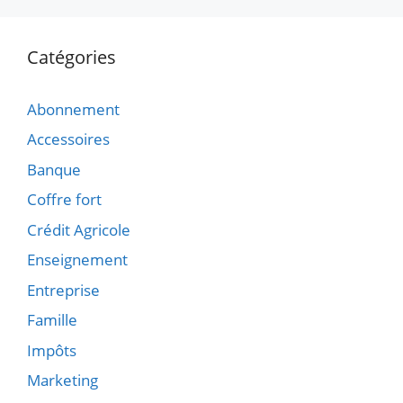
Catégories
Abonnement
Accessoires
Banque
Coffre fort
Crédit Agricole
Enseignement
Entreprise
Famille
Impôts
Marketing