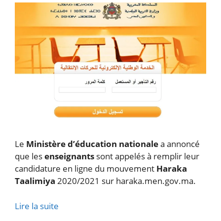
Le
Ministère d’éducation nationale
a annoncé
que les
enseignants
sont appelés à remplir leur
candidature en ligne du mouvement
Haraka
Taalimiya
2020/2021 sur haraka.men.gov.ma.
Lire la suite