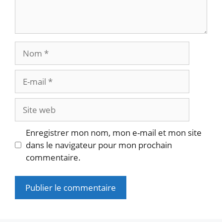
Nom
E-
mail
Site
web
Enregistrer mon nom, mon e-mail et mon site
dans le navigateur pour mon prochain
commentaire.