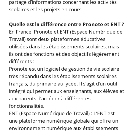
partage d’informations concernant les activités
scolaires et les projets en cours.
Quelle est la différence entre Pronote et ENT ?
En France, Pronote et ENT (Espace Numérique de
Travail) sont deux plateformes éducatives
utilisées dans les établissements scolaires, mais
ils ont des fonctions et des objectifs légèrement
différents :
Pronote est un logiciel de gestion de vie scolaire
très répandu dans les établissements scolaires
français, du primaire au lycée. Il s’agit d’un outil
intégré qui permet aux enseignants, aux élèves et
aux parents d’accéder à différentes
fonctionnalités.
ENT (Espace Numérique de Travail) : L’ENT est
une plateforme numérique globale qui offre un
environnement numérique aux établissements