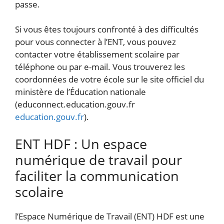
passe.
Si vous êtes toujours confronté à des difficultés
pour vous connecter à l’ENT, vous pouvez
contacter votre établissement scolaire par
téléphone ou par e-mail. Vous trouverez les
coordonnées de votre école sur le site officiel du
ministère de l’Éducation nationale
(educonnect.education.gouv.fr
education.gouv.fr
).
ENT HDF : Un espace
numérique de travail pour
faciliter la communication
scolaire
l’Espace Numérique de Travail (ENT) HDF est une