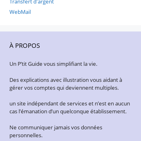
Transfert d'argent
WebMail
À PROPOS
Un P’tit Guide vous simplifiant la vie.
Des explications avec illustration vous aidant à
gérer vos comptes qui deviennent multiples.
un site indépendant de services et n’est en aucun
cas l’émanation d’un quelconque établissement.
Ne communiquer jamais vos données
personnelles.