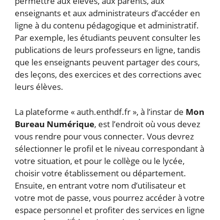
permettre aux élèves, aux parents, aux
enseignants et aux administrateurs d’accéder en
ligne à du contenu pédagogique et administratif.
Par exemple, les étudiants peuvent consulter les
publications de leurs professeurs en ligne, tandis
que les enseignants peuvent partager des cours,
des leçons, des exercices et des corrections avec
leurs élèves.
La plateforme « auth.enthdf.fr », à l’instar de
Mon
Bureau Numérique
, est l’endroit où vous devez
vous rendre pour vous connecter. Vous devrez
sélectionner le profil et le niveau correspondant à
votre situation, et pour le collège ou le lycée,
choisir votre établissement ou département.
Ensuite, en entrant votre nom d’utilisateur et
votre mot de passe, vous pourrez accéder à votre
espace personnel et profiter des services en ligne