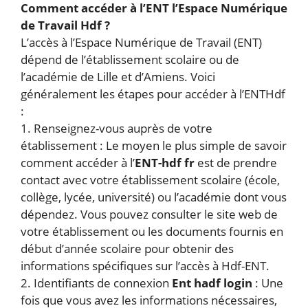
Comment accéder à l’ENT l’Espace Numérique
de Travail Hdf ?
L’accès à l’Espace Numérique de Travail (ENT)
dépend de l’établissement scolaire ou de
l’académie de Lille et d’Amiens. Voici
généralement les étapes pour accéder à l’ENTHdf
:
1. Renseignez-vous auprès de votre
établissement : Le moyen le plus simple de savoir
comment accéder à l’
ENT-hdf fr
est de prendre
contact avec votre établissement scolaire (école,
collège, lycée, université) ou l’académie dont vous
dépendez. Vous pouvez consulter le site web de
votre établissement ou les documents fournis en
début d’année scolaire pour obtenir des
informations spécifiques sur l’accès à Hdf-ENT.
2. Identifiants de connexion
Ent hadf login
: Une
fois que vous avez les informations nécessaires,