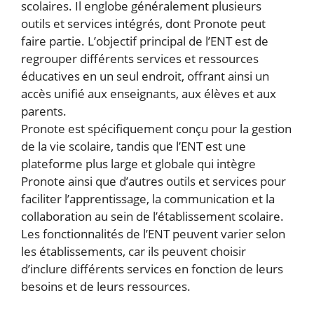
scolaires. Il englobe généralement plusieurs
outils et services intégrés, dont Pronote peut
faire partie. L’objectif principal de l’ENT est de
regrouper différents services et ressources
éducatives en un seul endroit, offrant ainsi un
accès unifié aux enseignants, aux élèves et aux
parents.
Pronote est spécifiquement conçu pour la gestion
de la vie scolaire, tandis que l’ENT est une
plateforme plus large et globale qui intègre
Pronote ainsi que d’autres outils et services pour
faciliter l’apprentissage, la communication et la
collaboration au sein de l’établissement scolaire.
Les fonctionnalités de l’ENT peuvent varier selon
les établissements, car ils peuvent choisir
d’inclure différents services en fonction de leurs
besoins et de leurs ressources.