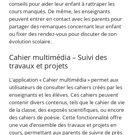
conseils pour aider leur enfant à rattraper les
cours manqués. De même, les enseignants
peuvent entrer en contact avec les parents pour
partager des remarques concernant leur enfant
ou fixer des rendez-vous pour discuter de son
évolution scolaire.
Cahier multimédia – Suivi des
travaux et projets
L’application « Cahier multimédia » permet aux
utilisateurs de consulter les cahiers créés par les
enseignants et les élèves. Ces cahiers peuvent
contenir divers contenus, tels que le cahier de vie
de la classe, des exposés scientifiques, ou encore
des cahiers de poésie. Cette fonctionnalité offre
une vue d’ensemble des travaux et projets en
cours, permettant aux parents de suivre de près