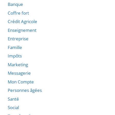
Banque
Coffre fort
Crédit Agricole
Enseignement
Entreprise
Famille
Impôts
Marketing
Messagerie
Mon Compte
Personnes âgées
Santé
Social