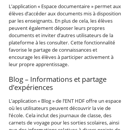
L’application « Espace documentaire » permet aux
élèves d’accéder aux documents mis à disposition
par les enseignants. En plus de cela, les élèves
peuvent également déposer leurs propres
documents et inviter d’autres utilisateurs de la
plateforme à les consulter. Cette fonctionnalité
favorise le partage de connaissances et
encourage les élèves à participer activement à
leur propre apprentissage.
Blog – Informations et partage
d’expériences
L’application « Blog » de l’ENT HDF offre un espace
où les utilisateurs peuvent découvrir la vie de
l’école. Cela inclut des journaux de classe, des
carnets de voyage pour les sorties scolaires, ainsi
que des informations relatives à divers projets de