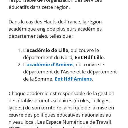
éducatifs dans cette région.
Dans le cas des Hauts-de-France, la région
académique englobe plusieurs académies
départementales, telles que :
L’
académie de Lille
, qui couvre le
département du Nord,
Ent Hdf Lille
.
L’
académie d’Amiens
, qui couvre le
département de l’Aisne et le département
de la Somme,
Ent Hdf Amiens
.
Chaque académie est responsable de la gestion
des établissements scolaires (écoles, collèges,
lycées) de son territoire, ainsi que de la mise en
œuvre des politiques éducatives nationales au
niveau local. Les Espace Numérique de Travail