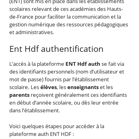
(ENT) sont mis en place dans les établissements
scolaires relevant de ces académies des Hauts-
de-France pour faciliter la communication et la
gestion numérique des ressources pédagogiques
et administratives.
Ent Hdf authentification
L’accès à la plateforme
ENT Hdf auth
se fait via
des identifiants personnels (nom d’utilisateur et
mot de passe) fournis par l’établissement
scolaire. Les
élèves
, les
enseignants
et les
parents
reçoivent généralement ces identifiants
en début d’année scolaire, ou dès leur entrée
dans l’établissement.
Voici quelques étapes pour accéder à la
plateforme auth ENT HDF :