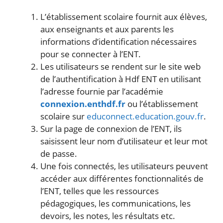
L’établissement scolaire fournit aux élèves,
aux enseignants et aux parents les
informations d’identification nécessaires
pour se connecter à l’ENT.
Les utilisateurs se rendent sur le site web
de l’authentification à Hdf ENT en utilisant
l’adresse fournie par l’académie
connexion.enthdf.fr
ou l’établissement
scolaire sur
educonnect.education.gouv.fr
.
Sur la page de connexion de l’ENT, ils
saisissent leur nom d’utilisateur et leur mot
de passe.
Une fois connectés, les utilisateurs peuvent
accéder aux différentes fonctionnalités de
l’ENT, telles que les ressources
pédagogiques, les communications, les
devoirs, les notes, les résultats etc.