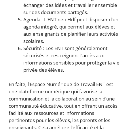
échanger des idées et travailler ensemble
sur des documents partagés.
Agenda : L’ENT neo Hdf peut disposer d’un
agenda intégré, qui permet aux élèves et
aux enseignants de planifier leurs activités
scolaires.
Sécurité : Les ENT sont généralement
sécurisés et restreignent l’accès aux
informations sensibles pour protéger la vie
privée des élèves.
En faite, l’Espace Numérique de Travail ENT est
une plateforme numérique qui favorise la
communication et la collaboration au sein d’une
communauté éducative, tout en offrant un accès
facilité aux ressources et informations
pertinentes pour les élèves, les parents et les
enseignants. Cela améliore l’efficacité et la