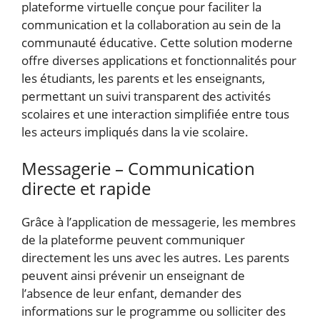
plateforme virtuelle conçue pour faciliter la
communication et la collaboration au sein de la
communauté éducative. Cette solution moderne
offre diverses applications et fonctionnalités pour
les étudiants, les parents et les enseignants,
permettant un suivi transparent des activités
scolaires et une interaction simplifiée entre tous
les acteurs impliqués dans la vie scolaire.
Messagerie – Communication
directe et rapide
Grâce à l’application de messagerie, les membres
de la plateforme peuvent communiquer
directement les uns avec les autres. Les parents
peuvent ainsi prévenir un enseignant de
l’absence de leur enfant, demander des
informations sur le programme ou solliciter des