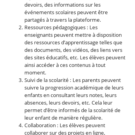
devoirs, des informations sur les
événements scolaires peuvent être
partagés à travers la plateforme.
Ressources pédagogiques : Les
enseignants peuvent mettre à disposition
des ressources d’apprentissage telles que
des documents, des vidéos, des liens vers
des sites éducatifs, etc. Les élèves peuvent
ainsi accéder à ces contenus à tout
moment.
Suivi de la scolarité : Les parents peuvent
suivre la progression académique de leurs
enfants en consultant leurs notes, leurs
absences, leurs devoirs, etc. Cela leur
permet d’être informés de la scolarité de
leur enfant de manière régulière.
Collaboration : Les élèves peuvent
collaborer sur des projets en ligne,