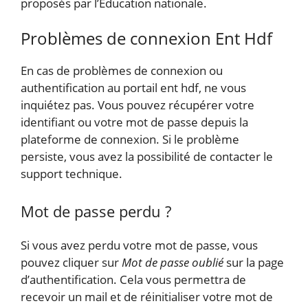
proposés par l’Éducation nationale.
Problèmes de connexion Ent Hdf
En cas de problèmes de connexion ou
authentification au portail ent hdf, ne vous
inquiétez pas. Vous pouvez récupérer votre
identifiant ou votre mot de passe depuis la
plateforme de connexion. Si le problème
persiste, vous avez la possibilité de contacter le
support technique.
Mot de passe perdu ?
Si vous avez perdu votre mot de passe, vous
pouvez cliquer sur
Mot de passe oublié
sur la page
d’authentification. Cela vous permettra de
recevoir un mail et de réinitialiser votre mot de