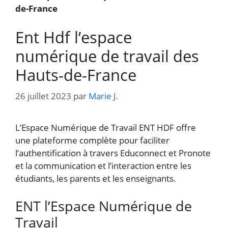
de-France
Ent Hdf l’espace
numérique de travail des
Hauts-de-France
26 juillet 2023
par
Marie J.
L’Espace Numérique de Travail ENT HDF offre
une plateforme complète pour faciliter
l’authentification à travers Educonnect et Pronote
et la communication et l’interaction entre les
étudiants, les parents et les enseignants.
ENT l’Espace Numérique de
Travail