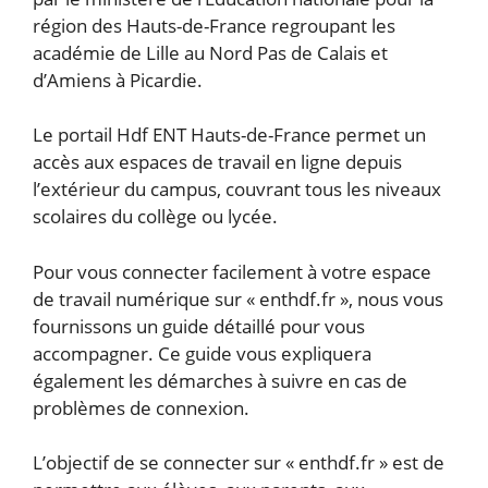
région des Hauts-de-France regroupant les
académie de Lille au Nord Pas de Calais et
d’Amiens à Picardie.
Le portail Hdf ENT Hauts-de-France permet un
accès aux espaces de travail en ligne depuis
l’extérieur du campus, couvrant tous les niveaux
scolaires du collège ou lycée.
Pour vous connecter facilement à votre espace
de travail numérique sur « enthdf.fr », nous vous
fournissons un guide détaillé pour vous
accompagner. Ce guide vous expliquera
également les démarches à suivre en cas de
problèmes de connexion.
L’objectif de se connecter sur « enthdf.fr » est de