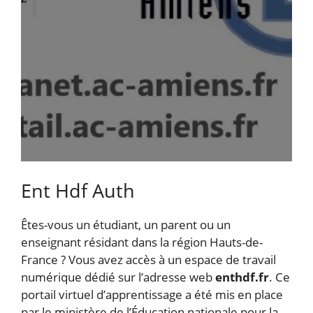
Ent Hdf Auth
Êtes-vous un étudiant, un parent ou un
enseignant résidant dans la région Hauts-de-
France ? Vous avez accès à un espace de travail
numérique dédié sur l’adresse web
enthdf.fr
. Ce
portail virtuel d’apprentissage a été mis en place
par le ministère de l’Éducation nationale pour la