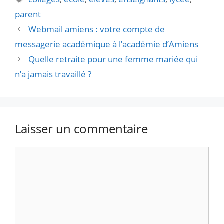
parent
Webmail amiens : votre compte de
messagerie académique à l’académie d’Amiens
Quelle retraite pour une femme mariée qui
n’a jamais travaillé ?
Laisser un commentaire
Commentaire