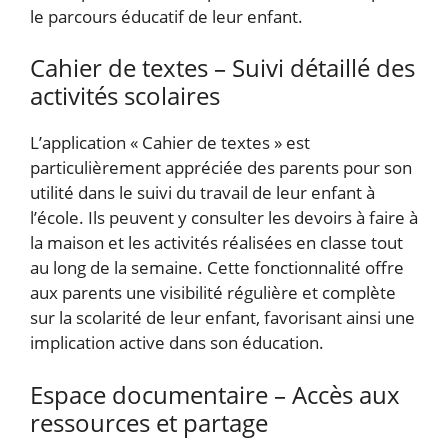
le parcours éducatif de leur enfant.
Cahier de textes – Suivi détaillé des
activités scolaires
L’application « Cahier de textes » est
particulièrement appréciée des parents pour son
utilité dans le suivi du travail de leur enfant à
l’école. Ils peuvent y consulter les devoirs à faire à
la maison et les activités réalisées en classe tout
au long de la semaine. Cette fonctionnalité offre
aux parents une visibilité régulière et complète
sur la scolarité de leur enfant, favorisant ainsi une
implication active dans son éducation.
Espace documentaire – Accès aux
ressources et partage