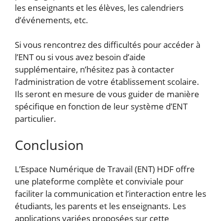
les enseignants et les élèves, les calendriers
d’événements, etc.
Si vous rencontrez des difficultés pour accéder à
l’ENT ou si vous avez besoin d’aide
supplémentaire, n’hésitez pas à contacter
l’administration de votre établissement scolaire.
Ils seront en mesure de vous guider de manière
spécifique en fonction de leur système d’ENT
particulier.
Conclusion
L’Espace Numérique de Travail (ENT) HDF offre
une plateforme complète et conviviale pour
faciliter la communication et l’interaction entre les
étudiants, les parents et les enseignants. Les
applications variées proposées sur cette