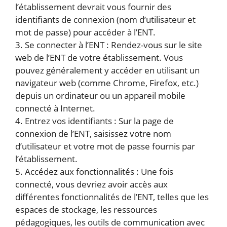
l’établissement devrait vous fournir des
identifiants de connexion (nom d’utilisateur et
mot de passe) pour accéder à l’ENT.
3. Se connecter à l’ENT : Rendez-vous sur le site
web de l’ENT de votre établissement. Vous
pouvez généralement y accéder en utilisant un
navigateur web (comme Chrome, Firefox, etc.)
depuis un ordinateur ou un appareil mobile
connecté à Internet.
4. Entrez vos identifiants : Sur la page de
connexion de l’ENT, saisissez votre nom
d’utilisateur et votre mot de passe fournis par
l’établissement.
5. Accédez aux fonctionnalités : Une fois
connecté, vous devriez avoir accès aux
différentes fonctionnalités de l’ENT, telles que les
espaces de stockage, les ressources
pédagogiques, les outils de communication avec