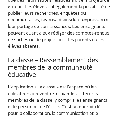
groupe. Les élèves ont également la possibilité de
publier leurs recherches, enquêtes ou
documentaires, favorisant ainsi leur expression et
leur partage de connaissances. Les enseignants
peuvent quant à eux rédiger des comptes-rendus
de sorties ou de projets pour les parents ou les
élèves absents.
La classe – Rassemblement des
membres de la communauté
éducative
L’application « La classe » est l’espace où les
utilisateurs peuvent retrouver les différents
membres de la classe, y compris les enseignants
et le personnel de l’école. C’est un endroit clé
pour la collaboration, la communication et le