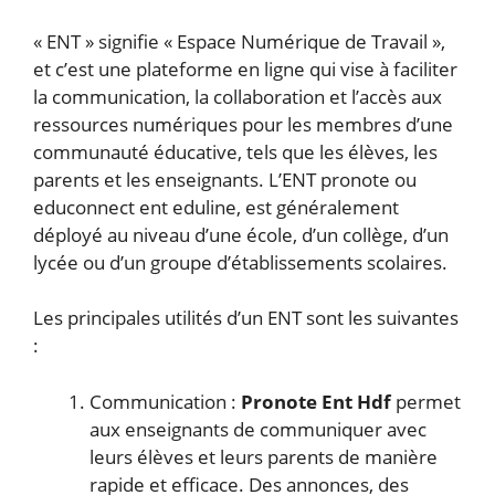
« ENT » signifie « Espace Numérique de Travail »,
et c’est une plateforme en ligne qui vise à faciliter
la communication, la collaboration et l’accès aux
ressources numériques pour les membres d’une
communauté éducative, tels que les élèves, les
parents et les enseignants. L’ENT pronote ou
educonnect ent eduline, est généralement
déployé au niveau d’une école, d’un collège, d’un
lycée ou d’un groupe d’établissements scolaires.
Les principales utilités d’un ENT sont les suivantes
:
Communication :
Pronote Ent Hdf
permet
aux enseignants de communiquer avec
leurs élèves et leurs parents de manière
rapide et efficace. Des annonces, des