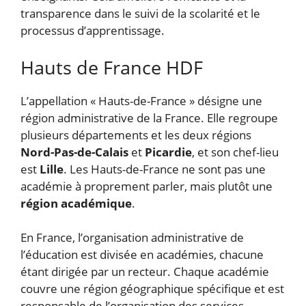
transparence dans le suivi de la scolarité et le
processus d’apprentissage.
Hauts de France HDF
L’appellation « Hauts-de-France » désigne une
région administrative de la France. Elle regroupe
plusieurs départements et les deux régions
Nord-Pas-de-Calais
et
Picardie
, et son chef-lieu
est
Lille
. Les Hauts-de-France ne sont pas une
académie à proprement parler, mais plutôt une
région académique
.
En France, l’organisation administrative de
l’éducation est divisée en académies, chacune
étant dirigée par un recteur. Chaque académie
couvre une région géographique spécifique et est
responsable de l’organisation des services