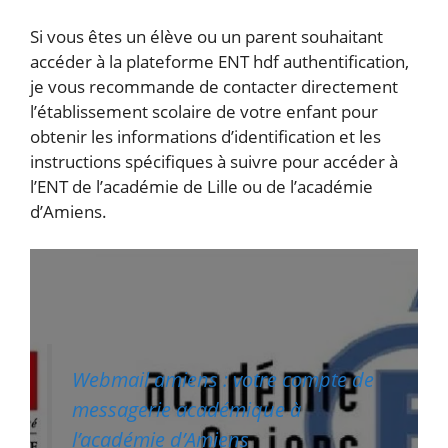
Si vous êtes un élève ou un parent souhaitant
accéder à la plateforme ENT hdf authentification,
je vous recommande de contacter directement
l’établissement scolaire de votre enfant pour
obtenir les informations d’identification et les
instructions spécifiques à suivre pour accéder à
l’ENT de l’académie de Lille ou de l’académie
d’Amiens.
Webmail amiens : votre compte de
messagerie académique à
l’académie d’Amiens