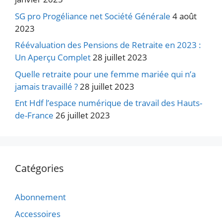
SG pro Progéliance net Société Générale
4 août
2023
Réévaluation des Pensions de Retraite en 2023 :
Un Aperçu Complet
28 juillet 2023
Quelle retraite pour une femme mariée qui n’a
jamais travaillé ?
28 juillet 2023
Ent Hdf l’espace numérique de travail des Hauts-
de-France
26 juillet 2023
Catégories
Abonnement
Accessoires