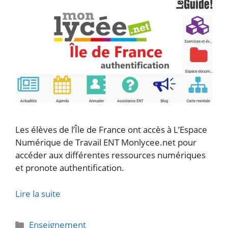
Les élèves de l’Île de France ont accès à L’Espace
Numérique de Travail ENT Monlycee.net pour
accéder aux différentes ressources numériques
et pronote authentification.
Lire la suite
Catégories
Enseignement