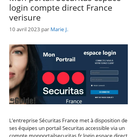
login compte direct France
verisure
10 avril 2023
par
Marie J.
L’entreprise Sécuritas France met à disposition de
ses équipes un portail Securitas accessible via un
compte monportailsecuritas.fr login espace direct