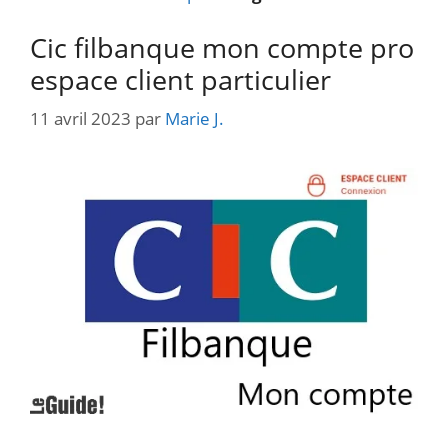
Cic filbanque mon compte pro
espace client particulier
11 avril 2023
par
Marie J.