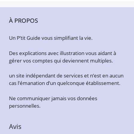
À PROPOS
Un P’tit Guide vous simplifiant la vie.
Des explications avec illustration vous aidant à
gérer vos comptes qui deviennent multiples.
un site indépendant de services et n’est en aucun
cas l’émanation d’un quelconque établissement.
Ne communiquer jamais vos données
personnelles.
Avis