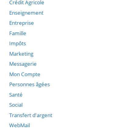
Crédit Agricole
Enseignement
Entreprise
Famille
Impôts
Marketing
Messagerie
Mon Compte
Personnes âgées
Santé
Social
Transfert d'argent
WebMail