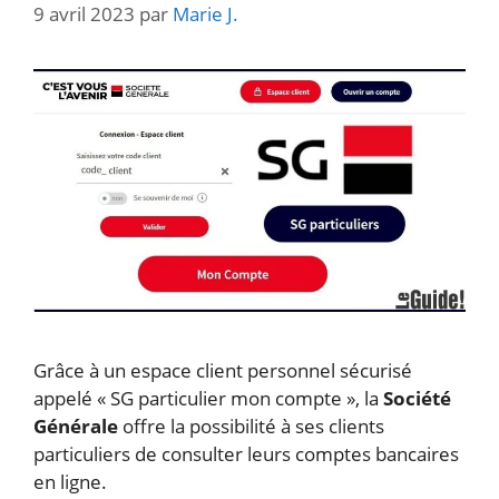
9 avril 2023
par
Marie J.
Grâce à un espace client personnel sécurisé
appelé « SG particulier mon compte », la
Société
Générale
offre la possibilité à ses clients
particuliers de consulter leurs comptes bancaires
en ligne.