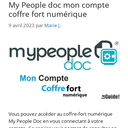
My People doc mon compte
coffre fort numérique
9 avril 2023
par
Marie J.
Vous pouvez accéder au coffre-fort numérique
My People Doc en vous connectant à votre