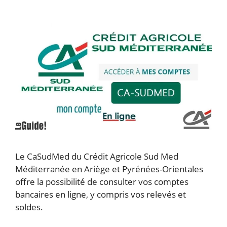
Le CaSudMed du Crédit Agricole Sud Med
Méditerranée en Ariège et Pyrénées-Orientales
offre la possibilité de consulter vos comptes
bancaires en ligne, y compris vos relevés et
soldes.