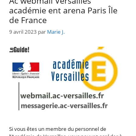
Ac webmail Versailles
académie ent arena Paris Île
de France
9 avril 2023
par
Marie J.
Si vous êtes un membre du personnel de