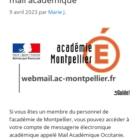
9 avril 2023
par
Marie J.
Si vous êtes un membre du personnel de
l’académie de Montpellier, vous pouvez accéder à
votre compte de messagerie électronique
académique appelé Mail Académique Occitanie.