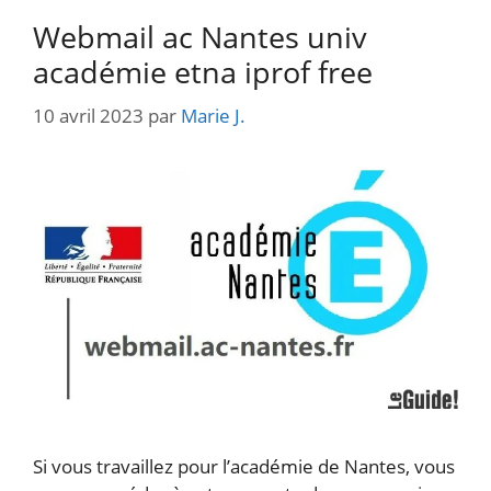
Webmail ac Nantes univ
académie etna iprof free
10 avril 2023
par
Marie J.
Si vous travaillez pour l’académie de Nantes, vous