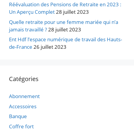
Réévaluation des Pensions de Retraite en 2023 :
Un Aperçu Complet
28 juillet 2023
Quelle retraite pour une femme mariée qui n’a
jamais travaillé ?
28 juillet 2023
Ent Hdf l’espace numérique de travail des Hauts-
de-France
26 juillet 2023
Catégories
Abonnement
Accessoires
Banque
Coffre fort