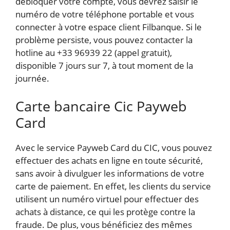
débloquer votre compte, vous devrez saisir le
numéro de votre téléphone portable et vous
connecter à votre espace client Filbanque. Si le
problème persiste, vous pouvez contacter la
hotline au +33 96939 22 (appel gratuit),
disponible 7 jours sur 7, à tout moment de la
journée.
Carte bancaire Cic Payweb
Card
Avec le service Payweb Card du CIC, vous pouvez
effectuer des achats en ligne en toute sécurité,
sans avoir à divulguer les informations de votre
carte de paiement. En effet, les clients du service
utilisent un numéro virtuel pour effectuer des
achats à distance, ce qui les protège contre la
fraude. De plus, vous bénéficiez des mêmes