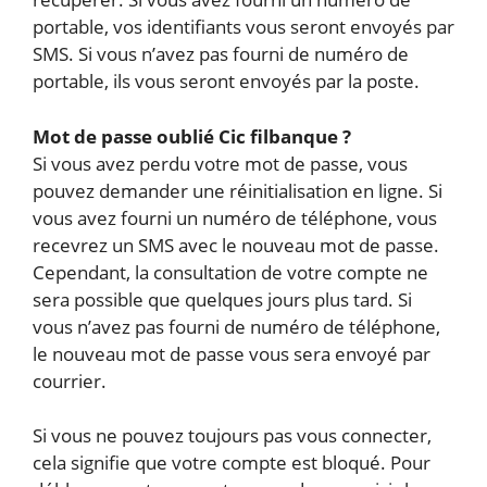
portable, vos identifiants vous seront envoyés par
SMS. Si vous n’avez pas fourni de numéro de
portable, ils vous seront envoyés par la poste.
Mot de passe oublié Cic filbanque ?
Si vous avez perdu votre mot de passe, vous
pouvez demander une réinitialisation en ligne. Si
vous avez fourni un numéro de téléphone, vous
recevrez un SMS avec le nouveau mot de passe.
Cependant, la consultation de votre compte ne
sera possible que quelques jours plus tard. Si
vous n’avez pas fourni de numéro de téléphone,
le nouveau mot de passe vous sera envoyé par
courrier.
Si vous ne pouvez toujours pas vous connecter,
cela signifie que votre compte est bloqué. Pour