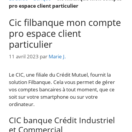
pro espace client particulier
Cic filbanque mon compte
pro espace client
particulier
11 avril 2023
par
Marie J.
Le CIC, une filiale du Crédit Mutuel, fournit la
solution Filbanque. Cela vous permet de gérer
vos comptes bancaires à tout moment, que ce
soit sur votre smartphone ou sur votre
ordinateur.
CIC banque Crédit Industriel
et Commercial