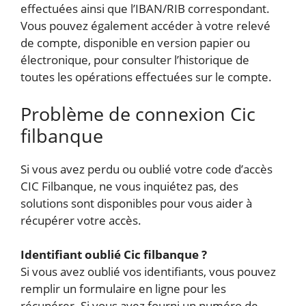
effectuées ainsi que l’IBAN/RIB correspondant.
Vous pouvez également accéder à votre relevé
de compte, disponible en version papier ou
électronique, pour consulter l’historique de
toutes les opérations effectuées sur le compte.
Problème de connexion Cic
filbanque
Si vous avez perdu ou oublié votre code d’accès
CIC Filbanque, ne vous inquiétez pas, des
solutions sont disponibles pour vous aider à
récupérer votre accès.
Identifiant oublié Cic filbanque ?
Si vous avez oublié vos identifiants, vous pouvez
remplir un formulaire en ligne pour les
récupérer. Si vous avez fourni un numéro de