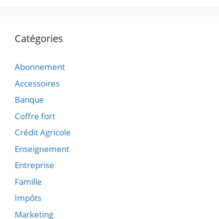
Catégories
Abonnement
Accessoires
Banque
Coffre fort
Crédit Agricole
Enseignement
Entreprise
Famille
Impôts
Marketing