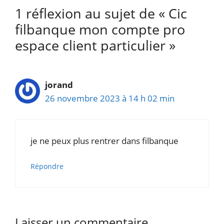
1 réflexion au sujet de « Cic
filbanque mon compte pro
espace client particulier »
jorand
26 novembre 2023 à 14 h 02 min
je ne peux plus rentrer dans filbanque
Répondre
Laisser un commentaire