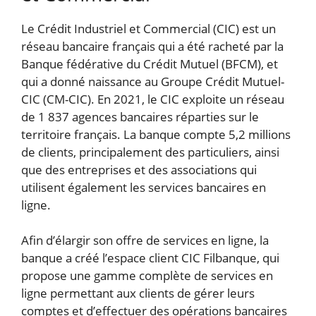
Le Crédit Industriel et Commercial (CIC) est un
réseau bancaire français qui a été racheté par la
Banque fédérative du Crédit Mutuel (BFCM), et
qui a donné naissance au Groupe Crédit Mutuel-
CIC (CM-CIC). En 2021, le CIC exploite un réseau
de 1 837 agences bancaires réparties sur le
territoire français. La banque compte 5,2 millions
de clients, principalement des particuliers, ainsi
que des entreprises et des associations qui
utilisent également les services bancaires en
ligne.
Afin d’élargir son offre de services en ligne, la
banque a créé l’espace client CIC Filbanque, qui
propose une gamme complète de services en
ligne permettant aux clients de gérer leurs
comptes et d’effectuer des opérations bancaires