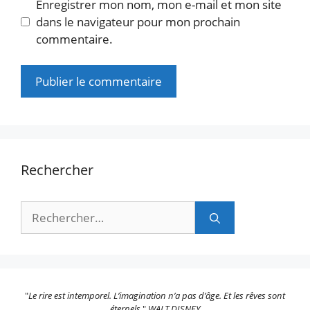
Enregistrer mon nom, mon e-mail et mon site
dans le navigateur pour mon prochain
commentaire.
Rechercher
Rechercher :
"
Le rire est intemporel. L’imagination n’a pas d’âge. Et les rêves sont
éternels.
"
WALT DISNEY