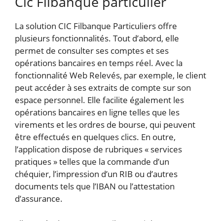
Cic Filbanque particulier
La solution CIC Filbanque Particuliers offre
plusieurs fonctionnalités. Tout d’abord, elle
permet de consulter ses comptes et ses
opérations bancaires en temps réel. Avec la
fonctionnalité Web Relevés, par exemple, le client
peut accéder à ses extraits de compte sur son
espace personnel. Elle facilite également les
opérations bancaires en ligne telles que les
virements et les ordres de bourse, qui peuvent
être effectués en quelques clics. En outre,
l’application dispose de rubriques « services
pratiques » telles que la commande d’un
chéquier, l’impression d’un RIB ou d’autres
documents tels que l’IBAN ou l’attestation
d’assurance.