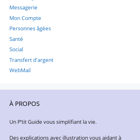
Messagerie
Mon Compte
Personnes âgées
Santé
Social
Transfert d'argent
WebMail
À PROPOS
Un P’tit Guide vous simplifiant la vie.
Des explications avec illustration vous aidant à