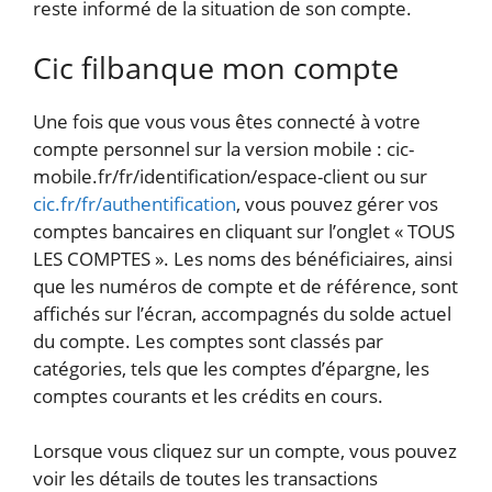
reste informé de la situation de son compte.
Cic filbanque mon compte
Une fois que vous vous êtes connecté à votre
compte personnel sur la version mobile : cic-
mobile.fr/fr/identification/espace-client ou sur
cic.fr/fr/authentification
, vous pouvez gérer vos
comptes bancaires en cliquant sur l’onglet « TOUS
LES COMPTES ». Les noms des bénéficiaires, ainsi
que les numéros de compte et de référence, sont
affichés sur l’écran, accompagnés du solde actuel
du compte. Les comptes sont classés par
catégories, tels que les comptes d’épargne, les
comptes courants et les crédits en cours.
Lorsque vous cliquez sur un compte, vous pouvez
voir les détails de toutes les transactions