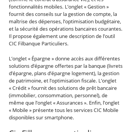
fonctionnalités mobiles. L’onglet « Gestion »
fournit des conseils sur la gestion de compte, la
maîtrise des dépenses, l’optimisation budgétaire,
et la sécurité des opérations bancaires courantes.
Il propose également une description de l’outil
CIC Filbanque Particuliers.
L’onglet « Épargne » donne accès aux différentes
solutions d’épargne offertes par la banque (livrets
d’épargne, plans d’épargne logement), la gestion
de patrimoine, et l’optimisation fiscale. L’onglet
« Crédit » fournit des solutions de prêt bancaire
(immobilier, consommation, personnel), de
même que l’onglet « Assurances ». Enfin, l’onglet
« Mobile » présente tous les services CIC Mobile
disponibles sur smartphone.