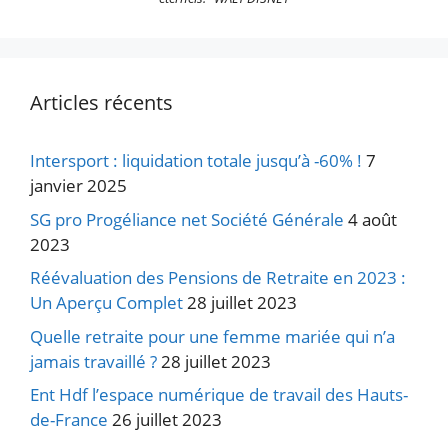
Articles récents
Intersport : liquidation totale jusqu’à -60% !
7
janvier 2025
SG pro Progéliance net Société Générale
4 août
2023
Réévaluation des Pensions de Retraite en 2023 :
Un Aperçu Complet
28 juillet 2023
Quelle retraite pour une femme mariée qui n’a
jamais travaillé ?
28 juillet 2023
Ent Hdf l’espace numérique de travail des Hauts-
de-France
26 juillet 2023