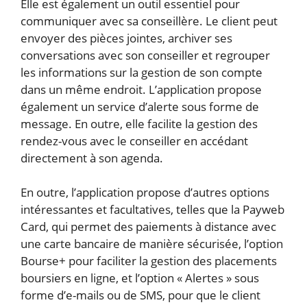
Elle est également un outil essentiel pour
communiquer avec sa conseillère. Le client peut
envoyer des pièces jointes, archiver ses
conversations avec son conseiller et regrouper
les informations sur la gestion de son compte
dans un même endroit. L’application propose
également un service d’alerte sous forme de
message. En outre, elle facilite la gestion des
rendez-vous avec le conseiller en accédant
directement à son agenda.
En outre, l’application propose d’autres options
intéressantes et facultatives, telles que la Payweb
Card, qui permet des paiements à distance avec
une carte bancaire de manière sécurisée, l’option
Bourse+ pour faciliter la gestion des placements
boursiers en ligne, et l’option « Alertes » sous
forme d’e-mails ou de SMS, pour que le client