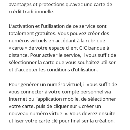
avantages et protections qu’avec une carte de
crédit traditionnelle.
L’activation et l’utilisation de ce service sont
totalement gratuites. Vous pouvez créer des
numéros virtuels en accédant à la rubrique
« carte » de votre espace client CIC banque à
distance. Pour activer le service, il vous suffit de
sélectionner la carte que vous souhaitez utiliser
et d’accepter les conditions d’utilisation.
Pour générer un numéro virtuel, il vous suffit de
vous connecter à votre compte personnel via
Internet ou l’application mobile, de sélectionner
votre carte, puis de cliquer sur « créer un
nouveau numéro virtuel ». Vous devrez ensuite
utiliser votre carte clé pour finaliser la création.