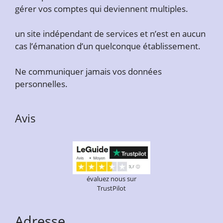
gérer vos comptes qui deviennent multiples.
un site indépendant de services et n’est en aucun
cas l’émanation d’un quelconque établissement.
Ne communiquer jamais vos données
personnelles.
Avis
évaluez nous sur
TrustPilot
Adresse