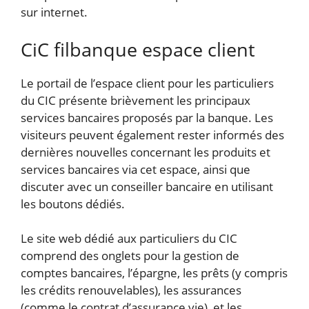
sur internet.
CiC filbanque espace client
Le portail de l’espace client pour les particuliers
du CIC présente brièvement les principaux
services bancaires proposés par la banque. Les
visiteurs peuvent également rester informés des
dernières nouvelles concernant les produits et
services bancaires via cet espace, ainsi que
discuter avec un conseiller bancaire en utilisant
les boutons dédiés.
Le site web dédié aux particuliers du CIC
comprend des onglets pour la gestion de
comptes bancaires, l’épargne, les prêts (y compris
les crédits renouvelables), les assurances
(comme le contrat d’assurance vie), et les