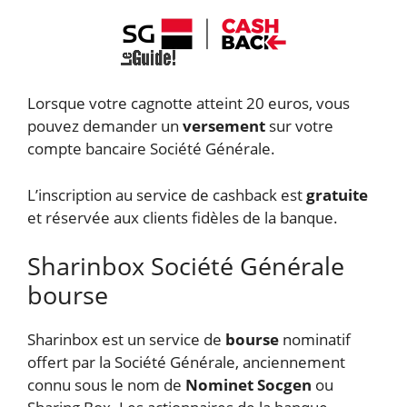
Lorsque votre cagnotte atteint 20 euros, vous
pouvez demander un
versement
sur votre
compte bancaire Société Générale.
L’inscription au service de cashback est
gratuite
et réservée aux clients fidèles de la banque.
Sharinbox Société Générale
bourse
Sharinbox est un service de
bourse
nominatif
offert par la Société Générale, anciennement
connu sous le nom de
Nominet Socgen
ou