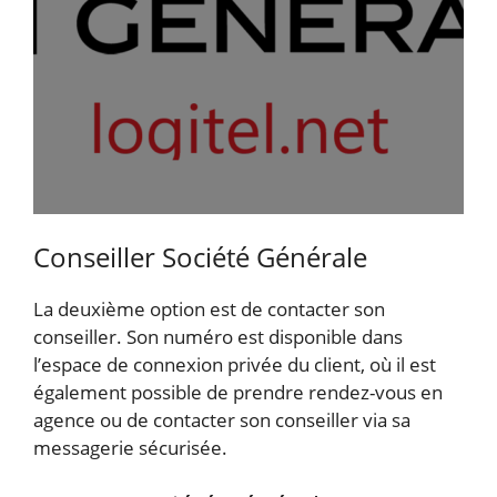
Conseiller Société Générale
La deuxième option est de contacter son
conseiller. Son numéro est disponible dans
l’espace de connexion privée du client, où il est
également possible de prendre rendez-vous en
agence ou de contacter son conseiller via sa
messagerie sécurisée.