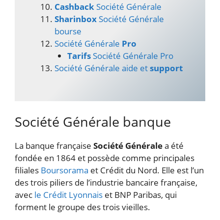
Cashback
Société Générale
Sharinbox
Société Générale
bourse
Société Générale
Pro
Tarifs
Société Générale Pro
Société Générale aide et
support
Société Générale banque
La banque française
Société Générale
a été
fondée en 1864 et possède comme principales
filiales
Boursorama
et Crédit du Nord. Elle est l’un
des trois piliers de l’industrie bancaire française,
avec
le Crédit Lyonnais
et BNP Paribas, qui
forment le groupe des trois vieilles.