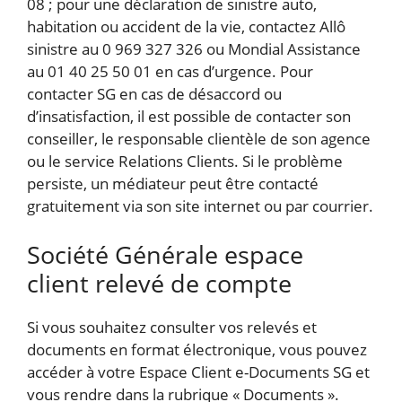
08 ; pour une déclaration de sinistre auto,
habitation ou accident de la vie, contactez Allô
sinistre au 0 969 327 326 ou Mondial Assistance
au 01 40 25 50 01 en cas d’urgence. Pour
contacter SG en cas de désaccord ou
d’insatisfaction, il est possible de contacter son
conseiller, le responsable clientèle de son agence
ou le service Relations Clients. Si le problème
persiste, un médiateur peut être contacté
gratuitement via son site internet ou par courrier.
Société Générale espace
client relevé de compte
Si vous souhaitez consulter vos relevés et
documents en format électronique, vous pouvez
accéder à votre Espace Client e-Documents SG et
vous rendre dans la rubrique « Documents ».