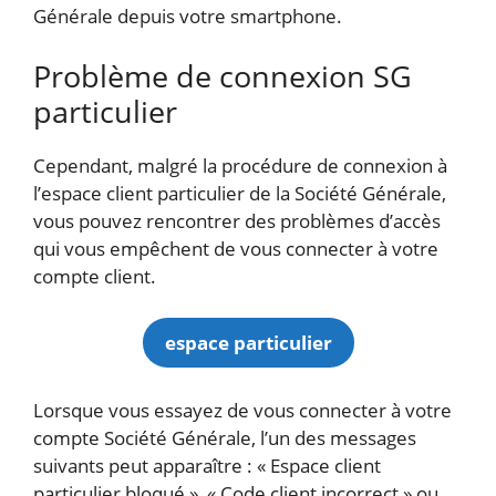
Générale depuis votre smartphone.
Problème de connexion SG
particulier
Cependant, malgré la procédure de connexion à
l’espace client particulier de la Société Générale,
vous pouvez rencontrer des problèmes d’accès
qui vous empêchent de vous connecter à votre
compte client.
espace particulier
Lorsque vous essayez de vous connecter à votre
compte Société Générale, l’un des messages
suivants peut apparaître : « Espace client
particulier bloqué », « Code client incorrect » ou