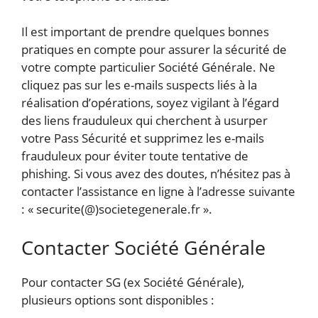
Il est important de prendre quelques bonnes
pratiques en compte pour assurer la sécurité de
votre compte particulier Société Générale. Ne
cliquez pas sur les e-mails suspects liés à la
réalisation d’opérations, soyez vigilant à l’égard
des liens frauduleux qui cherchent à usurper
votre Pass Sécurité et supprimez les e-mails
frauduleux pour éviter toute tentative de
phishing. Si vous avez des doutes, n’hésitez pas à
contacter l’assistance en ligne à l’adresse suivante
: « securite(@)societegenerale.fr ».
Contacter Société Générale
Pour contacter SG (ex Société Générale),
plusieurs options sont disponibles :