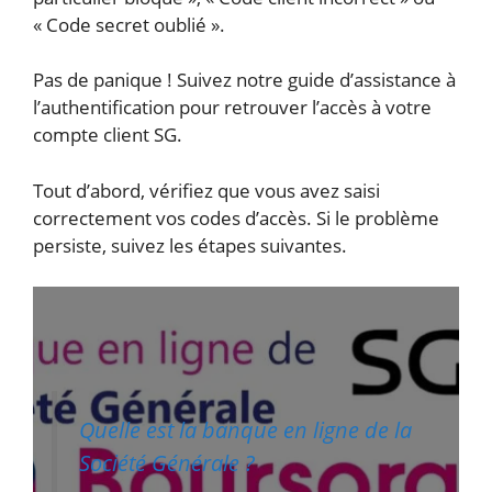
« Code secret oublié ».
Pas de panique ! Suivez notre guide d’assistance à
l’authentification pour retrouver l’accès à votre
compte client SG.
Tout d’abord, vérifiez que vous avez saisi
correctement vos codes d’accès. Si le problème
persiste, suivez les étapes suivantes.
Quelle est la banque en ligne de la
Société Générale ?