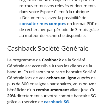
retrouver tous vos relevés et documents
dans votre Espace Client à la rubrique
« Documents », avec la possibilité de
consulter mes comptes
en format PDF et
de rechercher par période de 3 mois grâce
au moteur de recherche disponible.
Cashback Société Générale
Le programme de
Cashback
de la Société
Générale est accessible à tous les clients de la
banque. En utilisant votre carte bancaire Société
Générale lors de vos
achats en ligne
auprès de
plus de 800 enseignes partenaires, vous pouvez
bénéficier d’un
remboursement
allant jusqu’à
20%
directement sur votre compte bancaire SG
grâce au service de
cashback SG
.