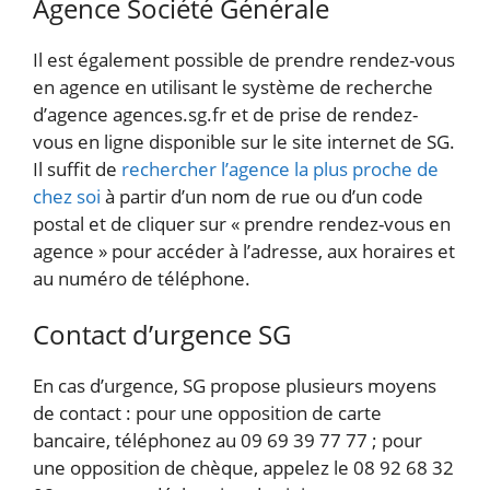
Agence Société Générale
Il est également possible de prendre rendez-vous
en agence en utilisant le système de recherche
d’agence agences.sg.fr et de prise de rendez-
vous en ligne disponible sur le site internet de SG.
Il suffit de
rechercher l’agence la plus proche de
chez soi
à partir d’un nom de rue ou d’un code
postal et de cliquer sur « prendre rendez-vous en
agence » pour accéder à l’adresse, aux horaires et
au numéro de téléphone.
Contact d’urgence SG
En cas d’urgence, SG propose plusieurs moyens
de contact : pour une opposition de carte
bancaire, téléphonez au 09 69 39 77 77 ; pour
une opposition de chèque, appelez le 08 92 68 32