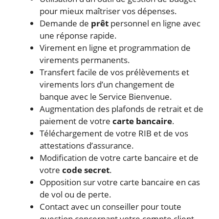
pour mieux maîtriser vos dépenses.
Demande de
prêt
personnel en ligne avec
une réponse rapide.
Virement en ligne et programmation de
virements permanents.
Transfert facile de vos prélèvements et
virements lors d’un changement de
banque avec le Service Bienvenue.
Augmentation des plafonds de retrait et de
paiement de votre
carte bancaire
.
Téléchargement de votre RIB et de vos
attestations d’assurance.
Modification de votre carte bancaire et de
votre
code secret
.
Opposition sur votre carte bancaire en cas
de vol ou de perte.
Contact avec un conseiller pour toute
question concernant votre compte client