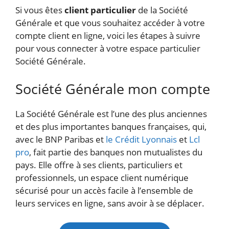
Si vous êtes
client particulier
de la Société
Générale et que vous souhaitez accéder à votre
compte client en ligne, voici les étapes à suivre
pour vous connecter à votre espace particulier
Société Générale.
Société Générale mon compte
La Société Générale est l’une des plus anciennes
et des plus importantes banques françaises, qui,
avec le BNP Paribas et
le Crédit Lyonnais
et
Lcl
pro
, fait partie des banques non mutualistes du
pays. Elle offre à ses clients, particuliers et
professionnels, un espace client numérique
sécurisé pour un accès facile à l’ensemble de
leurs services en ligne, sans avoir à se déplacer.