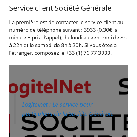
Service client Société Générale
La première est de contacter le service client au
numéro de téléphone suivant : 3933 (0,30€ la
minute + prix d’appel), du lundi au vendredi de 8h
à 22h et le samedi de 8h à 20h. Si vous êtes à
l’étranger, composez le +33 (1) 76 77 3933.
Logitelnet : Le service pour
particuliers de la Société Générale