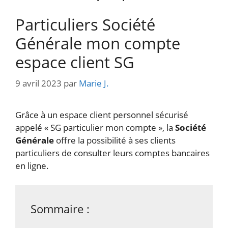
Particuliers Société
Générale mon compte
espace client SG
9 avril 2023
par
Marie J.
Grâce à un espace client personnel sécurisé
appelé « SG particulier mon compte », la
Société
Générale
offre la possibilité à ses clients
particuliers de consulter leurs comptes bancaires
en ligne.
Sommaire :