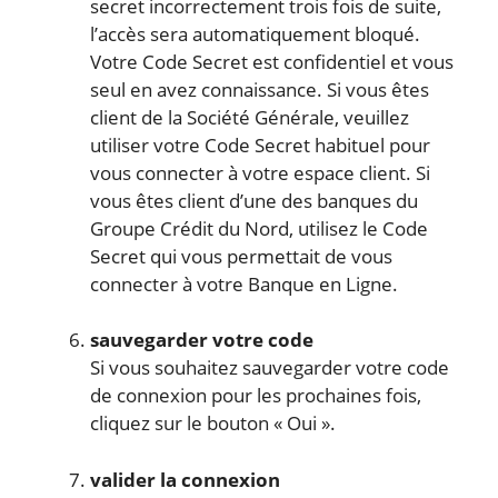
secret incorrectement trois fois de suite,
l’accès sera automatiquement bloqué.
Votre Code Secret est confidentiel et vous
seul en avez connaissance. Si vous êtes
client de la Société Générale, veuillez
utiliser votre Code Secret habituel pour
vous connecter à votre espace client. Si
vous êtes client d’une des banques du
Groupe Crédit du Nord, utilisez le Code
Secret qui vous permettait de vous
connecter à votre Banque en Ligne.
sauvegarder votre code
Si vous souhaitez sauvegarder votre code
de connexion pour les prochaines fois,
cliquez sur le bouton « Oui ».
valider la connexion