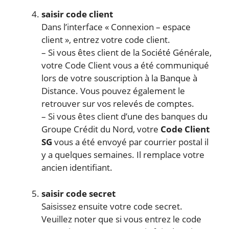
saisir code client
Dans l’interface « Connexion – espace
client », entrez votre code client.
– Si vous êtes client de la Société Générale,
votre Code Client vous a été communiqué
lors de votre souscription à la Banque à
Distance. Vous pouvez également le
retrouver sur vos relevés de comptes.
– Si vous êtes client d’une des banques du
Groupe Crédit du Nord, votre
Code Client
SG
vous a été envoyé par courrier postal il
y a quelques semaines. Il remplace votre
ancien identifiant.
saisir code secret
Saisissez ensuite votre code secret.
Veuillez noter que si vous entrez le code