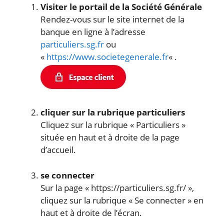
Visiter le portail de la Société Générale
Rendez-vous sur le site internet de la
banque en ligne à l’adresse
particuliers.sg.fr
ou
«
https://www.societegenerale.fr
« .
cliquer sur la rubrique particuliers
Cliquez sur la rubrique « Particuliers »
située en haut et à droite de la page
d’accueil.
se connecter
Sur la page « https://particuliers.sg.fr/ »,
cliquez sur la rubrique « Se connecter » en
haut et à droite de l’écran.