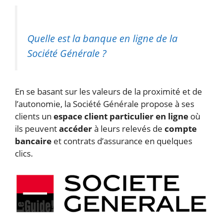
Quelle est la banque en ligne de la
Société Générale ?
En se basant sur les valeurs de la proximité et de
l’autonomie, la Société Générale propose à ses
clients un
espace client particulier en ligne
où
ils peuvent
accéder
à leurs relevés de
compte
bancaire
et contrats d’assurance en quelques
clics.