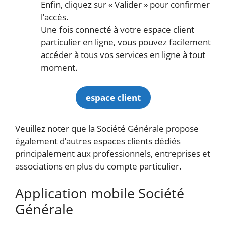
Enfin, cliquez sur « Valider » pour confirmer
l’accès.
Une fois connecté à votre espace client
particulier en ligne, vous pouvez facilement
accéder à tous vos services en ligne à tout
moment.
espace client
Veuillez noter que la Société Générale propose
également d’autres espaces clients dédiés
principalement aux professionnels, entreprises et
associations en plus du compte particulier.
Application mobile Société
Générale