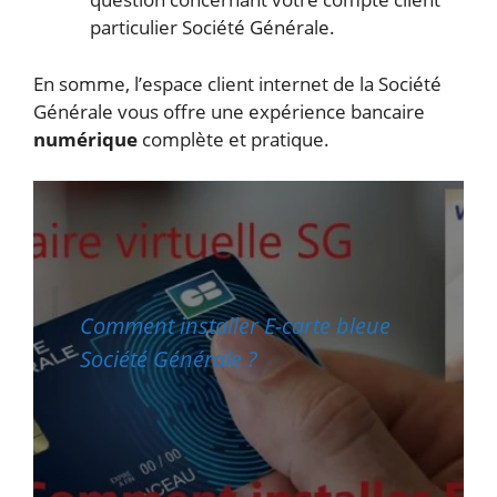
particulier Société Générale.
En somme, l’espace client internet de la Société
Générale vous offre une expérience bancaire
numérique
complète et pratique.
Comment installer E-carte bleue
Société Générale ?