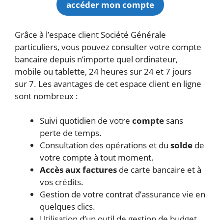
accéder mon compte
Grâce à l’espace client Société Générale
particuliers, vous pouvez consulter votre compte
bancaire depuis n’importe quel ordinateur,
mobile ou tablette, 24 heures sur 24 et 7 jours
sur 7. Les avantages de cet espace client en ligne
sont nombreux :
Suivi quotidien de votre
compte
sans
perte de temps.
Consultation des opérations et du
solde
de
votre compte à tout moment.
Accès aux factures
de carte bancaire et à
vos crédits.
Gestion de votre contrat d’assurance vie en
quelques clics.
Utilisation d’un outil de gestion de budget