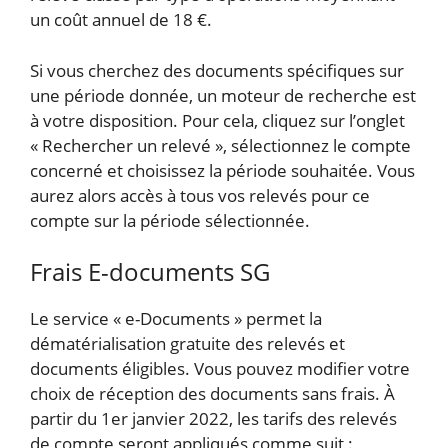
un coût annuel de 18 €.
Si vous cherchez des documents spécifiques sur
une période donnée, un moteur de recherche est
à votre disposition. Pour cela, cliquez sur l’onglet
« Rechercher un relevé », sélectionnez le compte
concerné et choisissez la période souhaitée. Vous
aurez alors accès à tous vos relevés pour ce
compte sur la période sélectionnée.
Frais E-documents SG
Le service « e-Documents » permet la
dématérialisation gratuite des relevés et
documents éligibles. Vous pouvez modifier votre
choix de réception des documents sans frais. À
partir du 1er janvier 2022, les tarifs des relevés
de compte seront appliqués comme suit :