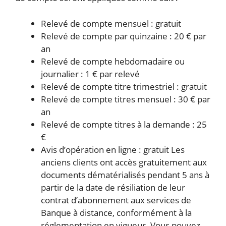
Relevé de compte mensuel : gratuit
Relevé de compte par quinzaine : 20 € par
an
Relevé de compte hebdomadaire ou
journalier : 1 € par relevé
Relevé de compte titre trimestriel : gratuit
Relevé de compte titres mensuel : 30 € par
an
Relevé de compte titres à la demande : 25
€
Avis d’opération en ligne : gratuit Les
anciens clients ont accès gratuitement aux
documents dématérialisés pendant 5 ans à
partir de la date de résiliation de leur
contrat d’abonnement aux services de
Banque à distance, conformément à la
réglementation en vigueur. Vous pouvez