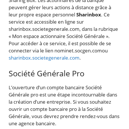
Sharing Box. Les actionnaires de la banque
peuvent gérer leurs actions à distance grâce à
leur propre espace personnel
Sharinbox
. Ce
service est accessible en ligne sur
sharinbox.societegenerale.com, dans la rubrique
« Mon espace actionnaire Société Générale ».
Pour accéder à ce service, il est possible de se
connecter via le lien nominet.socgen.comou
sharinbox.societegenerale.com
.
Société Générale Pro
L’ouverture d’un compte bancaire Société
Générale pro est une étape incontournable dans
la création d’une entreprise. Si vous souhaitez
ouvrir un compte bancaire pro à la Société
Générale, vous devrez prendre rendez-vous dans
une agence bancaire.