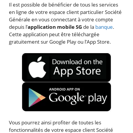
Il est possible de bénéficier de tous les services
en ligne de votre espace client particulier Société
Générale en vous connectant à votre compte
depuis l’
application mobile SG
de la
banque
.
Cette application peut être téléchargée
gratuitement sur Google Play ou l’App Store.
Vous pourrez ainsi profiter de toutes les
fonctionnalités de votre espace client Société