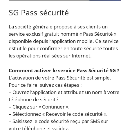
SG Pass sécurité
La société générale propose à ses clients un
service exclusif gratuit nommé « Pass Sécurité »
disponible depuis l’application mobile. Ce service
est utile pour confirmer en toute sécurité toutes
les opérations réalisées sur Internet.
Comment activer le service Pass Sécurité SG ?
L’activation de votre Pass Sécurité est simple.
Pour ce faire, suivez ces étapes :
– Ouvrez l’application et attribuez un nom à votre
téléphone de sécurité.
– Cliquez sur « Continuer ».
– Sélectionnez « Recevoir le code sécurité ».
– Saisissez le code sécurité reçu par SMS sur
votre téléphone et validez.