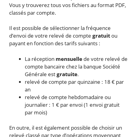
Vous y trouverez tous vos fichiers au format PDF,
classés par compte.
Il est possible de sélectionner la fréquence
d’envoi de votre relevé de compte
gratuit
ou
payant en fonction des tarifs suivants :
La réception
mensuelle
de votre relevé de
compte bancaire chez la banque Société
Générale est
gratuite
.
relevé de compte par quinzaine : 18 € par
an
relevé de compte hebdomadaire ou
journalier : 1 € par envoi (1 envoi gratuit
par mois)
En outre, il est également possible de choisir un
relevé classé par type d’opérations moyennant