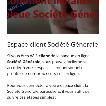
Espace client Société Générale
Si vous êtes déjà
client
de la banque en ligne
Société Générale
, vous pouvez facilement
accéder à votre espace client personnel et
profiter de nombreux services en ligne.
Pour vous connecter à votre espace client la
Société Générale particuliers, il vous suffit de
suivre ces étapes simples :