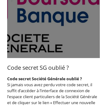
Code secret SG oublié ?
Code secret Société Générale oublié ?
Si jamais vous avez perdu votre code secret, il
suffit d’accéder à l’interface de connexion de
l’espace client particuliers de la Société Générale
et de cliquer sur le lien « Effectuer une nouvelle