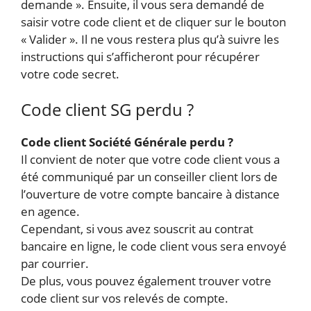
demande ». Ensuite, il vous sera demandé de
saisir votre code client et de cliquer sur le bouton
« Valider ». Il ne vous restera plus qu’à suivre les
instructions qui s’afficheront pour récupérer
votre code secret.
Code client SG perdu ?
Code client Société Générale perdu ?
Il convient de noter que votre code client vous a
été communiqué par un conseiller client lors de
l’ouverture de votre compte bancaire à distance
en agence.
Cependant, si vous avez souscrit au contrat
bancaire en ligne, le code client vous sera envoyé
par courrier.
De plus, vous pouvez également trouver votre
code client sur vos relevés de compte.