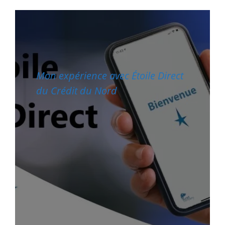
Mon expérience avec Étoile Direct
du Crédit du Nord