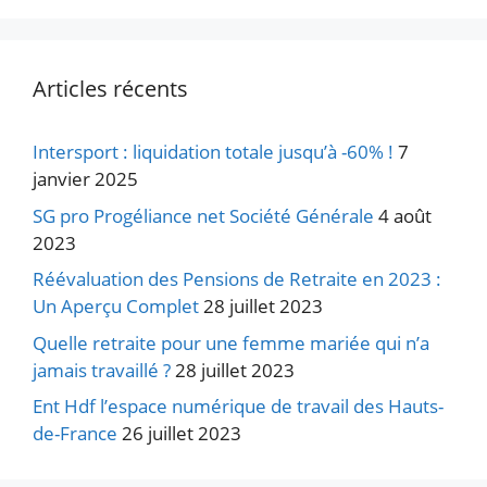
Articles récents
Intersport : liquidation totale jusqu’à -60% !
7
janvier 2025
SG pro Progéliance net Société Générale
4 août
2023
Réévaluation des Pensions de Retraite en 2023 :
Un Aperçu Complet
28 juillet 2023
Quelle retraite pour une femme mariée qui n’a
jamais travaillé ?
28 juillet 2023
Ent Hdf l’espace numérique de travail des Hauts-
de-France
26 juillet 2023