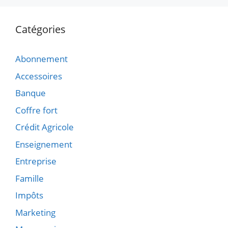
Catégories
Abonnement
Accessoires
Banque
Coffre fort
Crédit Agricole
Enseignement
Entreprise
Famille
Impôts
Marketing