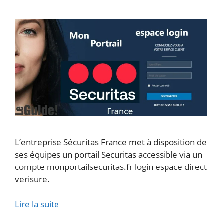
L’entreprise Sécuritas France met à disposition de
ses équipes un portail Securitas accessible via un
compte monportailsecuritas.fr login espace direct
verisure.
Lire la suite