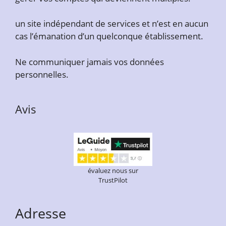
un site indépendant de services et n’est en aucun
cas l’émanation d’un quelconque établissement.
Ne communiquer jamais vos données
personnelles.
Avis
évaluez nous sur
TrustPilot
Adresse