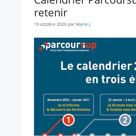
retenir
19 octobre 2020
par
Marie J.