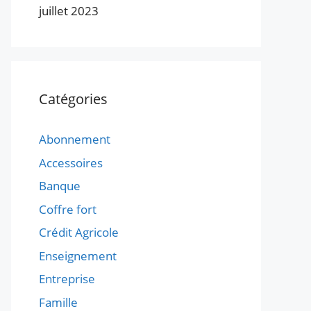
juillet 2023
Catégories
Abonnement
Accessoires
Banque
Coffre fort
Crédit Agricole
Enseignement
Entreprise
Famille