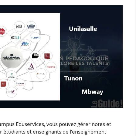
campus Eduservices, vous pouvez gérer notes et
r étudiants et enseignants de l’enseignement