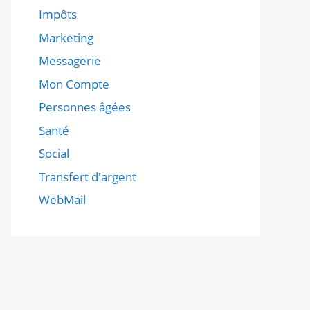
Impôts
Marketing
Messagerie
Mon Compte
Personnes âgées
Santé
Social
Transfert d'argent
WebMail