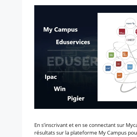
En s’inscrivant et en se connectant sur My
résultats sur la plateforme My Campus pou