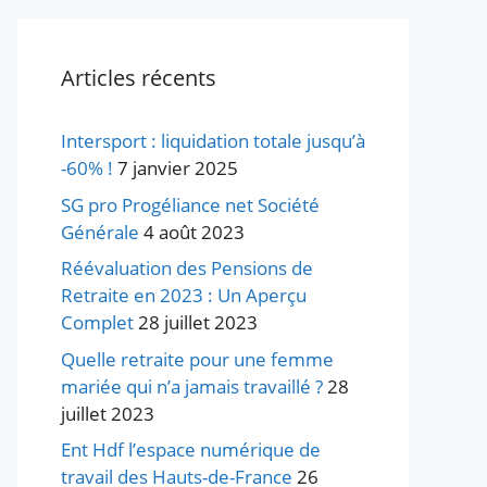
Articles récents
Intersport : liquidation totale jusqu’à
-60% !
7 janvier 2025
SG pro Progéliance net Société
Générale
4 août 2023
Réévaluation des Pensions de
Retraite en 2023 : Un Aperçu
Complet
28 juillet 2023
Quelle retraite pour une femme
mariée qui n’a jamais travaillé ?
28
juillet 2023
Ent Hdf l’espace numérique de
travail des Hauts-de-France
26