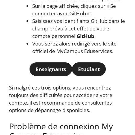
Sur la page affichée, cliquez sur « Se
connecter avec GitHub ».
Saisissez vos identifiants GitHub dans le
champ prévu à cet effet de votre
compte personnel
GitHub
.
Vous serez alors redirigé vers le site
officiel de MyCampus Eduservices.
Enseignants
Etudiant
Si malgré ces trois options, vous rencontrez
toujours des difficultés pour accéder à votre
compte, il est recommandé de consulter les
options de dépannage disponibles.
Problème de connexion My