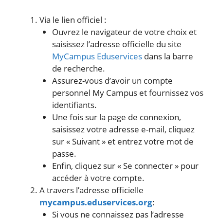
Via le lien officiel :
Ouvrez le navigateur de votre choix et
saisissez l’adresse officielle du site
MyCampus Eduservices
dans la barre
de recherche.
Assurez-vous d’avoir un compte
personnel My Campus et fournissez vos
identifiants.
Une fois sur la page de connexion,
saisissez votre adresse e-mail, cliquez
sur « Suivant » et entrez votre mot de
passe.
Enfin, cliquez sur « Se connecter » pour
accéder à votre compte.
A travers l’adresse officielle
mycampus.eduservices.org
:
Si vous ne connaissez pas l’adresse