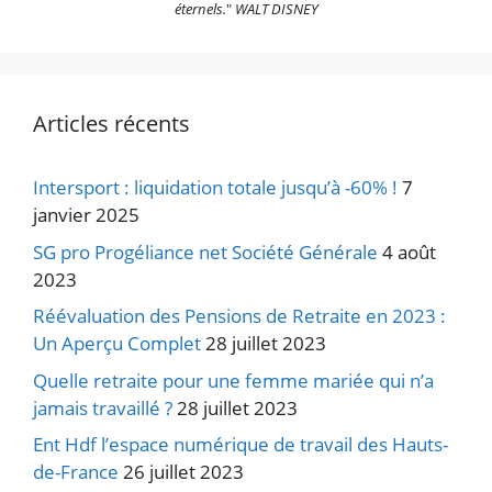
éternels.
"
WALT DISNEY
Articles récents
Intersport : liquidation totale jusqu’à -60% !
7
janvier 2025
SG pro Progéliance net Société Générale
4 août
2023
Réévaluation des Pensions de Retraite en 2023 :
Un Aperçu Complet
28 juillet 2023
Quelle retraite pour une femme mariée qui n’a
jamais travaillé ?
28 juillet 2023
Ent Hdf l’espace numérique de travail des Hauts-
de-France
26 juillet 2023