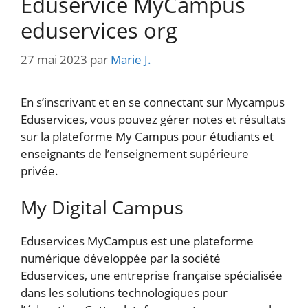
Eduservice MyCampus
eduservices org
27 mai 2023
par
Marie J.
En s’inscrivant et en se connectant sur Mycampus
Eduservices, vous pouvez gérer notes et résultats
sur la plateforme My Campus pour étudiants et
enseignants de l’enseignement supérieure
privée.
My Digital Campus
Eduservices MyCampus est une plateforme
numérique développée par la société
Eduservices, une entreprise française spécialisée
dans les solutions technologiques pour