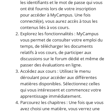
les identifiants et le mot de passe qui vous
ont été fournis lors de votre inscription
pour accéder à MyCampus. Une fois
connecté(e), vous aurez accès à tous les
contenus liés à vos cours.
Explorez les fonctionnalités : MyCampus
vous permet de consulter votre emploi du
temps, de télécharger les documents
relatifs à vos cours, de participer aux
discussions sur le forum dédié et même de
passer des évaluations en ligne.
Accédez aux cours : Utilisez le menu
déroulant pour accéder aux différentes
matières disponibles. Sélectionnez celles
qui vous intéressent et commencez votre
apprentissage immédiatement.
Parcourez les chapitres : Une fois que vous
avez choisi une matière, vous verrez une