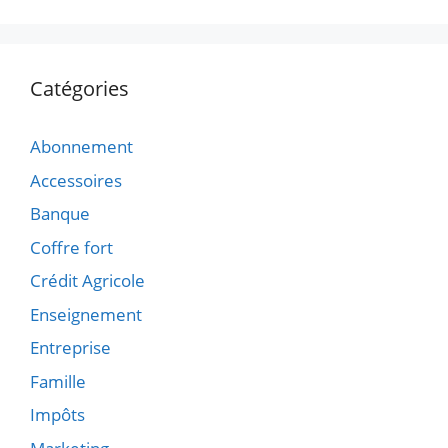
Catégories
Abonnement
Accessoires
Banque
Coffre fort
Crédit Agricole
Enseignement
Entreprise
Famille
Impôts