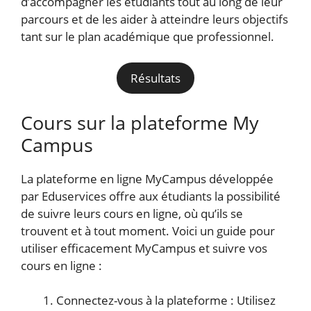
d’accompagner les étudiants tout au long de leur
parcours et de les aider à atteindre leurs objectifs
tant sur le plan académique que professionnel.
Résultats
Cours sur la plateforme My
Campus
La plateforme en ligne MyCampus développée
par Eduservices offre aux étudiants la possibilité
de suivre leurs cours en ligne, où qu’ils se
trouvent et à tout moment. Voici un guide pour
utiliser efficacement MyCampus et suivre vos
cours en ligne :
Connectez-vous à la plateforme : Utilisez