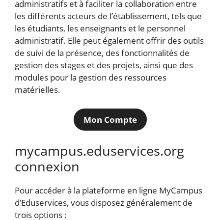
administratifs et à faciliter la collaboration entre
les différents acteurs de l’établissement, tels que
les étudiants, les enseignants et le personnel
administratif. Elle peut également offrir des outils
de suivi de la présence, des fonctionnalités de
gestion des stages et des projets, ainsi que des
modules pour la gestion des ressources
matérielles.
Mon Compte
mycampus.eduservices.org
connexion
Pour accéder à la plateforme en ligne MyCampus
d’Eduservices, vous disposez généralement de
trois options :