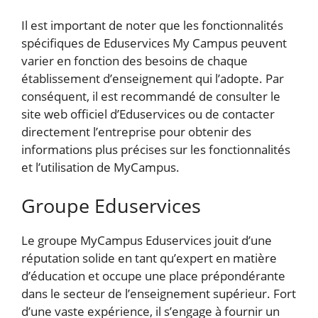
Il est important de noter que les fonctionnalités
spécifiques de Eduservices My Campus peuvent
varier en fonction des besoins de chaque
établissement d’enseignement qui l’adopte. Par
conséquent, il est recommandé de consulter le
site web officiel d’Eduservices ou de contacter
directement l’entreprise pour obtenir des
informations plus précises sur les fonctionnalités
et l’utilisation de MyCampus.
Groupe Eduservices
Le groupe MyCampus Eduservices jouit d’une
réputation solide en tant qu’expert en matière
d’éducation et occupe une place prépondérante
dans le secteur de l’enseignement supérieur. Fort
d’une vaste expérience, il s’engage à fournir un