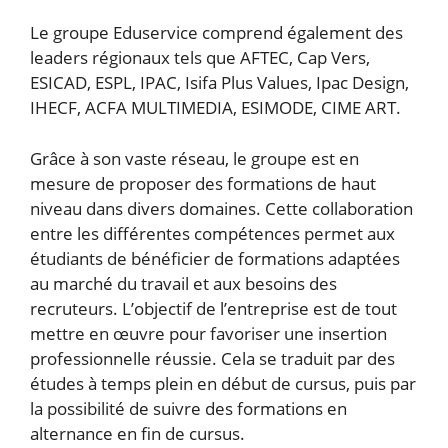
Le groupe Eduservice comprend également des
leaders régionaux tels que AFTEC, Cap Vers,
ESICAD, ESPL, IPAC, Isifa Plus Values, Ipac Design,
IHECF, ACFA MULTIMEDIA, ESIMODE, CIME ART.
Grâce à son vaste réseau, le groupe est en
mesure de proposer des formations de haut
niveau dans divers domaines. Cette collaboration
entre les différentes compétences permet aux
étudiants de bénéficier de formations adaptées
au marché du travail et aux besoins des
recruteurs. L’objectif de l’entreprise est de tout
mettre en œuvre pour favoriser une insertion
professionnelle réussie. Cela se traduit par des
études à temps plein en début de cursus, puis par
la possibilité de suivre des formations en
alternance en fin de cursus.