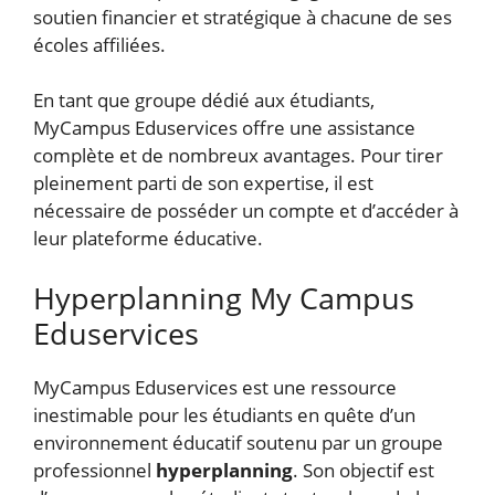
soutien financier et stratégique à chacune de ses
écoles affiliées.
En tant que groupe dédié aux étudiants,
MyCampus Eduservices offre une assistance
complète et de nombreux avantages. Pour tirer
pleinement parti de son expertise, il est
nécessaire de posséder un compte et d’accéder à
leur plateforme éducative.
Hyperplanning My Campus
Eduservices
MyCampus Eduservices est une ressource
inestimable pour les étudiants en quête d’un
environnement éducatif soutenu par un groupe
professionnel
hyperplanning
. Son objectif est