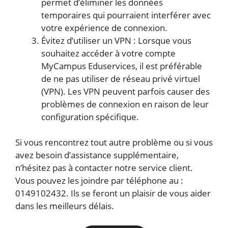
permet d’éliminer les données
temporaires qui pourraient interférer avec
votre expérience de connexion.
Évitez d’utiliser un VPN : Lorsque vous
souhaitez accéder à votre compte
MyCampus Eduservices, il est préférable
de ne pas utiliser de réseau privé virtuel
(VPN). Les VPN peuvent parfois causer des
problèmes de connexion en raison de leur
configuration spécifique.
Si vous rencontrez tout autre problème ou si vous
avez besoin d’assistance supplémentaire,
n’hésitez pas à contacter notre service client.
Vous pouvez les joindre par téléphone au :
0149102432. Ils se feront un plaisir de vous aider
dans les meilleurs délais.