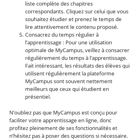
liste complète des chapitres
correspondants. Cliquez sur celui que vous
souhaitez étudier et prenez le temps de
lire attentivement le contenu proposé.
Consacrez du temps régulier à
l’apprentissage : Pour une utilisation
optimale de MyCampus, veillez à consacrer
régulièrement du temps à l’apprentissage.
Fait intéressant, les résultats des élèves qui
utilisent régulièrement la plateforme
MyCampus sont souvent nettement
meilleurs que ceux qui étudient en
présentiel.
N’oubliez pas que MyCampus est conçu pour
faciliter votre apprentissage en ligne, donc
profitez pleinement de ses fonctionnalités et
n’hésitez pas à poser des questions si nécessaire.