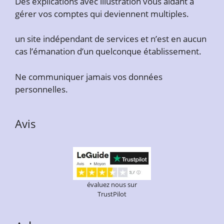
Des explications avec illustration vous aidant à
gérer vos comptes qui deviennent multiples.
un site indépendant de services et n’est en aucun
cas l’émanation d’un quelconque établissement.
Ne communiquer jamais vos données
personnelles.
Avis
évaluez nous sur
TrustPilot