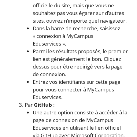
officielle du site, mais que vous ne
souhaitez pas vous égarer sur d’autres
sites, ouvrez n’importe quel navigateur.
Dans la barre de recherche, saisissez
« connexion à MyCampus
Eduservices ».
Parmi les résultats proposés, le premier
lien est généralement le bon. Cliquez
dessus pour être redirigé vers la page
de connexion.
Entrez vos identifiants sur cette page
pour vous connecter à MyCampus
Eduservices.
Par
GitHub
:
Une autre option consiste à accéder à la
page de connexion de MyCampus
Eduservices en utilisant le lien officiel
via GitHub avec Microsoft Corporation.