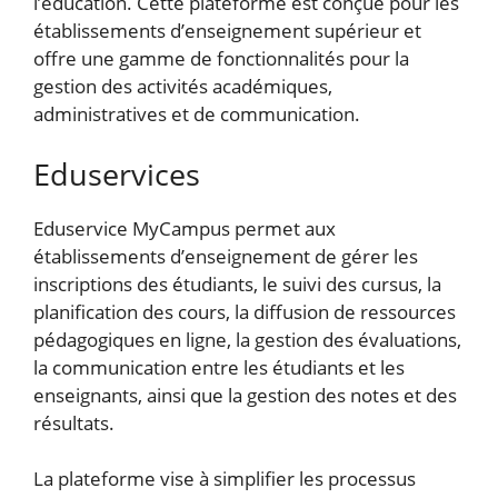
l’éducation. Cette plateforme est conçue pour les
établissements d’enseignement supérieur et
offre une gamme de fonctionnalités pour la
gestion des activités académiques,
administratives et de communication.
Eduservices
Eduservice MyCampus permet aux
établissements d’enseignement de gérer les
inscriptions des étudiants, le suivi des cursus, la
planification des cours, la diffusion de ressources
pédagogiques en ligne, la gestion des évaluations,
la communication entre les étudiants et les
enseignants, ainsi que la gestion des notes et des
résultats.
La plateforme vise à simplifier les processus