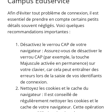
Campus Eduservice
Afin d’éviter tout problème de connexion, il est
essentiel de prendre en compte certains petits
détails souvent négligés. Voici quelques
recommandations importantes :
Désactivez le verrou CAP de votre
navigateur : Assurez-vous de désactiver le
verrou CAP (par exemple, la touche
Majuscule activée en permanence) sur
votre clavier, car cela peut entraîner des
erreurs lors de la saisie de vos identifiants
de connexion.
Nettoyez les cookies et le cache du
navigateur : Il est conseillé de
régulièrement nettoyer les cookies et le
cache de votre navigateur. Cette opération