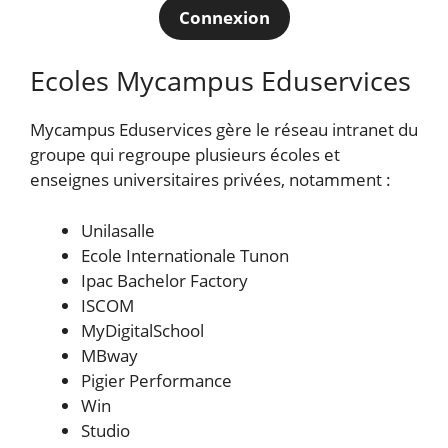
Connexion
Ecoles Mycampus Eduservices
Mycampus Eduservices gère le réseau intranet du
groupe qui regroupe plusieurs écoles et
enseignes universitaires privées, notamment :
Unilasalle
Ecole Internationale Tunon
Ipac Bachelor Factory
ISCOM
MyDigitalSchool
MBway
Pigier Performance
Win
Studio