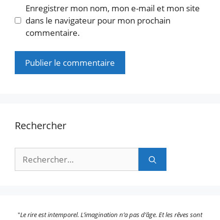
Enregistrer mon nom, mon e-mail et mon site
dans le navigateur pour mon prochain
commentaire.
Rechercher
Rechercher :
"
Le rire est intemporel. L’imagination n’a pas d’âge. Et les rêves sont