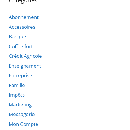
Catégories
Abonnement
Accessoires
Banque
Coffre fort
Crédit Agricole
Enseignement
Entreprise
Famille
Impôts
Marketing
Messagerie
Mon Compte