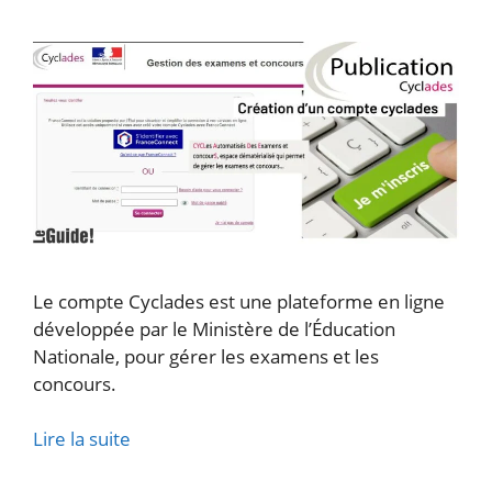
Le compte Cyclades est une plateforme en ligne
développée par le Ministère de l’Éducation
Nationale, pour gérer les examens et les
concours.
Lire la suite