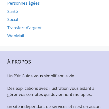
Personnes âgées
Santé
Social
Transfert d'argent
WebMail
À PROPOS
Un P’tit Guide vous simplifiant la vie.
Des explications avec illustration vous aidant à
gérer vos comptes qui deviennent multiples.
un site indépendant de services et n’est en aucun