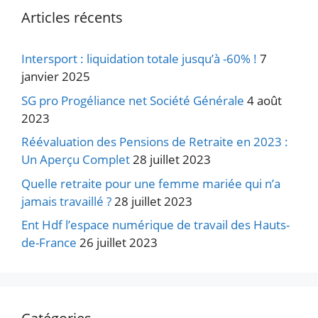
Articles récents
Intersport : liquidation totale jusqu’à -60% !
7
janvier 2025
SG pro Progéliance net Société Générale
4 août
2023
Réévaluation des Pensions de Retraite en 2023 :
Un Aperçu Complet
28 juillet 2023
Quelle retraite pour une femme mariée qui n’a
jamais travaillé ?
28 juillet 2023
Ent Hdf l’espace numérique de travail des Hauts-
de-France
26 juillet 2023