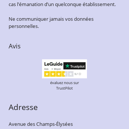
cas l’émanation d’un quelconque établissement.
Ne communiquer jamais vos données
personnelles.
Avis
évaluez nous sur
TrustPilot
Adresse
Avenue des Champs-Élysées