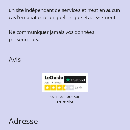
un site indépendant de services et n’est en aucun
cas l’émanation d’un quelconque établissement.
Ne communiquer jamais vos données
personnelles.
Avis
évaluez nous sur
TrustPilot
Adresse