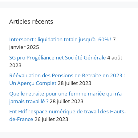
Articles récents
Intersport : liquidation totale jusqu’à -60% !
7
janvier 2025
SG pro Progéliance net Société Générale
4 août
2023
Réévaluation des Pensions de Retraite en 2023 :
Un Aperçu Complet
28 juillet 2023
Quelle retraite pour une femme mariée qui n’a
jamais travaillé ?
28 juillet 2023
Ent Hdf l’espace numérique de travail des Hauts-
de-France
26 juillet 2023