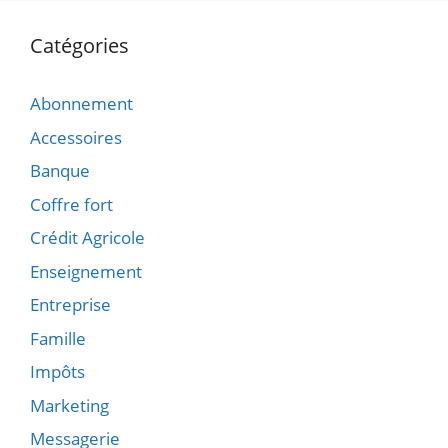
Catégories
Abonnement
Accessoires
Banque
Coffre fort
Crédit Agricole
Enseignement
Entreprise
Famille
Impôts
Marketing
Messagerie