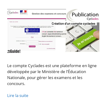
Le compte Cyclades est une plateforme en ligne
développée par le Ministère de l’Éducation
Nationale, pour gérer les examens et les
concours.
Lire la suite