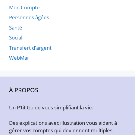
Mon Compte
Personnes âgées
Santé
Social
Transfert d'argent
WebMail
À PROPOS
Un P’tit Guide vous simplifiant la vie.
Des explications avec illustration vous aidant à
gérer vos comptes qui deviennent multiples.