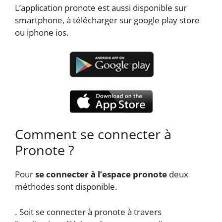
L’application pronote est aussi disponible sur
smartphone, à télécharger sur google play store
ou iphone ios.
Comment se connecter à
Pronote ?
Pour
se connecter à l’espace pronote
deux
méthodes sont disponible.
. Soit se connecter à pronote à travers