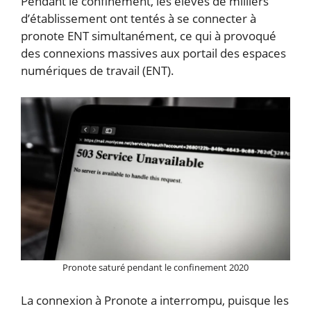
Pendant le confinement, les élèves de milliers
d’établissement ont tentés à se connecter à
pronote ENT simultanément, ce qui à provoqué
des connexions massives aux portail des espaces
numériques de travail (ENT).
Pronote saturé pendant le confinement 2020
La connexion à Pronote a interrompu, puisque les