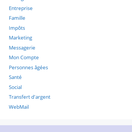
Entreprise
Famille
Impôts
Marketing
Messagerie
Mon Compte
Personnes âgées
Santé
Social
Transfert d'argent
WebMail