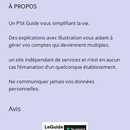
À PROPOS
Un P’tit Guide vous simplifiant la vie.
Des explications avec illustration vous aidant à
gérer vos comptes qui deviennent multiples.
un site indépendant de services et n’est en aucun
cas l’émanation d’un quelconque établissement.
Ne communiquer jamais vos données
personnelles.
Avis