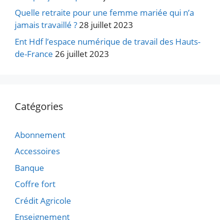
Quelle retraite pour une femme mariée qui n’a
jamais travaillé ?
28 juillet 2023
Ent Hdf l’espace numérique de travail des Hauts-
de-France
26 juillet 2023
Catégories
Abonnement
Accessoires
Banque
Coffre fort
Crédit Agricole
Enseignement