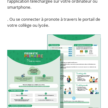
l’application téléchargée sur votre ordinateur ou
smartphone.
. Ou se connecter à pronote à travers le portail de
votre collège ou lycée.