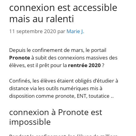
connexion est accessible
mais au ralenti
11 septembre 2020
par
Marie J.
Depuis le confinement de mars, le portail
Pronote
à subit des connexions massives des
élèves, est il prêt pour la
rentrée 2020
?
Confinés, les élèves étaient obligés d’étudier à
distance via les outils numériques mis à
disposition comme pronote, ENT, toutatice ..
connexion à Pronote est
impossible