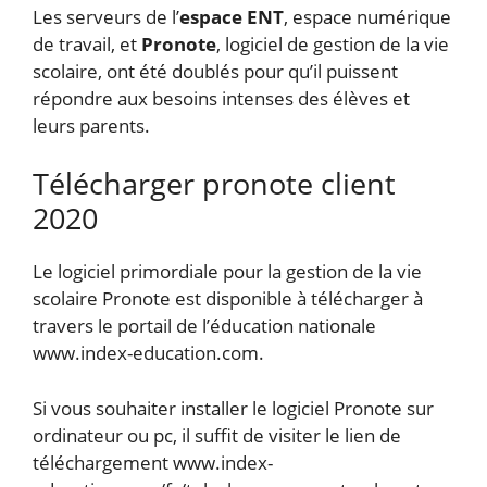
Les serveurs de l’
espace ENT
, espace numérique
de travail, et
Pronote
, logiciel de gestion de la vie
scolaire, ont été doublés pour qu’il puissent
répondre aux besoins intenses des élèves et
leurs parents.
Télécharger pronote client
2020
Le logiciel primordiale pour la gestion de la vie
scolaire Pronote est disponible à télécharger à
travers le portail de l’éducation nationale
www.index-education.com.
Si vous souhaiter installer le logiciel Pronote sur
ordinateur ou pc, il suffit de visiter le lien de
téléchargement www.index-