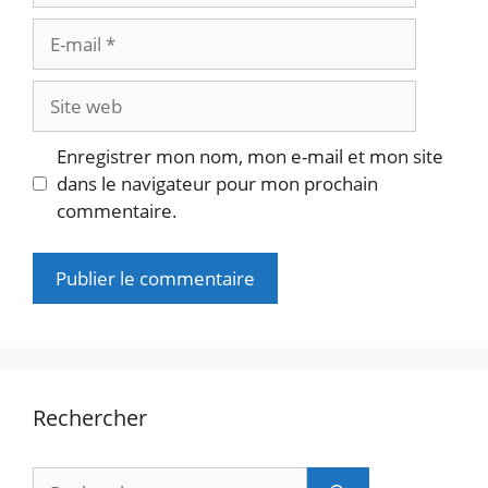
E-
mail
Site
web
Enregistrer mon nom, mon e-mail et mon site
dans le navigateur pour mon prochain
commentaire.
Rechercher
Rechercher :