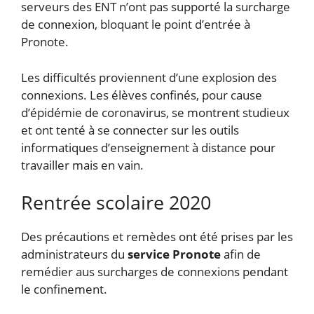
serveurs des ENT n’ont pas supporté la surcharge
de connexion, bloquant le point d’entrée à
Pronote.
Les difficultés proviennent d’une explosion des
connexions. Les élèves confinés, pour cause
d’épidémie de coronavirus, se montrent studieux
et ont tenté à se connecter sur les outils
informatiques d’enseignement à distance pour
travailler mais en vain.
Rentrée scolaire 2020
Des précautions et remèdes ont été prises par les
administrateurs du
service Pronote
afin de
remédier aus surcharges de connexions pendant
le confinement.