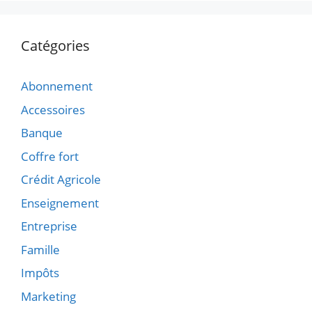
Catégories
Abonnement
Accessoires
Banque
Coffre fort
Crédit Agricole
Enseignement
Entreprise
Famille
Impôts
Marketing