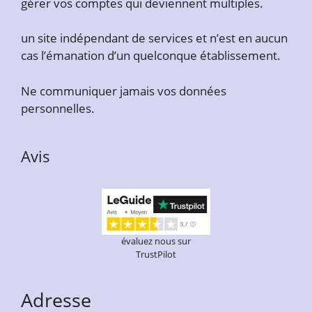
gérer vos comptes qui deviennent multiples.
un site indépendant de services et n’est en aucun
cas l’émanation d’un quelconque établissement.
Ne communiquer jamais vos données
personnelles.
Avis
évaluez nous sur
TrustPilot
Adresse