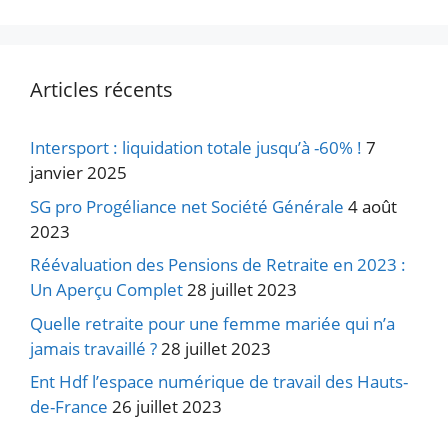
Articles récents
Intersport : liquidation totale jusqu’à -60% !
7
janvier 2025
SG pro Progéliance net Société Générale
4 août
2023
Réévaluation des Pensions de Retraite en 2023 :
Un Aperçu Complet
28 juillet 2023
Quelle retraite pour une femme mariée qui n’a
jamais travaillé ?
28 juillet 2023
Ent Hdf l’espace numérique de travail des Hauts-
de-France
26 juillet 2023