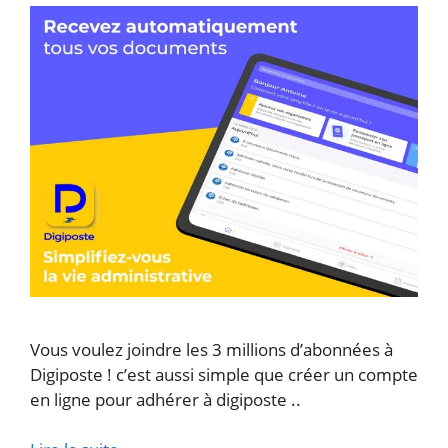
Vous voulez joindre les 3 millions d’abonnées à
Digiposte ! c’est aussi simple que créer un compte
en ligne pour adhérer à digiposte ..