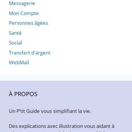
Messagerie
Mon Compte
Personnes âgées
Santé
Social
Transfert d'argent
WebMail
À PROPOS
Un P’tit Guide vous simplifiant la vie.
Des explications avec illustration vous aidant à