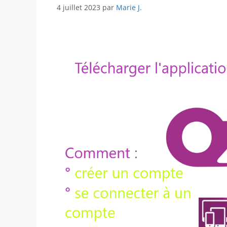
4 juillet 2023
par
Marie J.