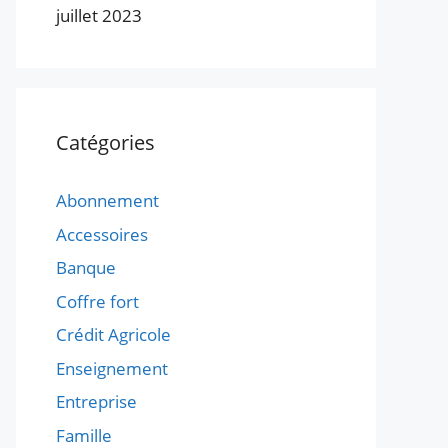
juillet 2023
Catégories
Abonnement
Accessoires
Banque
Coffre fort
Crédit Agricole
Enseignement
Entreprise
Famille