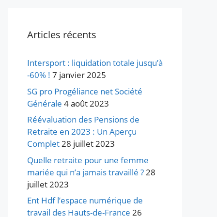
Articles récents
Intersport : liquidation totale jusqu’à
-60% !
7 janvier 2025
SG pro Progéliance net Société
Générale
4 août 2023
Réévaluation des Pensions de
Retraite en 2023 : Un Aperçu
Complet
28 juillet 2023
Quelle retraite pour une femme
mariée qui n’a jamais travaillé ?
28
juillet 2023
Ent Hdf l’espace numérique de
travail des Hauts-de-France
26