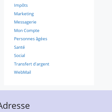
Impôts
Marketing
Messagerie
Mon Compte
Personnes âgées
Santé
Social
Transfert d'argent
WebMail
Adresse