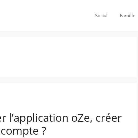
Social
Famille
l’application oZe, créer
 compte ?