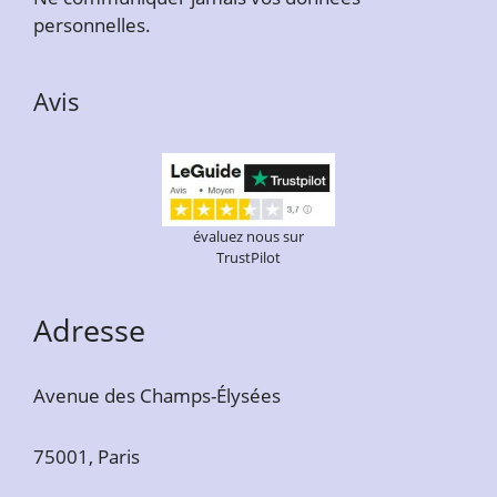
personnelles.
Avis
évaluez nous sur
TrustPilot
Adresse
Avenue des Champs-Élysées
75001, Paris