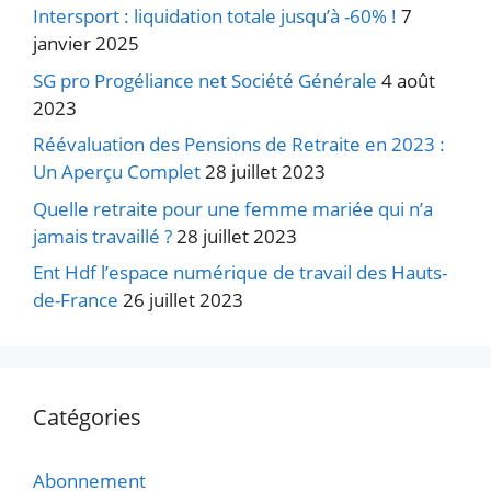
Intersport : liquidation totale jusqu’à -60% !
7
janvier 2025
SG pro Progéliance net Société Générale
4 août
2023
Réévaluation des Pensions de Retraite en 2023 :
Un Aperçu Complet
28 juillet 2023
Quelle retraite pour une femme mariée qui n’a
jamais travaillé ?
28 juillet 2023
Ent Hdf l’espace numérique de travail des Hauts-
de-France
26 juillet 2023
Catégories
Abonnement