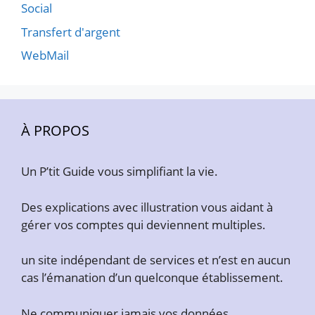
Social
Transfert d'argent
WebMail
À PROPOS
Un P’tit Guide vous simplifiant la vie.
Des explications avec illustration vous aidant à
gérer vos comptes qui deviennent multiples.
un site indépendant de services et n’est en aucun
cas l’émanation d’un quelconque établissement.
Ne communiquer jamais vos données