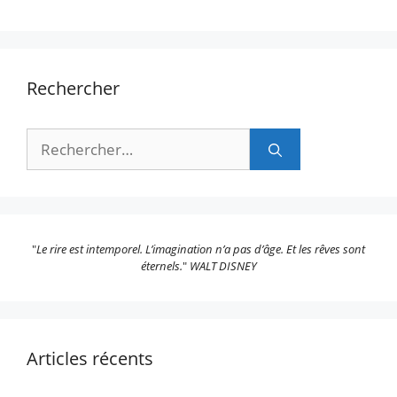
Rechercher
Rechercher :
"
Le rire est intemporel. L’imagination n’a pas d’âge. Et les rêves sont
éternels.
"
WALT DISNEY
Articles récents