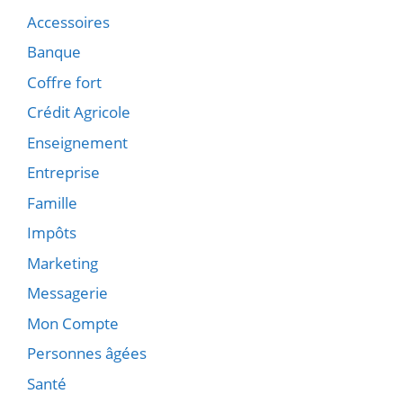
Accessoires
Banque
Coffre fort
Crédit Agricole
Enseignement
Entreprise
Famille
Impôts
Marketing
Messagerie
Mon Compte
Personnes âgées
Santé