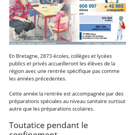
En Bretagne, 2873 écoles, collèges et lycées
publics et privés accueilleront les élèves de la
région avec une rentrée spécifique pas comme
les années précedentes.
Cette année la rentrée est accompagnée par des
préparations spéciales au niveau sanitaire surtout
autre que les préparations scolaires.
Toutatice pendant le
confinement