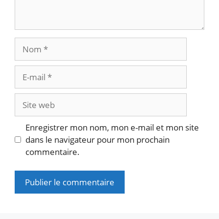
Nom
E-
mail
Site
web
Enregistrer mon nom, mon e-mail et mon site
dans le navigateur pour mon prochain
commentaire.