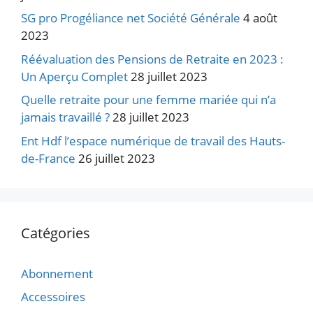
SG pro Progéliance net Société Générale
4 août
2023
Réévaluation des Pensions de Retraite en 2023 :
Un Aperçu Complet
28 juillet 2023
Quelle retraite pour une femme mariée qui n’a
jamais travaillé ?
28 juillet 2023
Ent Hdf l’espace numérique de travail des Hauts-
de-France
26 juillet 2023
Catégories
Abonnement
Accessoires