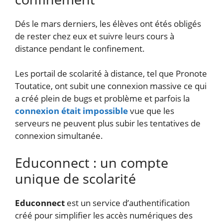
Dés le mars derniers, les élèves ont étés obligés
de rester chez eux et suivre leurs cours à
distance pendant le confinement.
Les portail de scolarité à distance, tel que Pronote
Toutatice, ont subit une connexion massive ce qui
a créé plein de bugs et problème et parfois la
connexion était impossible
vue que les
serveurs ne peuvent plus subir les tentatives de
connexion simultanée.
Educonnect : un compte
unique de scolarité
Educonnect
est un service d’authentification
créé pour simplifier les accès numériques des