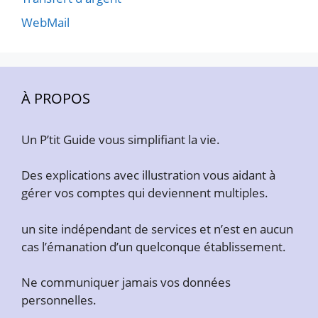
WebMail
À PROPOS
Un P’tit Guide vous simplifiant la vie.
Des explications avec illustration vous aidant à
gérer vos comptes qui deviennent multiples.
un site indépendant de services et n’est en aucun
cas l’émanation d’un quelconque établissement.
Ne communiquer jamais vos données
personnelles.