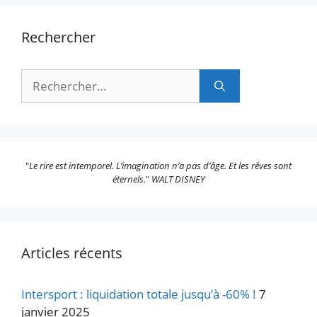
Rechercher
Rechercher :
"
Le rire est intemporel. L’imagination n’a pas d’âge. Et les rêves sont
éternels.
"
WALT DISNEY
Articles récents
Intersport : liquidation totale jusqu’à -60% !
7
janvier 2025