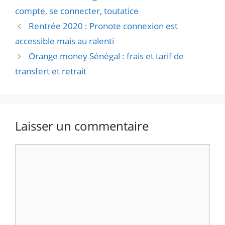
compte
,
se connecter
,
toutatice
Rentrée 2020 : Pronote connexion est
accessible mais au ralenti
Orange money Sénégal : frais et tarif de
transfert et retrait
Laisser un commentaire
Commentaire