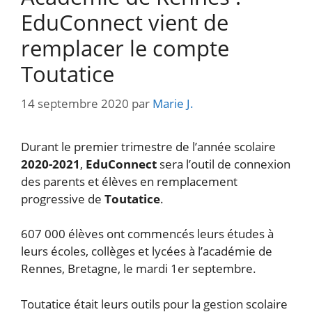
EduConnect vient de
remplacer le compte
Toutatice
14 septembre 2020
par
Marie J.
Durant le premier trimestre de l’année scolaire
2020-2021
,
EduConnect
sera l’outil de connexion
des parents et élèves en remplacement
progressive de
Toutatice
.
607 000 élèves ont commencés leurs études à
leurs écoles, collèges et lycées à l’académie de
Rennes, Bretagne, le mardi 1er septembre.
Toutatice était leurs outils pour la gestion scolaire