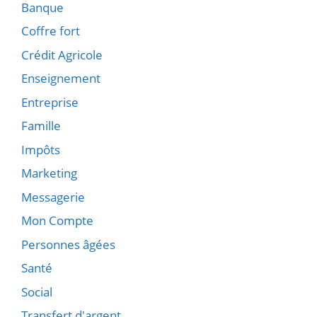
Banque
Coffre fort
Crédit Agricole
Enseignement
Entreprise
Famille
Impôts
Marketing
Messagerie
Mon Compte
Personnes âgées
Santé
Social
Transfert d'argent