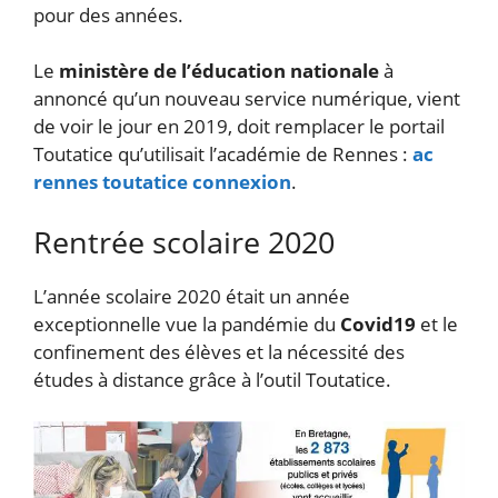
pour des années.
Le
ministère de l’éducation nationale
à
annoncé qu’un nouveau service numérique, vient
de voir le jour en 2019, doit remplacer le portail
Toutatice qu’utilisait l’académie de Rennes :
ac
rennes toutatice connexion
.
Rentrée scolaire 2020
L’année scolaire 2020 était un année
exceptionnelle vue la pandémie du
Covid19
et le
confinement des élèves et la nécessité des
études à distance grâce à l’outil Toutatice.