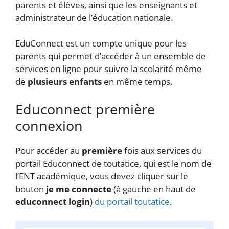
parents et élèves, ainsi que les enseignants et
administrateur de l’éducation nationale.
EduConnect est un compte unique pour les
parents qui permet d’accéder à un ensemble de
services en ligne pour suivre la scolarité même
de
plusieurs enfants
en même temps.
Educonnect première
connexion
Pour accéder au
première
fois aux services du
portail Educonnect de toutatice, qui est le nom de
l’ENT académique, vous devez cliquer sur le
bouton
je me connecte
(à gauche en haut de
educonnect login
)
du portail toutatice
.