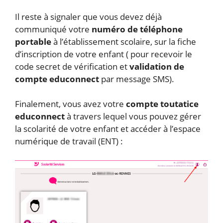
Il reste à signaler que vous devez déjà
communiqué votre
numéro de téléphone
portable
à l’établissement scolaire, sur la fiche
d’inscription de votre enfant ( pour recevoir le
code secret de vérification et
validation de
compte educonnect
par message SMS).
Finalement, vous avez votre
compte toutatice
educonnect
à travers lequel vous pouvez gérer
la scolarité de votre enfant et accéder à l’espace
numérique de travail (ENT) :