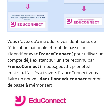
Vous n’avez qu’à introduire vos identifiants de
l’éducation nationale et mot de passe, ou
s’identifier avec
FranceConnect
( pour utiliser un
compte déjà existant sur un site reconnu par
FranceConnect
(impots.gouv.fr, pronote.fr,
ent.fr…). L’accès à travers FranceConnect vous
évite un nouvel
identifiant educonnect
et mot
de passe à mémoriser)