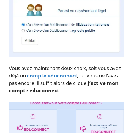
Vous avez maintenant deux choix, soit vous avez
déjà un
compte educonnect
, ou vous ne l’avez
pas encore, il suffit alors de clique
j’active mon
compte educonnect
: