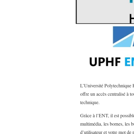
L’Université Polytechnique
offre un accès centralisé à t
technique.
Grâce à l’ENT, il est possibl
multimédia, les bornes, les b
d’utilisateur et votre mot d