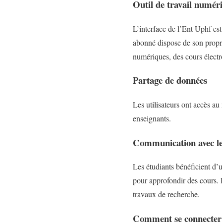
Outil de travail numér
L’interface de l’Ent Uphf est
abonné dispose de son propre
numériques, des cours électr
Partage de données
Les utilisateurs ont accès au
enseignants.
Communication avec les
Les étudiants bénéficient d’u
pour approfondir des cours. 
travaux de recherche.
Comment se connecter 