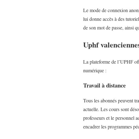
Le mode de connexion anonym
lui donne accès à des tutoriel
de son mot de passe, ainsi qu
Uphf valencienne
La plateforme de l’UPHF offr
numérique :
Travail à distance
Tous les abonnés peuvent trav
actuelle. Les cours sont déso
professeurs et le personnel a
encadrer les programmes pé