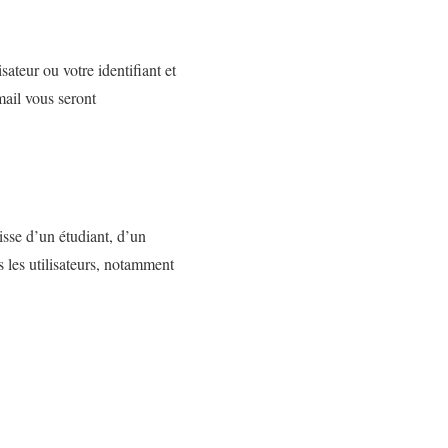
sateur ou votre identifiant et
mail vous seront
isse d’un étudiant, d’un
 les utilisateurs, notamment