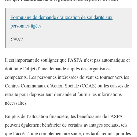
Formulaire de demande d’allocation de solidarité aux
personnes âgées
CNAV
Il est important de souligner que l’ASPA n’est pas automatique et
doit faire l’objet d’une demande auprès des organismes
compétents. Les personnes intéressées doivent se tourner vers les
Centres Communaux d’Action Sociale (CCAS) ou les caisses de
retraite pour déposer leur demande et fournir les informations
nécessaires.
En plus de l’allocation financière, les bénéficiaires de l’ASPA
peuvent également bénéficier de certains avantages sociaux, tels
que l’accès à une complémentaire santé, des tarifs réduits pour les