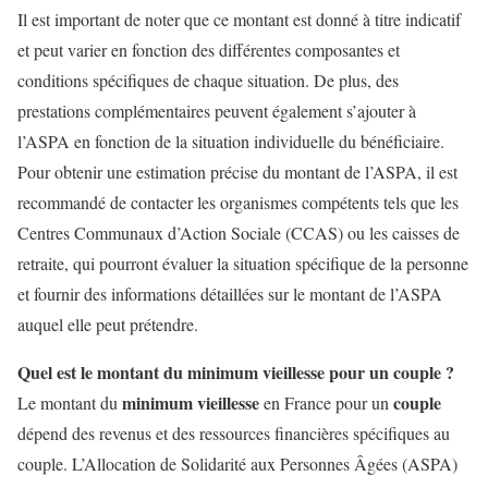
Il est important de noter que ce montant est donné à titre indicatif
et peut varier en fonction des différentes composantes et
conditions spécifiques de chaque situation. De plus, des
prestations complémentaires peuvent également s’ajouter à
l’ASPA en fonction de la situation individuelle du bénéficiaire.
Pour obtenir une estimation précise du montant de l’ASPA, il est
recommandé de contacter les organismes compétents tels que les
Centres Communaux d’Action Sociale (CCAS) ou les caisses de
retraite, qui pourront évaluer la situation spécifique de la personne
et fournir des informations détaillées sur le montant de l’ASPA
auquel elle peut prétendre.
Quel est le montant du minimum vieillesse pour un couple ?
minimum vieillesse
couple
Le montant du
en France pour un
dépend des revenus et des ressources financières spécifiques au
couple. L’Allocation de Solidarité aux Personnes Âgées (ASPA)