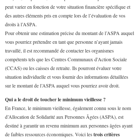
peut varier en fonction de votre situation financière spécifique et
des autres éléments pris en compte lors de l’évaluation de vos
droits à l’ASPA.
Pour obtenir une estimation précise du montant de l’ASPA auquel
vous pourriez prétendre en tant que personne n’ayant jamais
travaillé, il est recommandé de contacter les organismes
compétents tels que les Centres Communaux d’Action Sociale
(CCAS) ou les caisses de retraite. Ils pourront évaluer votre
situation individuelle et vous fournir des informations détaillées
sur le montant de l’ASPA auquel vous pourriez avoir droit.
Qui a le droit de toucher le minimum vieillesse ?
En France, le minimum vieillesse, également connu sous le nom
d’Allocation de Solidarité aux Personnes Âgées (ASPA), est
destiné à garantir un revenu minimum aux personnes âgées ayant
trois critères
de faibles ressources économiques. Voici les