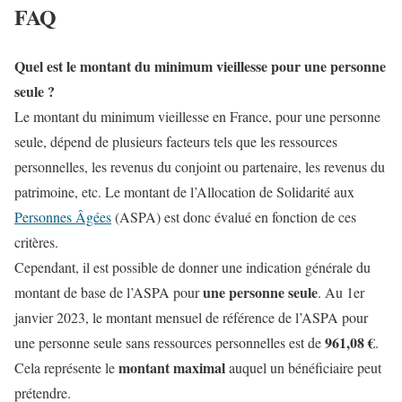
FAQ
Quel est le montant du minimum vieillesse pour une personne
seule ?
Le montant du minimum vieillesse en France, pour une personne
seule, dépend de plusieurs facteurs tels que les ressources
personnelles, les revenus du conjoint ou partenaire, les revenus du
patrimoine, etc. Le montant de l’Allocation de Solidarité aux
Personnes Âgées
(ASPA) est donc évalué en fonction de ces
critères.
Cependant, il est possible de donner une indication générale du
une personne seule
montant de base de l’ASPA pour
. Au 1er
janvier 2023, le montant mensuel de référence de l’ASPA pour
961,08 €
une personne seule sans ressources personnelles est de
.
montant maximal
Cela représente le
auquel un bénéficiaire peut
prétendre.