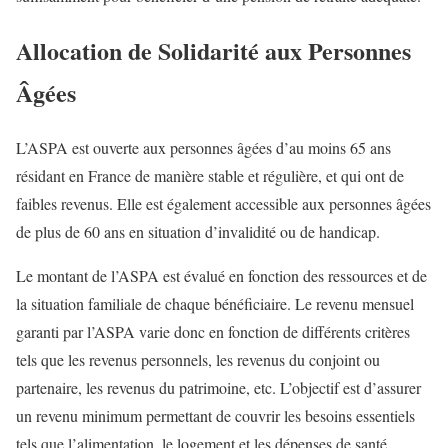
Allocation de Solidarité aux Personnes
Âgées
L’ASPA est ouverte aux personnes âgées d’au moins 65 ans
résidant en France de manière stable et régulière, et qui ont de
faibles revenus. Elle est également accessible aux personnes âgées
de plus de 60 ans en situation d’invalidité ou de handicap.
Le montant de l’ASPA est évalué en fonction des ressources et de
la situation familiale de chaque bénéficiaire. Le revenu mensuel
garanti par l’ASPA varie donc en fonction de différents critères
tels que les revenus personnels, les revenus du conjoint ou
partenaire, les revenus du patrimoine, etc. L’objectif est d’assurer
un revenu minimum permettant de couvrir les besoins essentiels
tels que l’alimentation, le logement et les dépenses de santé.