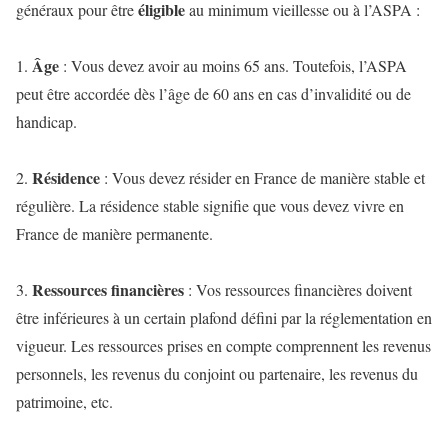
éligible
généraux pour être
au minimum vieillesse ou à l’ASPA :
Âge
1.
: Vous devez avoir au moins 65 ans. Toutefois, l’ASPA
peut être accordée dès l’âge de 60 ans en cas d’invalidité ou de
handicap.
Résidence
2.
: Vous devez résider en France de manière stable et
régulière. La résidence stable signifie que vous devez vivre en
France de manière permanente.
Ressources financières
3.
: Vos ressources financières doivent
être inférieures à un certain plafond défini par la réglementation en
vigueur. Les ressources prises en compte comprennent les revenus
personnels, les revenus du conjoint ou partenaire, les revenus du
patrimoine, etc.