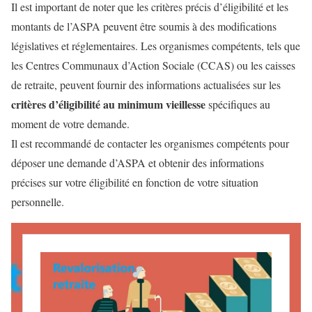
Il est important de noter que les critères précis d’éligibilité et les
montants de l’ASPA peuvent être soumis à des modifications
législatives et réglementaires. Les organismes compétents, tels que
les Centres Communaux d’Action Sociale (CCAS) ou les caisses
de retraite, peuvent fournir des informations actualisées sur les
critères d’éligibilité au minimum vieillesse
spécifiques au
moment de votre demande.
Il est recommandé de contacter les organismes compétents pour
déposer une demande d’ASPA et obtenir des informations
précises sur votre éligibilité en fonction de votre situation
personnelle.