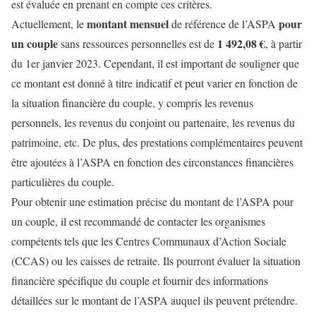
est évaluée en prenant en compte ces critères.
montant mensuel
pour
Actuellement, le
de référence de l’ASPA
un couple
1 492,08 €
sans ressources personnelles est de
, à partir
du 1er janvier 2023. Cependant, il est important de souligner que
ce montant est donné à titre indicatif et peut varier en fonction de
la situation financière du couple, y compris les revenus
personnels, les revenus du conjoint ou partenaire, les revenus du
patrimoine, etc. De plus, des prestations complémentaires peuvent
être ajoutées à l’ASPA en fonction des circonstances financières
particulières du couple.
Pour obtenir une estimation précise du montant de l’ASPA pour
un couple, il est recommandé de contacter les organismes
compétents tels que les Centres Communaux d’Action Sociale
(CCAS) ou les caisses de retraite. Ils pourront évaluer la situation
financière spécifique du couple et fournir des informations
détaillées sur le montant de l’ASPA auquel ils peuvent prétendre.