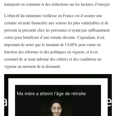
transports en commun et des réductions sur les factures d’énergie.
L’objectif du minimum vieillesse en France est d’assurer une
certaine sécurité financière aux seniors les plus vulnérables et de
prévenir la précarité chez les personnes n’ayant pas suffisamment
cotisé pour bénéficier d’une retraite décente. Cependant, il est
important de noter que le montant de l’ASPA peut varier en
fonction des réformes et des politiques en vigueur, et il est
essentiel de se tenir informé des critères et des conditions en
vigueur au moment de la demande.