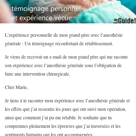
L’expérience personnelle de mon grand-père avec l’anesthésie
générale : Un témoignage réconfortant de rétablissement.
Je viens de recevoir un e-mail de mon grand père qui me raconte
son expérience avec l’anesthésie générale sous l’obligation de
faire une intervention chirurgicale.
Cher Marie,
Je tiens à te raconter mon expérience avec l’anesthésie générale et
les effets que j’ai ressentis les jours qui ont suivi mon opération,
ainsi que comment j’ai pu me rétablir. Je souhaite que tu
comprennes pleinement les épreuves que j’ai traversées et les
sentiments humains qui les ont accompagnées.