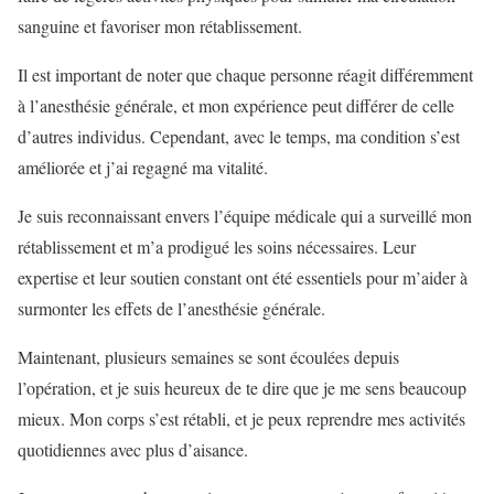
sanguine et favoriser mon rétablissement.
Il est important de noter que chaque personne réagit différemment
à l’anesthésie générale, et mon expérience peut différer de celle
d’autres individus. Cependant, avec le temps, ma condition s’est
améliorée et j’ai regagné ma vitalité.
Je suis reconnaissant envers l’équipe médicale qui a surveillé mon
rétablissement et m’a prodigué les soins nécessaires. Leur
expertise et leur soutien constant ont été essentiels pour m’aider à
surmonter les effets de l’anesthésie générale.
Maintenant, plusieurs semaines se sont écoulées depuis
l’opération, et je suis heureux de te dire que je me sens beaucoup
mieux. Mon corps s’est rétabli, et je peux reprendre mes activités
quotidiennes avec plus d’aisance.