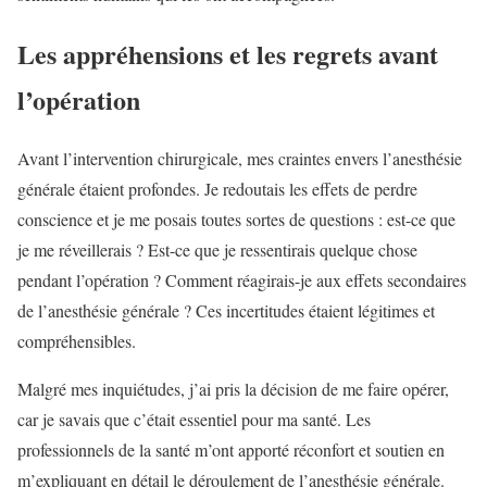
Les appréhensions et les regrets avant
l’opération
Avant l’intervention chirurgicale, mes craintes envers l’anesthésie
générale étaient profondes. Je redoutais les effets de perdre
conscience et je me posais toutes sortes de questions : est-ce que
je me réveillerais ? Est-ce que je ressentirais quelque chose
pendant l’opération ? Comment réagirais-je aux effets secondaires
de l’anesthésie générale ? Ces incertitudes étaient légitimes et
compréhensibles.
Malgré mes inquiétudes, j’ai pris la décision de me faire opérer,
car je savais que c’était essentiel pour ma santé. Les
professionnels de la santé m’ont apporté réconfort et soutien en
m’expliquant en détail le déroulement de l’anesthésie générale.