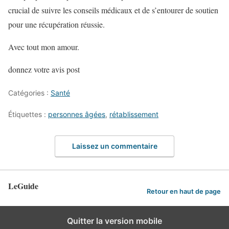
crucial de suivre les conseils médicaux et de s’entourer de soutien
pour une récupération réussie.
Avec tout mon amour.
donnez votre avis post
Catégories :
Santé
Étiquettes :
personnes âgées
,
rétablissement
Laissez un commentaire
LeGuide
Retour en haut de page
Quitter la version mobile