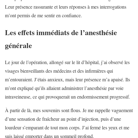
Leur présence rassurante et leurs réponses à mes interrogations
m’ont permis de me sentir en confiance.
Les effets immédiats de l’anesthésie
générale
Le jour de l’opération, allongé sur le lit d’hôpital, j’ai observé les
visages bienveillants des médecins et des infirmières qui
m’entouraient. J’étais anxieux, mais leur présence m’a apaisé. Ils
m’ont expliqué qu’ils allaient administrer l’anesthésie par voie
intraveineuse, ce qui provoquerait un endormissement progressif.
À partir de là, mes souvenirs sont flous. Je me rappelle vaguement
d’une sensation de fraîcheur au point d’injection, puis d’une
lourdeur s’emparant de tout mon corps. J’ai fermé les yeux et me
suis laissé emporter dans un sommeil profond.