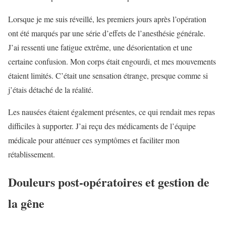
Lorsque je me suis réveillé, les premiers jours après l’opération
ont été marqués par une série d’effets de l’anesthésie générale.
J’ai ressenti une fatigue extrême, une désorientation et une
certaine confusion. Mon corps était engourdi, et mes mouvements
étaient limités. C’était une sensation étrange, presque comme si
j’étais détaché de la réalité.
Les nausées étaient également présentes, ce qui rendait mes repas
difficiles à supporter. J’ai reçu des médicaments de l’équipe
médicale pour atténuer ces symptômes et faciliter mon
rétablissement.
Douleurs post-opératoires et gestion de
la gêne