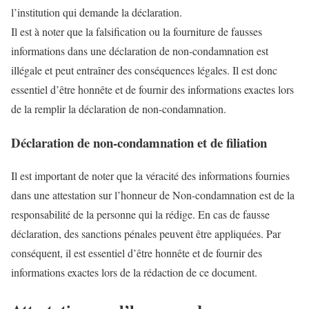
l’institution qui demande la déclaration.
Il est à noter que la falsification ou la fourniture de fausses
informations dans une déclaration de non-condamnation est
illégale et peut entraîner des conséquences légales. Il est donc
essentiel d’être honnête et de fournir des informations exactes lors
de la remplir la déclaration de non-condamnation.
Déclaration de non-condamnation et de filiation
Il est important de noter que la véracité des informations fournies
dans une attestation sur l’honneur de Non-condamnation est de la
responsabilité de la personne qui la rédige. En cas de fausse
déclaration, des sanctions pénales peuvent être appliquées. Par
conséquent, il est essentiel d’être honnête et de fournir des
informations exactes lors de la rédaction de ce document.