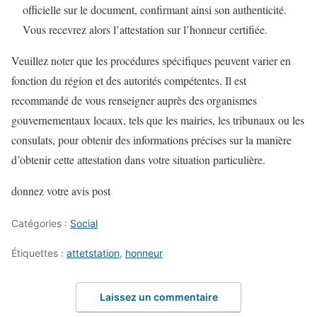
officielle sur le document, confirmant ainsi son authenticité.
Vous recevrez alors l’attestation sur l’honneur certifiée.
Veuillez noter que les procédures spécifiques peuvent varier en
fonction du région et des autorités compétentes. Il est
recommandé de vous renseigner auprès des organismes
gouvernementaux locaux, tels que les mairies, les tribunaux ou les
consulats, pour obtenir des informations précises sur la manière
d’obtenir cette attestation dans votre situation particulière.
donnez votre avis post
Catégories :
Social
Étiquettes :
attetstation
,
honneur
Laissez un commentaire