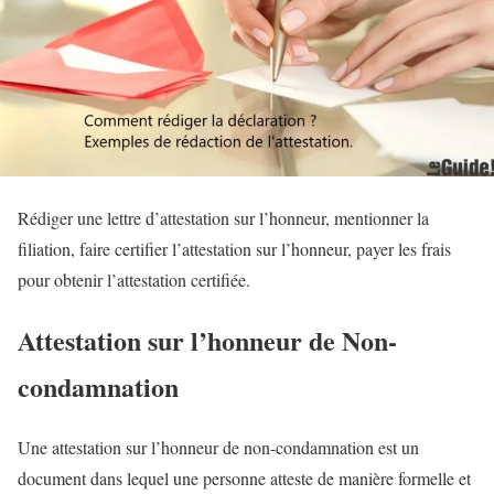
Rédiger une lettre d’attestation sur l’honneur, mentionner la
filiation, faire certifier l’attestation sur l’honneur, payer les frais
pour obtenir l’attestation certifiée.
Attestation sur l’honneur de Non-
condamnation
Une attestation sur l’honneur de non-condamnation est un
document dans lequel une personne atteste de manière formelle et