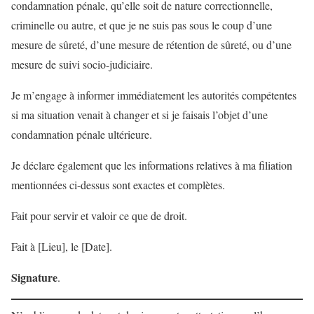
condamnation pénale, qu’elle soit de nature correctionnelle,
criminelle ou autre, et que je ne suis pas sous le coup d’une
mesure de sûreté, d’une mesure de rétention de sûreté, ou d’une
mesure de suivi socio-judiciaire.
Je m’engage à informer immédiatement les autorités compétentes
si ma situation venait à changer et si je faisais l’objet d’une
condamnation pénale ultérieure.
Je déclare également que les informations relatives à ma filiation
mentionnées ci-dessus sont exactes et complètes.
Fait pour servir et valoir ce que de droit.
Fait à [Lieu], le [Date].
Signature
.