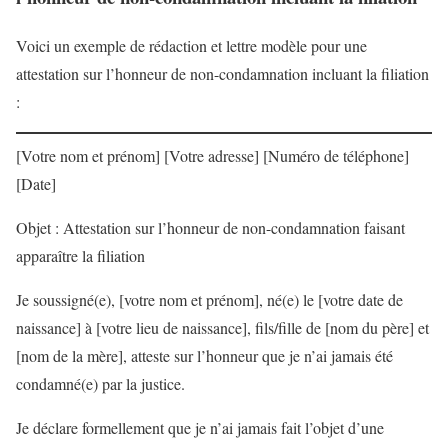
Voici un exemple de rédaction et lettre modèle pour une
attestation sur l’honneur de non-condamnation incluant la filiation
:
[Votre nom et prénom] [Votre adresse] [Numéro de téléphone]
[Date]
Objet : Attestation sur l’honneur de non-condamnation faisant
apparaître la filiation
Je soussigné(e), [votre nom et prénom], né(e) le [votre date de
naissance] à [votre lieu de naissance], fils/fille de [nom du père] et
[nom de la mère], atteste sur l’honneur que je n’ai jamais été
condamné(e) par la justice.
Je déclare formellement que je n’ai jamais fait l’objet d’une