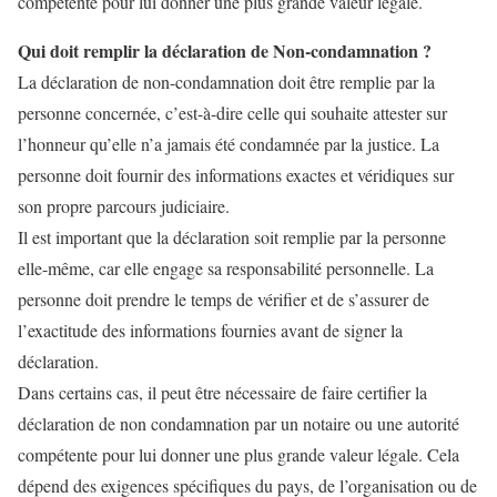
compétente pour lui donner une plus grande valeur légale.
Qui doit remplir la déclaration de Non-condamnation ?
La déclaration de non-condamnation doit être remplie par la
personne concernée, c’est-à-dire celle qui souhaite attester sur
l’honneur qu’elle n’a jamais été condamnée par la justice. La
personne doit fournir des informations exactes et véridiques sur
son propre parcours judiciaire.
Il est important que la déclaration soit remplie par la personne
elle-même, car elle engage sa responsabilité personnelle. La
personne doit prendre le temps de vérifier et de s’assurer de
l’exactitude des informations fournies avant de signer la
déclaration.
Dans certains cas, il peut être nécessaire de faire certifier la
déclaration de non condamnation par un notaire ou une autorité
compétente pour lui donner une plus grande valeur légale. Cela
dépend des exigences spécifiques du pays, de l’organisation ou de