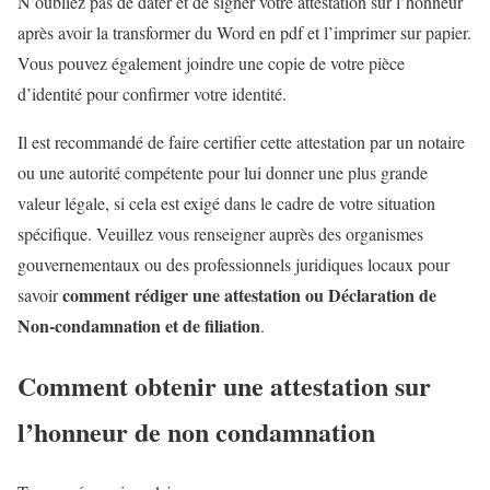
N’oubliez pas de dater et de signer votre attestation sur l’honneur
après avoir la transformer du Word en pdf et l’imprimer sur papier.
Vous pouvez également joindre une copie de votre pièce
d’identité pour confirmer votre identité.
Il est recommandé de faire certifier cette attestation par un notaire
ou une autorité compétente pour lui donner une plus grande
valeur légale, si cela est exigé dans le cadre de votre situation
spécifique. Veuillez vous renseigner auprès des organismes
gouvernementaux ou des professionnels juridiques locaux pour
comment rédiger une attestation ou Déclaration de
savoir
Non-condamnation et de filiation
.
Comment obtenir une attestation sur
l’honneur de non condamnation