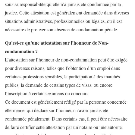
sous sa responsabilité qu’elle n’a jamais été condamnée par la
justice. Cette attestation est généralement demandée dans diverses
situations administratives, professionnelles ou légales, où il est
nécessaire de prouver son absence de condamnation pénale.
Qu’est-ce qu’une attestation sur l’honneur de Non-
condamnation ?
L’attestation sur l’honneur de non-condamnation peut être exigée
pour diverses raisons, telles que l’obtention d’un emploi dans
certaines professions sensibles, la participation à des marchés
publics, la demande de certains types de visas, ou encore
l’inscription à certains examens ou concours.
Ce document est généralement rédigé par la personne concernée
elle-même, qui déclare sur l’honneur n’avoir jamais été
condamnée pénalement. Dans certains cas, il peut être nécessaire
de faire certifier cette attestation par un notaire ou une autorité