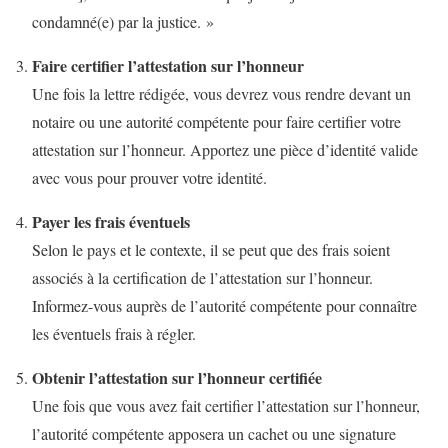
condamné(e) par la justice. »
Faire certifier l’attestation sur l’honneur
Une fois la lettre rédigée, vous devrez vous rendre devant un
notaire ou une autorité compétente pour faire certifier votre
attestation sur l’honneur. Apportez une pièce d’identité valide
avec vous pour prouver votre identité.
Payer les frais éventuels
Selon le pays et le contexte, il se peut que des frais soient
associés à la certification de l’attestation sur l’honneur.
Informez-vous auprès de l’autorité compétente pour connaître
les éventuels frais à régler.
Obtenir l’attestation sur l’honneur certifiée
Une fois que vous avez fait certifier l’attestation sur l’honneur,
l’autorité compétente apposera un cachet ou une signature