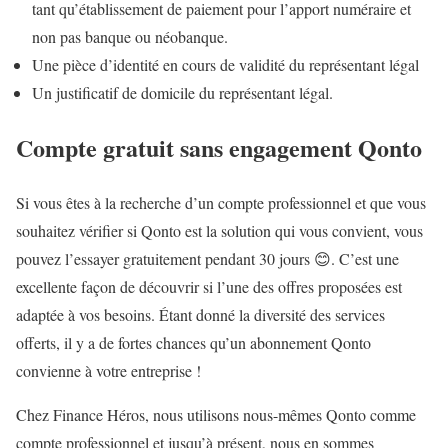
tant qu’établissement de paiement pour l’apport numéraire et
non pas banque ou néobanque.
Une pièce d’identité en cours de validité du représentant légal
Un justificatif de domicile du représentant légal.
Compte gratuit sans engagement Qonto
Si vous êtes à la recherche d’un compte professionnel et que vous
souhaitez vérifier si Qonto est la solution qui vous convient, vous
pouvez l’essayer gratuitement pendant 30 jours 😊. C’est une
excellente façon de découvrir si l’une des offres proposées est
adaptée à vos besoins. Étant donné la diversité des services
offerts, il y a de fortes chances qu’un abonnement Qonto
convienne à votre entreprise !
Chez Finance Héros, nous utilisons nous-mêmes Qonto comme
compte professionnel et jusqu’à présent, nous en sommes