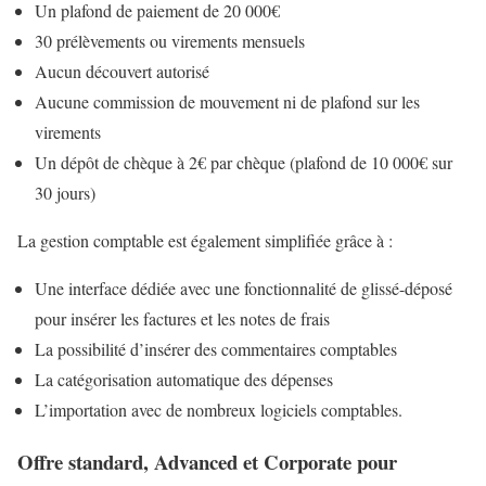
Un plafond de paiement de 20 000€
30 prélèvements ou virements mensuels
Aucun découvert autorisé
Aucune commission de mouvement ni de plafond sur les
virements
Un dépôt de chèque à 2€ par chèque (plafond de 10 000€ sur
30 jours)
La gestion comptable est également simplifiée grâce à :
Une interface dédiée avec une fonctionnalité de glissé-déposé
pour insérer les factures et les notes de frais
La possibilité d’insérer des commentaires comptables
La catégorisation automatique des dépenses
L’importation avec de nombreux logiciels comptables.
Offre standard, Advanced et Corporate pour