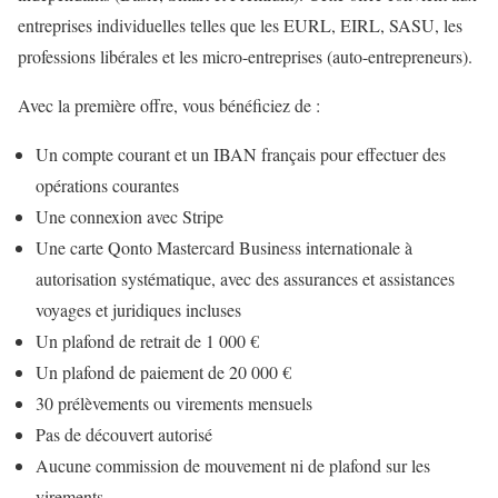
entreprises individuelles telles que les EURL, EIRL, SASU, les
professions libérales et les micro-entreprises (auto-entrepreneurs).
Avec la première offre, vous bénéficiez de :
Un compte courant et un IBAN français pour effectuer des
opérations courantes
Une connexion avec Stripe
Une carte Qonto Mastercard Business internationale à
autorisation systématique, avec des assurances et assistances
voyages et juridiques incluses
Un plafond de retrait de 1 000 €
Un plafond de paiement de 20 000 €
30 prélèvements ou virements mensuels
Pas de découvert autorisé
Aucune commission de mouvement ni de plafond sur les
virements