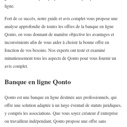
ligne.
Fort de ce succès, notre guide et avis complet vous propose une
analyse approfondie de toutes les offres de la banque en ligne
Qonto, en vous donnant de manière objective les avantages et
inconvénients afin de vous aider à choisir la bonne offre en
fonction de vos besoins. Nos experts ont testé et examiné
minutieusement tous les aspects de Qonto pour vous fournir un
avis complet.
Banque en ligne Qonto
Qonto est une banque en ligne destinée aux professionnels, qui
offre une solution adaptée à un large éventail de statuts juridiques,
y compris les associations. Que vous soyez créateur d’entreprise
ou travailleur indépendant, Qonto propose une offre sans