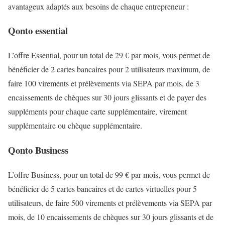
avantageux adaptés aux besoins de chaque entrepreneur :
Qonto essential
L’offre Essential, pour un total de 29 € par mois, vous permet de
bénéficier de 2 cartes bancaires pour 2 utilisateurs maximum, de
faire 100 virements et prélèvements via SEPA par mois, de 3
encaissements de chèques sur 30 jours glissants et de payer des
suppléments pour chaque carte supplémentaire, virement
supplémentaire ou chèque supplémentaire.
Qonto Business
L’offre Business, pour un total de 99 € par mois, vous permet de
bénéficier de 5 cartes bancaires et de cartes virtuelles pour 5
utilisateurs, de faire 500 virements et prélèvements via SEPA par
mois, de 10 encaissements de chèques sur 30 jours glissants et de