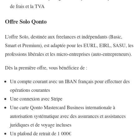
de frais et la TVA
Offre Solo Qonto
L’offre Solo, destinée aux freelances et indépendants (Basic,
Smart et Premium), est adaptée pour les EURL, EIRL, SASU, les
professions libérales et les micro-entreprises (auto-entrepreneurs).
Dès la première offre, vous bénéficiez de :
Un compte courant avec un IBAN français pour effectuer des
opérations courantes
Une connexion avec Stripe
Une carte Qonto Mastercard Business internationale à
autorisation systématique avec des assurances et assistances
juridiques et de voyage incluses
Un plafond de retrait de 1 000€