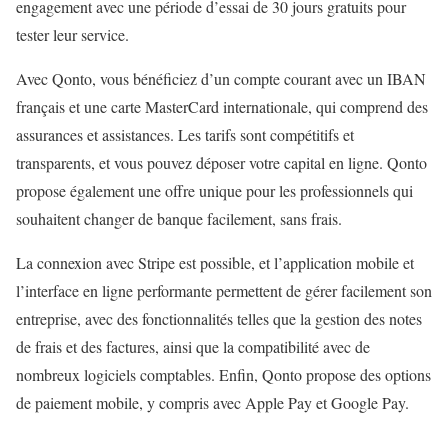
engagement avec une période d’essai de 30 jours gratuits pour
tester leur service.
Avec Qonto, vous bénéficiez d’un compte courant avec un IBAN
français et une carte MasterCard internationale, qui comprend des
assurances et assistances. Les tarifs sont compétitifs et
transparents, et vous pouvez déposer votre capital en ligne. Qonto
propose également une offre unique pour les professionnels qui
souhaitent changer de banque facilement, sans frais.
La connexion avec Stripe est possible, et l’application mobile et
l’interface en ligne performante permettent de gérer facilement son
entreprise, avec des fonctionnalités telles que la gestion des notes
de frais et des factures, ainsi que la compatibilité avec de
nombreux logiciels comptables. Enfin, Qonto propose des options
de paiement mobile, y compris avec Apple Pay et Google Pay.