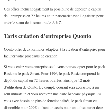
Ces offres incluent également la possibilité de déposer le capital
de l’entreprise en 72 heures et un partenariat avec Legalstart pour
créer le statut de la structure de A à Z.
Taris création d’entreprise Quonto
Qonto offre deux formules adaptées à la création d’entreprise pour
faciliter votre processus de création.
Si vous créez votre entreprise seul, vous pouvez opter pour le pack
Basic ou le pack Smart. Pour 149€, le pack Basic comprend le
dépôt du capital en 72 heures ouvrées, ainsi que 12 mois
d’utilisation de Qonto. Le compte courant sera accessible à un
seul utilisateur, et vous recevrez une carte bancaire physique. Si
vous avez besoin de plus de fonctionnalités, le pack Smart est
disponible pour 299€, offrant un accès pour un utilisateur et deux