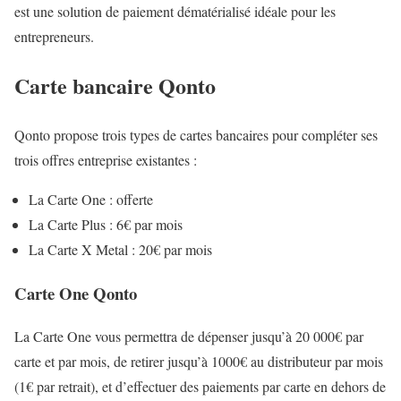
est une solution de paiement dématérialisé idéale pour les
entrepreneurs.
Carte bancaire Qonto
Qonto propose trois types de cartes bancaires pour compléter ses
trois offres entreprise existantes :
La Carte One : offerte
La Carte Plus : 6€ par mois
La Carte X Metal : 20€ par mois
Carte One Qonto
La Carte One vous permettra de dépenser jusqu’à 20 000€ par
carte et par mois, de retirer jusqu’à 1000€ au distributeur par mois
(1€ par retrait), et d’effectuer des paiements par carte en dehors de