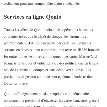
ordinateur pour une comptabilité claire et détaillée.
Services en ligne Qonto
Toutes les offres de Qonto incluent les opérations bancaires
courantes telles que le dépôt de chèque, les virements et
prélèvements SEPA, les paiements par carte, les virements
sortants en devises et un compte courant avec un IBAN français.
En outre, toutes les offres comprennent des cartes MasterCard
business physiques et virtuelles avec des notifications en temps
réel de l’activité du compte et sans découvert autorisé. Les
prestations de gestion courante sont également incluses dans
toutes les offres.
Qonto offre également plusieurs options complémentaires,
notamment la possibilité d’encaisser les cartes bancaires grâce à
un partenariat avec Zettle by Paypal. Cette offre comprend un