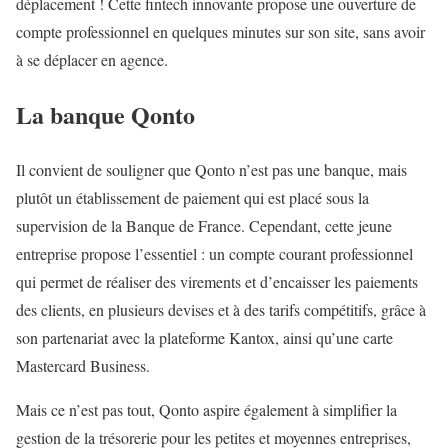
déplacement ! Cette fintech innovante propose une ouverture de
compte professionnel en quelques minutes sur son site, sans avoir
à se déplacer en agence.
La banque Qonto
Il convient de souligner que Qonto n’est pas une banque, mais
plutôt un établissement de paiement qui est placé sous la
supervision de la Banque de France. Cependant, cette jeune
entreprise propose l’essentiel : un compte courant professionnel
qui permet de réaliser des virements et d’encaisser les paiements
des clients, en plusieurs devises et à des tarifs compétitifs, grâce à
son partenariat avec la plateforme Kantox, ainsi qu’une carte
Mastercard Business.
Mais ce n’est pas tout, Qonto aspire également à simplifier la
gestion de la trésorerie pour les petites et moyennes entreprises,