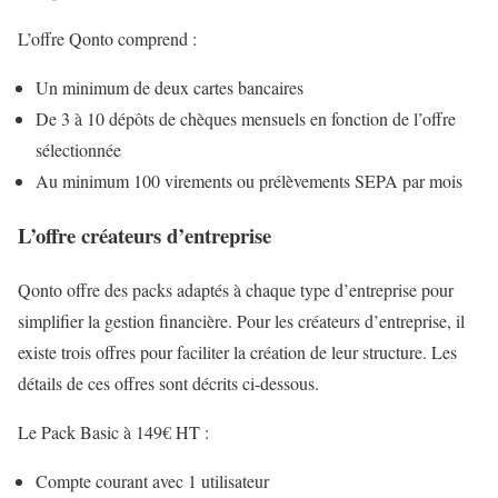
L’offre Qonto comprend :
Un minimum de deux cartes bancaires
De 3 à 10 dépôts de chèques mensuels en fonction de l’offre
sélectionnée
Au minimum 100 virements ou prélèvements SEPA par mois
L’offre créateurs d’entreprise
Qonto offre des packs adaptés à chaque type d’entreprise pour
simplifier la gestion financière. Pour les créateurs d’entreprise, il
existe trois offres pour faciliter la création de leur structure. Les
détails de ces offres sont décrits ci-dessous.
Le Pack Basic à 149€ HT :
Compte courant avec 1 utilisateur