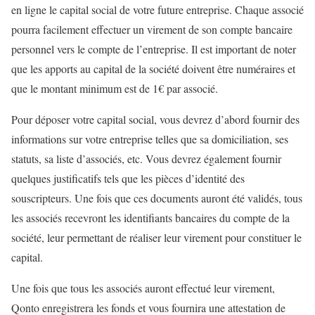
en ligne le capital social de votre future entreprise. Chaque associé
pourra facilement effectuer un virement de son compte bancaire
personnel vers le compte de l’entreprise. Il est important de noter
que les apports au capital de la société doivent être numéraires et
que le montant minimum est de 1€ par associé.
Pour déposer votre capital social, vous devrez d’abord fournir des
informations sur votre entreprise telles que sa domiciliation, ses
statuts, sa liste d’associés, etc. Vous devrez également fournir
quelques justificatifs tels que les pièces d’identité des
souscripteurs. Une fois que ces documents auront été validés, tous
les associés recevront les identifiants bancaires du compte de la
société, leur permettant de réaliser leur virement pour constituer le
capital.
Une fois que tous les associés auront effectué leur virement,
Qonto enregistrera les fonds et vous fournira une attestation de