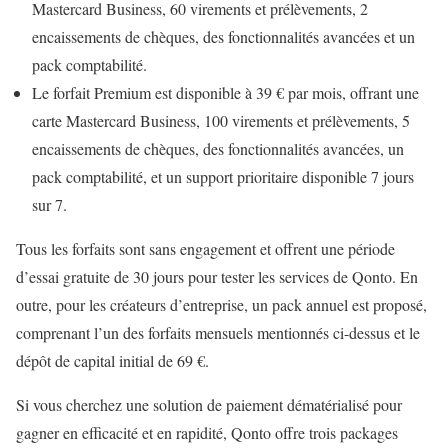
Mastercard Business, 60 virements et prélèvements, 2
encaissements de chèques, des fonctionnalités avancées et un
pack comptabilité.
Le forfait Premium est disponible à 39 € par mois, offrant une
carte Mastercard Business, 100 virements et prélèvements, 5
encaissements de chèques, des fonctionnalités avancées, un
pack comptabilité, et un support prioritaire disponible 7 jours
sur 7.
Tous les forfaits sont sans engagement et offrent une période
d’essai gratuite de 30 jours pour tester les services de Qonto. En
outre, pour les créateurs d’entreprise, un pack annuel est proposé,
comprenant l’un des forfaits mensuels mentionnés ci-dessus et le
dépôt de capital initial de 69 €.
Si vous cherchez une solution de paiement dématérialisé pour
gagner en efficacité et en rapidité, Qonto offre trois packages