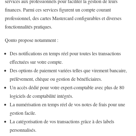
services aux professionnels pour faciliter la gestion de leurs
finances. Parmi ces services figurent un compte courant
professionnel, des cartes Mastercard configurables et diverses
fonctionnalités pratiques.
Qonto propose notamment :
Des notifications en temps réel pour toutes les transactions
effectuées sur votre compte.
Des options de paiement variées telles que virement bancaire,
prélèvement, chèque ou gestion de bénéficiaires.
Un accès dédié pour votre expert-comptable avec plus de 80
logiciels de comptabilité intégrés.
La numérisation en temps réel de vos notes de frais pour une
gestion facile.
La catégorisation de vos transactions grâce à des labels
personnalisés.