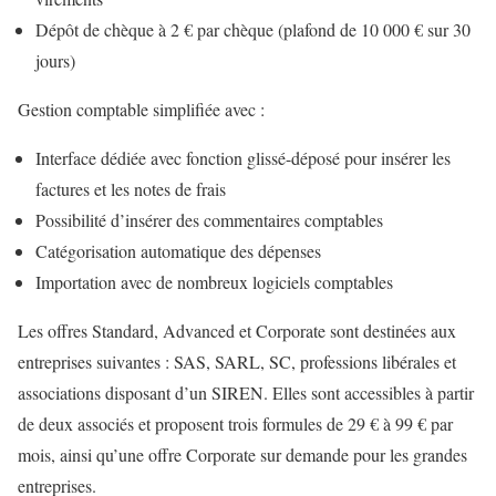
Dépôt de chèque à 2 € par chèque (plafond de 10 000 € sur 30
jours)
Gestion comptable simplifiée avec :
Interface dédiée avec fonction glissé-déposé pour insérer les
factures et les notes de frais
Possibilité d’insérer des commentaires comptables
Catégorisation automatique des dépenses
Importation avec de nombreux logiciels comptables
Les offres Standard, Advanced et Corporate sont destinées aux
entreprises suivantes : SAS, SARL, SC, professions libérales et
associations disposant d’un SIREN. Elles sont accessibles à partir
de deux associés et proposent trois formules de 29 € à 99 € par
mois, ainsi qu’une offre Corporate sur demande pour les grandes
entreprises.