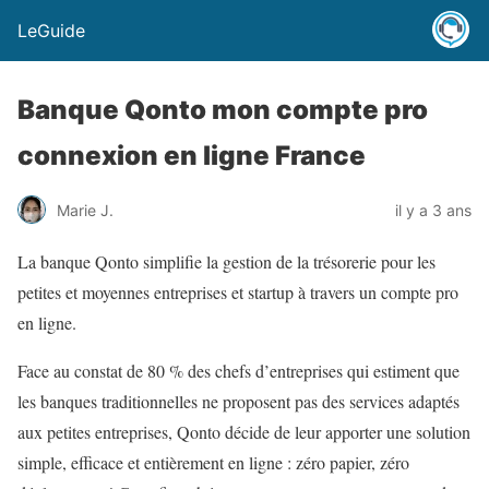
LeGuide
Banque Qonto mon compte pro
connexion en ligne France
Marie J.
il y a 3 ans
La banque Qonto simplifie la gestion de la trésorerie pour les
petites et moyennes entreprises et startup à travers un compte pro
en ligne.
Face au constat de 80 % des chefs d’entreprises qui estiment que
les banques traditionnelles ne proposent pas des services adaptés
aux petites entreprises, Qonto décide de leur apporter une solution
simple, efficace et entièrement en ligne : zéro papier, zéro