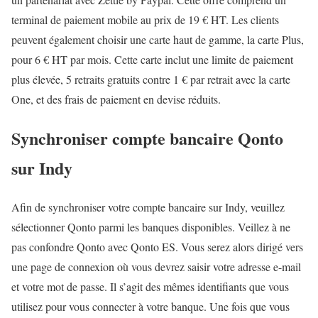
terminal de paiement mobile au prix de 19 € HT. Les clients
peuvent également choisir une carte haut de gamme, la carte Plus,
pour 6 € HT par mois. Cette carte inclut une limite de paiement
plus élevée, 5 retraits gratuits contre 1 € par retrait avec la carte
One, et des frais de paiement en devise réduits.
Synchroniser compte bancaire Qonto
sur Indy
Afin de synchroniser votre compte bancaire sur Indy, veuillez
sélectionner Qonto parmi les banques disponibles. Veillez à ne
pas confondre Qonto avec Qonto ES. Vous serez alors dirigé vers
une page de connexion où vous devrez saisir votre adresse e-mail
et votre mot de passe. Il s’agit des mêmes identifiants que vous
utilisez pour vous connecter à votre banque. Une fois que vous