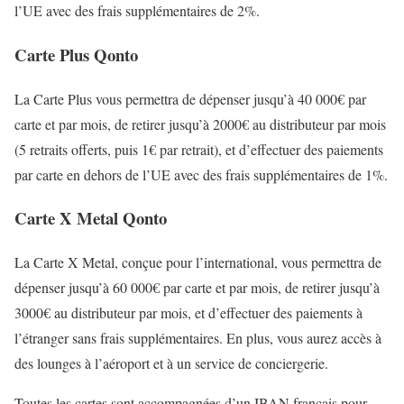
l’UE avec des frais supplémentaires de 2%.
Carte Plus Qonto
La Carte Plus vous permettra de dépenser jusqu’à 40 000€ par
carte et par mois, de retirer jusqu’à 2000€ au distributeur par mois
(5 retraits offerts, puis 1€ par retrait), et d’effectuer des paiements
par carte en dehors de l’UE avec des frais supplémentaires de 1%.
Carte X Metal Qonto
La Carte X Metal, conçue pour l’international, vous permettra de
dépenser jusqu’à 60 000€ par carte et par mois, de retirer jusqu’à
3000€ au distributeur par mois, et d’effectuer des paiements à
l’étranger sans frais supplémentaires. En plus, vous aurez accès à
des lounges à l’aéroport et à un service de conciergerie.
Toutes les cartes sont accompagnées d’un IBAN français pour