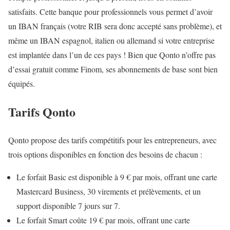
satisfaits. Cette banque pour professionnels vous permet d’avoir
un IBAN français (votre RIB sera donc accepté sans problème), et
même un IBAN espagnol, italien ou allemand si votre entreprise
est implantée dans l’un de ces pays ! Bien que Qonto n’offre pas
d’essai gratuit comme Finom, ses abonnements de base sont bien
équipés.
Tarifs Qonto
Qonto propose des tarifs compétitifs pour les entrepreneurs, avec
trois options disponibles en fonction des besoins de chacun :
Le forfait Basic est disponible à 9 € par mois, offrant une carte
Mastercard Business, 30 virements et prélèvements, et un
support disponible 7 jours sur 7.
Le forfait Smart coûte 19 € par mois, offrant une carte