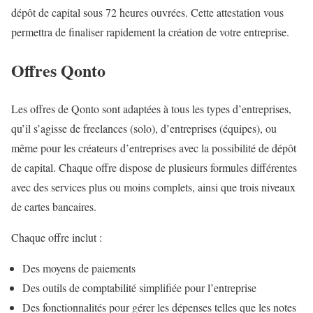
dépôt de capital sous 72 heures ouvrées. Cette attestation vous
permettra de finaliser rapidement la création de votre entreprise.
Offres Qonto
Les offres de Qonto sont adaptées à tous les types d’entreprises,
qu’il s’agisse de freelances (solo), d’entreprises (équipes), ou
même pour les créateurs d’entreprises avec la possibilité de dépôt
de capital. Chaque offre dispose de plusieurs formules différentes
avec des services plus ou moins complets, ainsi que trois niveaux
de cartes bancaires.
Chaque offre inclut :
Des moyens de paiements
Des outils de comptabilité simplifiée pour l’entreprise
Des fonctionnalités pour gérer les dépenses telles que les notes