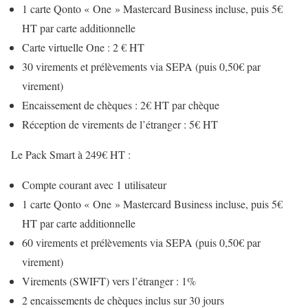
1 carte Qonto « One » Mastercard Business incluse, puis 5€
HT par carte additionnelle
Carte virtuelle One : 2 € HT
30 virements et prélèvements via SEPA (puis 0,50€ par
virement)
Encaissement de chèques : 2€ HT par chèque
Réception de virements de l’étranger : 5€ HT
Le Pack Smart à 249€ HT :
Compte courant avec 1 utilisateur
1 carte Qonto « One » Mastercard Business incluse, puis 5€
HT par carte additionnelle
60 virements et prélèvements via SEPA (puis 0,50€ par
virement)
Virements (SWIFT) vers l’étranger : 1%
2 encaissements de chèques inclus sur 30 jours