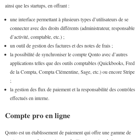
ainsi que les startups, en offrant :
une interface permettant à plusieurs types d’utilisateurs de se
connecter avec des droits différents (administrateur, responsable
d’activité, comptable, etc.) ;
un outil de gestion des factures et des notes de frais ;
la possibilité de synchroniser le compte Qonto avec d’autres
applications telles que des outils comptables (Quickbooks, Fred
de la Compta, Compta Clémentine, Sage, etc.) ou encore Stripe
;
la gestion des flux de paiement et la responsabilité des contrôles
effectués en interne.
Compte pro en ligne
Qonto est un établissement de paiement qui offre une gamme de