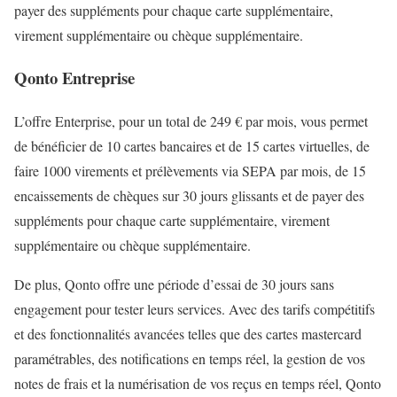
payer des suppléments pour chaque carte supplémentaire,
virement supplémentaire ou chèque supplémentaire.
Qonto Entreprise
L’offre Enterprise, pour un total de 249 € par mois, vous permet
de bénéficier de 10 cartes bancaires et de 15 cartes virtuelles, de
faire 1000 virements et prélèvements via SEPA par mois, de 15
encaissements de chèques sur 30 jours glissants et de payer des
suppléments pour chaque carte supplémentaire, virement
supplémentaire ou chèque supplémentaire.
De plus, Qonto offre une période d’essai de 30 jours sans
engagement pour tester leurs services. Avec des tarifs compétitifs
et des fonctionnalités avancées telles que des cartes mastercard
paramétrables, des notifications en temps réel, la gestion de vos
notes de frais et la numérisation de vos reçus en temps réel, Qonto