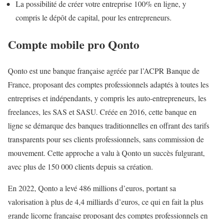
La possibilité de créer votre entreprise 100% en ligne, y
compris le dépôt de capital, pour les entrepreneurs.
Compte mobile pro Qonto
Qonto est une banque française agréée par l’ACPR Banque de
France, proposant des comptes professionnels adaptés à toutes les
entreprises et indépendants, y compris les auto-entrepreneurs, les
freelances, les SAS et SASU. Créée en 2016, cette banque en
ligne se démarque des banques traditionnelles en offrant des tarifs
transparents pour ses clients professionnels, sans commission de
mouvement. Cette approche a valu à Qonto un succès fulgurant,
avec plus de 150 000 clients depuis sa création.
En 2022, Qonto a levé 486 millions d’euros, portant sa
valorisation à plus de 4,4 milliards d’euros, ce qui en fait la plus
grande licorne française proposant des comptes professionnels en