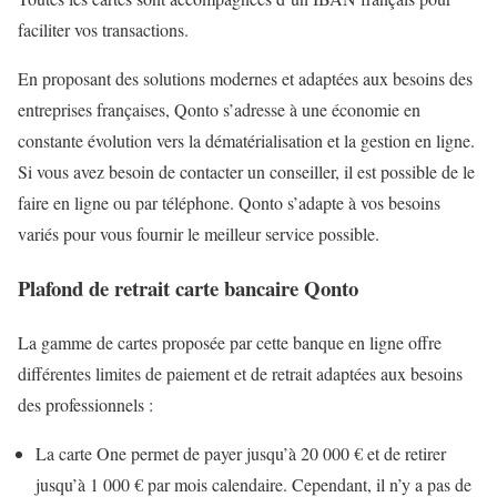
faciliter vos transactions.
En proposant des solutions modernes et adaptées aux besoins des
entreprises françaises, Qonto s’adresse à une économie en
constante évolution vers la dématérialisation et la gestion en ligne.
Si vous avez besoin de contacter un conseiller, il est possible de le
faire en ligne ou par téléphone. Qonto s’adapte à vos besoins
variés pour vous fournir le meilleur service possible.
Plafond de retrait carte bancaire Qonto
La gamme de cartes proposée par cette banque en ligne offre
différentes limites de paiement et de retrait adaptées aux besoins
des professionnels :
La carte One permet de payer jusqu’à 20 000 € et de retirer
jusqu’à 1 000 € par mois calendaire. Cependant, il n’y a pas de