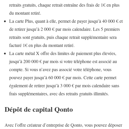
retraits gratuits, chaque retrait entraîne des frais de 1€ en plus
du montant retiré.
La carte Plus, quant à elle, permet de payer jusqu’à 40 000 € et
de retirer jusqu’à 2 000 € par mois calendaire. Les 5 premiers
retraits sont gratuits, puis chaque retrait supplémentaire sera
facturé 1€ en plus du montant retiré.
La carte métal X offre des limites de paiement plus élevées,
jusqu’à 200 000 € par mois si votre téléphone est associé au
compte. Si vous n’avez pas associé votre téléphone, vous
pouvez payer jusqu’à 60 000 € par mois. Cette carte permet
également de retirer jusqu’à 3 000 € par mois calendaire sans
frais supplémentaires, avec des retraits gratuits illimités.
Dépôt de capital Qonto
Avec l’offre créateur d’entreprise de Qonto, vous pouvez déposer