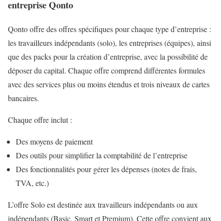
entreprise Qonto
Qonto offre des offres spécifiques pour chaque type d’entreprise :
les travailleurs indépendants (solo), les entreprises (équipes), ainsi
que des packs pour la création d’entreprise, avec la possibilité de
déposer du capital. Chaque offre comprend différentes formules
avec des services plus ou moins étendus et trois niveaux de cartes
bancaires.
Chaque offre inclut :
Des moyens de paiement
Des outils pour simplifier la comptabilité de l’entreprise
Des fonctionnalités pour gérer les dépenses (notes de frais,
TVA, etc.)
L’offre Solo est destinée aux travailleurs indépendants ou aux
indépendants (Basic, Smart et Premium). Cette offre convient aux