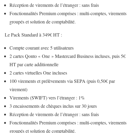
Réception de virements de l’étranger : sans frais
Fonctionnalités Premium comprises : multi-comptes, virements
groupés et solution de comptabilité.
Le Pack Standard à 349€ HT :
Compte courant avec 5 utilisateurs
2 cartes Qonto « One » Mastercard Business incluses, puis 5€
HT par carte additionnelle
2 cartes virtuelles One incluses
100 virements et prélèvements via SEPA (puis 0,50€ par
virement)
Virements (SWIFT) vers l’étranger : 1%
3 encaissements de chèques inclus sur 30 jours
Réception de virements de l’étranger : sans frais
Fonctionnalités Premium comprises : multi-comptes, virements
groupés et solution de comptabilité.