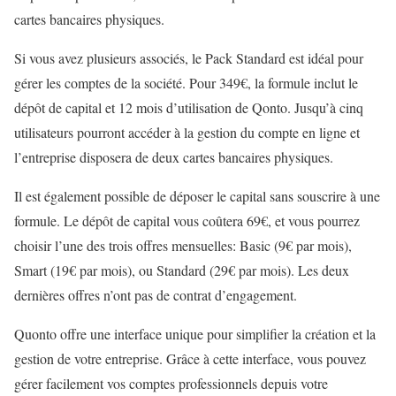
cartes bancaires physiques.
Si vous avez plusieurs associés, le Pack Standard est idéal pour
gérer les comptes de la société. Pour 349€, la formule inclut le
dépôt de capital et 12 mois d’utilisation de Qonto. Jusqu’à cinq
utilisateurs pourront accéder à la gestion du compte en ligne et
l’entreprise disposera de deux cartes bancaires physiques.
Il est également possible de déposer le capital sans souscrire à une
formule. Le dépôt de capital vous coûtera 69€, et vous pourrez
choisir l’une des trois offres mensuelles: Basic (9€ par mois),
Smart (19€ par mois), ou Standard (29€ par mois). Les deux
dernières offres n’ont pas de contrat d’engagement.
Quonto offre une interface unique pour simplifier la création et la
gestion de votre entreprise. Grâce à cette interface, vous pouvez
gérer facilement vos comptes professionnels depuis votre