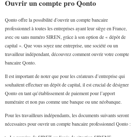
Ouvrir un compte pro Qonto
Qonto offre la possibilité d’ouvrir un compte bancaire
professionnel à toutes les entreprises ayant leur siège en France,
avec ou sans numéro SIREN, grâce à son option de « dépôt de
capital ». Que vous soyez une entreprise, une société ou un
travailleur indépendant, découvrez comment ouvrir votre compte
bancaire Qonto.
Il est important de noter que pour les créateurs d’entreprise qui
souhaitent effectuer un dépôt de capital, il est crucial de désigner
Qonto en tant qu’établissement de paiement pour l’apport
numéraire et non pas comme une banque ou une néobanque.
Pour les travailleurs indépendants, les documents suivants seront
nécessaires pour ouvrir un compte bancaire professionnel Qonto :