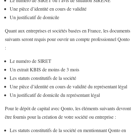
Le numéro de SIRET ou l’avis de situation SIRENE
Une pièce d’identité en cours de validité
Un justificatif de domicile
Quant aux entreprises et sociétés basées en France, les documents
suivants seront requis pour ouvrir un compte professionnel Qonto
:
Le numéro de SIRET
Un extrait KBIS de moins de 3 mois
Les statuts constitutifs de la société
Une pièce d’identité en cours de validité du représentant légal
Un justificatif de domicile du représentant légal
Pour le dépôt de capital avec Qonto, les éléments suivants devront
être fournis pour la création de votre société ou entreprise :
Les statuts constitutifs de la société en mentionnant Qonto en