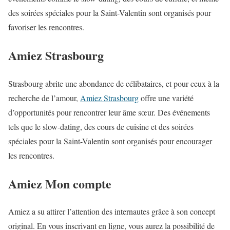
des soirées spéciales pour la Saint-Valentin sont organisés pour
favoriser les rencontres.
Amiez Strasbourg
Strasbourg abrite une abondance de célibataires, et pour ceux à la
recherche de l’amour,
Amiez Strasbourg
offre une variété
d’opportunités pour rencontrer leur âme sœur. Des événements
tels que le slow-dating, des cours de cuisine et des soirées
spéciales pour la Saint-Valentin sont organisés pour encourager
les rencontres.
Amiez Mon compte
Amiez a su attirer l’attention des internautes grâce à son concept
original. En vous inscrivant en ligne, vous aurez la possibilité de