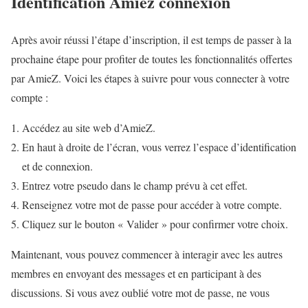
Identification Amiez connexion
Après avoir réussi l’étape d’inscription, il est temps de passer à la
prochaine étape pour profiter de toutes les fonctionnalités offertes
par AmieZ. Voici les étapes à suivre pour vous connecter à votre
compte :
Accédez au site web d’AmieZ.
En haut à droite de l’écran, vous verrez l’espace d’identification
et de connexion.
Entrez votre pseudo dans le champ prévu à cet effet.
Renseignez votre mot de passe pour accéder à votre compte.
Cliquez sur le bouton « Valider » pour confirmer votre choix.
Maintenant, vous pouvez commencer à interagir avec les autres
membres en envoyant des messages et en participant à des
discussions. Si vous avez oublié votre mot de passe, ne vous