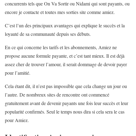
concurrents tels que On Va Sortir ou Nidami qui sont payants, ou
encore je contacte et toutes mes sorties site comme amiez.
C’est l’un des principaux avantages qui explique le succès et la
loyauté de sa communauté depuis ses débuts.
En ce qui concerne les tarifs et les abonnements, Amiez ne
propose aucune formule payante, et c’est tant mieux. Il est déjà
assez cher de trouver l’amour, il serait dommage de devoir payer
pour l’amitié.
Cela étant dit, il n’est pas impossible que cela change un jour ou
l’autre. De nombreux sites de rencontre ont commencé
gratuitement avant de devenir payants une fois leur succès et leur
popularité confirmés. Seul le temps nous dira si cela sera le cas
pour Amiez.