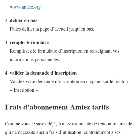
www.amiez.org
défiler en bas
Faites défiler la page d’accueil jusqu’en bas.
remplir formulaire
Remplissez le formulaire d’inscription en renseignant vos
informations personnelles.
valider la demande d’inscription
Validez votre demande d’inscription en cliquant sur le bouton
« Inscription ».
Frais d’abonnement Amiez tarifs
Comme vous le savez déjà, Amiez est un site de rencontre amicale
qui ne nécessite aucun frais d’utilisation, contrairement à ses