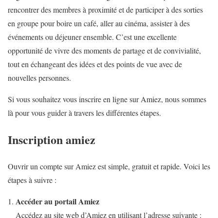
rencontrer des membres à proximité et de participer à des sorties
en groupe pour boire un café, aller au cinéma, assister à des
événements ou déjeuner ensemble. C’est une excellente
opportunité de vivre des moments de partage et de convivialité,
tout en échangeant des idées et des points de vue avec de
nouvelles personnes.
Si vous souhaitez vous inscrire en ligne sur Amiez, nous sommes
là pour vous guider à travers les différentes étapes.
Inscription amiez
Ouvrir un compte sur Amiez est simple, gratuit et rapide. Voici les
étapes à suivre :
Accéder au portail Amiez
Accédez au site web d’Amiez en utilisant l’adresse suivante :