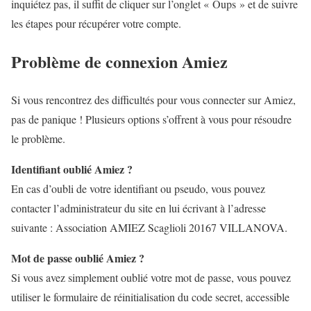
inquiétez pas, il suffit de cliquer sur l’onglet « Oups » et de suivre
les étapes pour récupérer votre compte.
Problème de connexion Amiez
Si vous rencontrez des difficultés pour vous connecter sur Amiez,
pas de panique ! Plusieurs options s’offrent à vous pour résoudre
le problème.
Identifiant oublié Amiez ?
En cas d’oubli de votre identifiant ou pseudo, vous pouvez
contacter l’administrateur du site en lui écrivant à l’adresse
suivante : Association AMIEZ Scaglioli 20167 VILLANOVA.
Mot de passe oublié Amiez ?
Si vous avez simplement oublié votre mot de passe, vous pouvez
utiliser le formulaire de réinitialisation du code secret, accessible