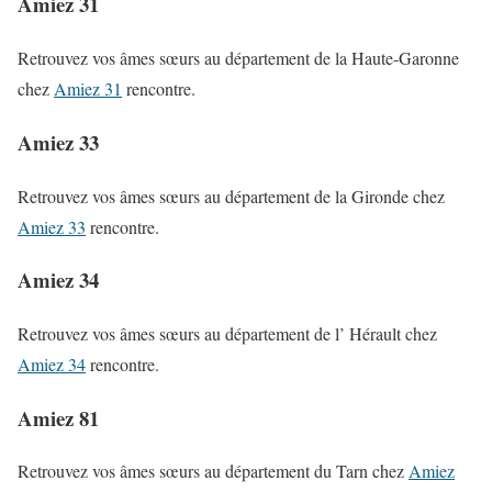
Amiez 31
Retrouvez vos âmes sœurs au département de la Haute-Garonne
chez
Amiez 31
rencontre.
Amiez 33
Retrouvez vos âmes sœurs au département de la Gironde chez
Amiez 33
rencontre.
Amiez 34
Retrouvez vos âmes sœurs au département de l’ Hérault chez
Amiez 34
rencontre.
Amiez 81
Retrouvez vos âmes sœurs au département du Tarn chez
Amiez