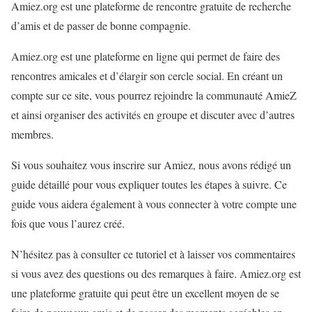
Amiez.org est une plateforme de rencontre gratuite de recherche
d’amis et de passer de bonne compagnie.
Amiez.org est une plateforme en ligne qui permet de faire des
rencontres amicales et d’élargir son cercle social. En créant un
compte sur ce site, vous pourrez rejoindre la communauté AmieZ
et ainsi organiser des activités en groupe et discuter avec d’autres
membres.
Si vous souhaitez vous inscrire sur Amiez, nous avons rédigé un
guide détaillé pour vous expliquer toutes les étapes à suivre. Ce
guide vous aidera également à vous connecter à votre compte une
fois que vous l’aurez créé.
N’hésitez pas à consulter ce tutoriel et à laisser vos commentaires
si vous avez des questions ou des remarques à faire. Amiez.org est
une plateforme gratuite qui peut être un excellent moyen de se