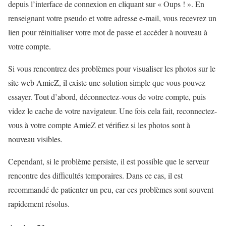
depuis l’interface de connexion en cliquant sur « Oups ! ». En
renseignant votre pseudo et votre adresse e-mail, vous recevrez un
lien pour réinitialiser votre mot de passe et accéder à nouveau à
votre compte.
Si vous rencontrez des problèmes pour visualiser les photos sur le
site web AmieZ, il existe une solution simple que vous pouvez
essayer. Tout d’abord, déconnectez-vous de votre compte, puis
videz le cache de votre navigateur. Une fois cela fait, reconnectez-
vous à votre compte AmieZ et vérifiez si les photos sont à
nouveau visibles.
Cependant, si le problème persiste, il est possible que le serveur
rencontre des difficultés temporaires. Dans ce cas, il est
recommandé de patienter un peu, car ces problèmes sont souvent
rapidement résolus.