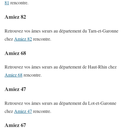
81
rencontre.
Amiez 82
Retrouvez vos âmes sœurs au département du Tarn-et-Garonne
chez
Amiez 82
rencontre.
Amiez 68
Retrouvez vos âmes sœurs au département de Haut-Rhin chez
Amiez 68
rencontre.
Amiez 47
Retrouvez vos âmes sœurs au département du Lot-et-Garonne
chez
Amiez 47
rencontre.
Amiez 67