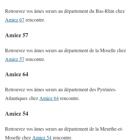
Retrouvez vos âmes sœurs au département du Bas-Rhin chez
Amiez 67
rencontre.
Amiez 57
Retrouvez vos âmes sœurs au département de la Moselle chez
Amiez 57
rencontre.
Amiez 64
Retrouvez vos âmes sœurs au département des Pyrénées-
Atlantiques chez
Amiez 64
rencontre.
Amiez 54
Retrouvez vos âmes sœurs au département de la Meurthe-et-
Moselle chez
Amiez 54
rencontre.